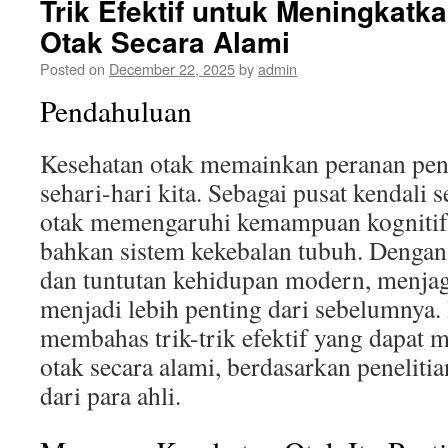
Trik Efektif untuk Meningkatk
Otak Secara Alami
Posted on
December 22, 2025
by
admin
Pendahuluan
Kesehatan otak memainkan peranan pen
sehari-hari kita. Sebagai pusat kendali s
otak memengaruhi kemampuan kognitif, 
bahkan sistem kekebalan tubuh. Dengan
dan tuntutan kehidupan modern, menjag
menjadi lebih penting dari sebelumnya. D
membahas trik-trik efektif yang dapat 
otak secara alami, berdasarkan penelitia
dari para ahli.