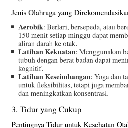
Jenis Olahraga yang Direkomendasika
Aerobik
: Berlari, bersepeda, atau b
150 menit setiap minggu dapat mem
aliran darah ke otak.
Latihan Kekuatan
: Menggunakan be
tubuh dengan berat badan dapat meni
kognitif.
Latihan Keseimbangan
: Yoga dan ta
untuk fleksibilitas, tetapi juga memb
dan meningkatkan konsentrasi.
3. Tidur yang Cukup
Pentingnya Tidur untuk Kesehatan Ota