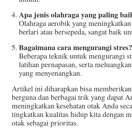
Apa jenis olahraga yang paling bai
Olahraga aerobik yang meningkatkan d
berlari atau bersepeda, sangat baik un
Bagaimana cara mengurangi stres
Beberapa teknik untuk mengurangi st
latihan pernapasan, serta meluangka
yang menyenangkan.
Artikel ini diharapkan bisa memberika
berguna dan berbagai trik yang dapat 
meningkatkan kesehatan otak Anda seca
tingkatkan kualitas hidup kita dengan 
otak sebagai prioritas.