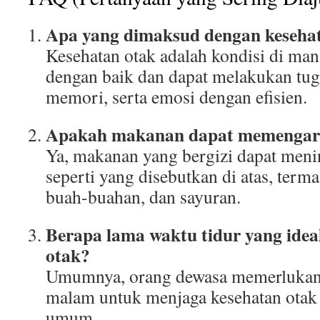
Apa yang dimaksud dengan keseha
Kesehatan otak adalah kondisi di man
dengan baik dan dapat melakukan tuga
memori, serta emosi dengan efisien.
Apakah makanan dapat memengaru
Ya, makanan yang bergizi dapat meni
seperti yang disebutkan di atas, term
buah-buahan, dan sayuran.
Berapa lama waktu tidur yang idea
otak?
Umumnya, orang dewasa memerlukan 7
malam untuk menjaga kesehatan otak 
umum.