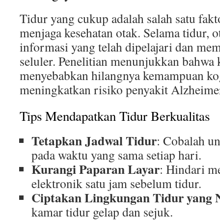
Tidur yang cukup adalah salah satu fakt
menjaga kesehatan otak. Selama tidur,
informasi yang telah dipelajari dan me
seluler. Penelitian menunjukkan bahwa 
menyebabkan hilangnya kemampuan kog
meningkatkan risiko penyakit Alzheime
Tips Mendapatkan Tidur Berkualitas
Tetapkan Jadwal Tidur
: Cobalah un
pada waktu yang sama setiap hari.
Kurangi Paparan Layar
: Hindari 
elektronik satu jam sebelum tidur.
Ciptakan Lingkungan Tidur yang
kamar tidur gelap dan sejuk.