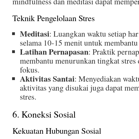
mindfulness dan meditasi dapat memper
Teknik Pengelolaan Stres
Meditasi
: Luangkan waktu setiap har
selama 10-15 menit untuk membantu
Latihan Pernapasan
: Praktik perna
membantu menurunkan tingkat stres
fokus.
Aktivitas Santai
: Menyediakan waktu
aktivitas yang disukai juga dapat m
stres.
6. Koneksi Sosial
Kekuatan Hubungan Sosial