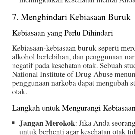
7. Menghindari Kebiasaan Buruk
Kebiasaan yang Perlu Dihindari
Kebiasaan-kebiasaan buruk seperti mer
alkohol berlebihan, dan penggunaan na
negatif pada kesehatan otak. Sebuah stu
National Institute of Drug Abuse menu
penggunaan narkoba dapat mengubah st
otak.
Langkah untuk Mengurangi Kebiasaa
Jangan Merokok
: Jika Anda seorang
untuk berhenti agar kesehatan otak ti