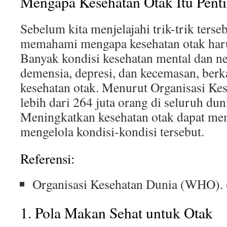
Mengapa Kesehatan Otak Itu Pent
Sebelum kita menjelajahi trik-trik terse
memahami mengapa kesehatan otak harus
Banyak kondisi kesehatan mental dan ne
demensia, depresi, dan kecemasan, berk
kesehatan otak. Menurut Organisasi K
lebih dari 264 juta orang di seluruh du
Meningkatkan kesehatan otak dapat me
mengelola kondisi-kondisi tersebut.
Referensi:
Organisasi Kesehatan Dunia (WHO). 
1. Pola Makan Sehat untuk Otak