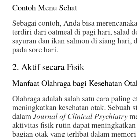
Contoh Menu Sehat
Sebagai contoh, Anda bisa merencanak
terdiri dari oatmeal di pagi hari, salad
sayuran dan ikan salmon di siang hari,
pada sore hari.
2. Aktif secara Fisik
Manfaat Olahraga bagi Kesehatan Ota
Olahraga adalah salah satu cara paling e
meningkatkan kesehatan otak. Sebuah st
dalam
Journal of Clinical Psychiatry
me
aktivitas fisik rutin dapat meningkatk
bagian otak yang terlibat dalam memori