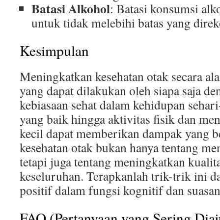
Batasi Alkohol
: Batasi konsumsi alk
untuk tidak melebihi batas yang dir
Kesimpulan
Meningkatkan kesehatan otak secara ala
yang dapat dilakukan oleh siapa saja d
kebiasaan sehat dalam kehidupan sehari
yang baik hingga aktivitas fisik dan men
kecil dapat memberikan dampak yang be
kesehatan otak bukan hanya tentang men
tetapi juga tentang meningkatkan kualit
keseluruhan. Terapkanlah trik-trik ini 
positif dalam fungsi kognitif dan suasa
FAQ (Pertanyaan yang Sering Dia