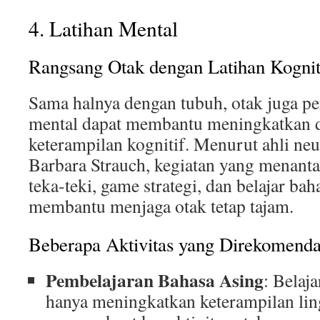
4. Latihan Mental
Rangsang Otak dengan Latihan Kognit
Sama halnya dengan tubuh, otak juga per
mental dapat membantu meningkatkan d
keterampilan kognitif. Menurut ahli neu
Barbara Strauch, kegiatan yang menanta
teka-teki, game strategi, dan belajar ba
membantu menjaga otak tetap tajam.
Beberapa Aktivitas yang Direkomenda
Pembelajaran Bahasa Asing
: Belaj
hanya meningkatkan keterampilan ling