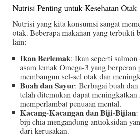
Nutrisi Penting untuk Kesehatan Otak
Nutrisi yang kita konsumsi sangat mem
otak. Beberapa makanan yang terbukti b
lain:
Ikan Berlemak
: Ikan seperti salmon
asam lemak Omega-3 yang berperan 
membangun sel-sel otak dan meningka
Buah dan Sayur
: Berbagai buah dan 
telah ditemukan dapat meningkatkan
memperlambat penuaan mental.
Kacang-Kacangan dan Biji-Bijian
:
biji chia mengandung antioksidan ya
dari kerusakan.