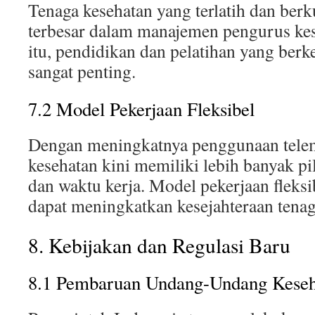
Tenaga kesehatan yang terlatih dan berk
terbesar dalam manajemen pengurus kes
itu, pendidikan dan pelatihan yang berk
sangat penting.
7.2 Model Pekerjaan Fleksibel
Dengan meningkatnya penggunaan telem
kesehatan kini memiliki lebih banyak pil
dan waktu kerja. Model pekerjaan fleksi
dapat meningkatkan kesejahteraan tenag
8. Kebijakan dan Regulasi Baru
8.1 Pembaruan Undang-Undang Keseh