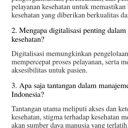
pelayanan kesehatan untuk memastikan
kesehatan yang diberikan berkualitas dan
2. Mengapa digitalisasi penting dala
kesehatan?
Digitalisasi memungkinkan pengelolaan 
mempercepat proses pelayanan, serta m
aksesibilitas untuk pasien.
3. Apa saja tantangan dalam manajeme
Indonesia?
Tantangan utama meliputi akses dan ket
kesehatan, stigma terhadap kesehatan me
akan sumber daya manusia yang terlatih