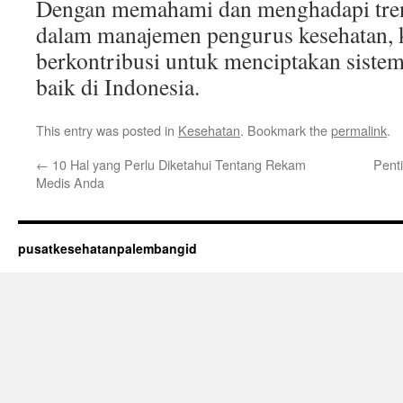
Dengan memahami dan menghadapi tren 
dalam manajemen pengurus kesehatan, k
berkontribusi untuk menciptakan sistem
baik di Indonesia.
This entry was posted in
Kesehatan
. Bookmark the
permalink
.
←
10 Hal yang Perlu Diketahui Tentang Rekam
Pent
Medis Anda
pusatkesehatanpalembangid