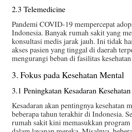
2.3 Telemedicine
Pandemi COVID-19 mempercepat adopsi
Indonesia. Banyak rumah sakit yang me
konsultasi medis jarak jauh. Ini tidak
akses pasien yang tinggal di daerah terpe
mengurangi beban di fasilitas kesehatan
3. Fokus pada Kesehatan Mental
3.1 Peningkatan Kesadaran Kesehatan
Kesadaran akan pentingnya kesehatan 
beberapa tahun terakhir di Indonesia. S
rumah sakit kini memasukkan program 
dalam layanan mereka. Misalnya, bebera