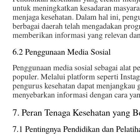
untuk meningkatkan kesadaran masyarak
menjaga kesehatan. Dalam hal ini, peng
berbagai daerah telah mengadakan pro
memberikan informasi yang relevan dan
6.2 Penggunaan Media Sosial
Penggunaan media sosial sebagai alat 
populer. Melalui platform seperti Inst
pengurus kesehatan dapat menjangkau 
menyebarkan informasi dengan cara yan
7. Peran Tenaga Kesehatan yang Be
7.1 Pentingnya Pendidikan dan Pelatih