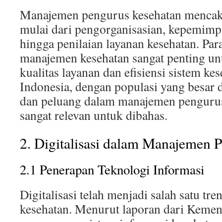
Manajemen pengurus kesehatan mencak
mulai dari pengorganisasian, kepemimp
hingga penilaian layanan kesehatan. Pa
manajemen kesehatan sangat penting u
kualitas layanan dan efisiensi sistem k
Indonesia, dengan populasi yang besar 
dan peluang dalam manajemen pengurus
sangat relevan untuk dibahas.
2. Digitalisasi dalam Manajemen 
2.1 Penerapan Teknologi Informasi
Digitalisasi telah menjadi salah satu tre
kesehatan. Menurut laporan dari Kemen