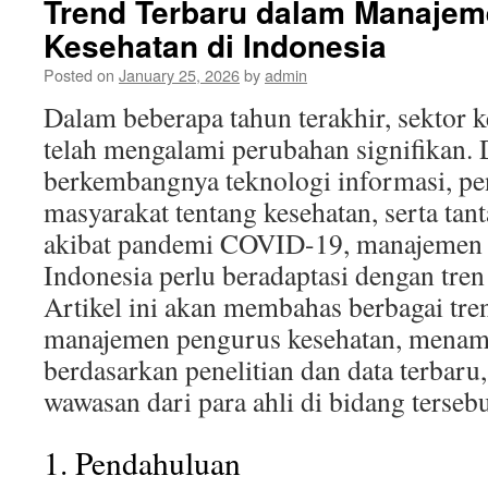
Trend Terbaru dalam Manaje
Kesehatan di Indonesia
Posted on
January 25, 2026
by
admin
Dalam beberapa tahun terakhir, sektor k
telah mengalami perubahan signifikan.
berkembangnya teknologi informasi, pe
masyarakat tentang kesehatan, serta tan
akibat pandemi COVID-19, manajemen 
Indonesia perlu beradaptasi dengan tren 
Artikel ini akan membahas berbagai tre
manajemen pengurus kesehatan, menam
berdasarkan penelitian dan data terbar
wawasan dari para ahli di bidang tersebu
1. Pendahuluan