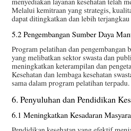
menyediakan layanan kesehatan telah m
Melalui kemitraan yang strategis, kualit
dapat ditingkatkan dan lebih terjangkau
5.2 Pengembangan Sumber Daya Man
Program pelatihan dan pengembangan ba
yang melibatkan sektor swasta dan pub
meningkatkan keterampilan dan penget
Kesehatan dan lembaga kesehatan swasta
sama dalam program pelatihan terpadu.
6. Penyuluhan dan Pendidikan Kes
6.1 Meningkatkan Kesadaran Masyara
Pendidikan kesehatan yang efektif menja