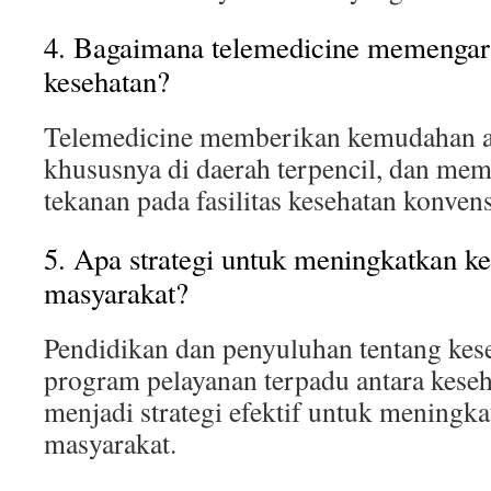
4. Bagaimana telemedicine memengar
kesehatan?
Telemedicine memberikan kemudahan ak
khususnya di daerah terpencil, dan me
tekanan pada fasilitas kesehatan konvens
5. Apa strategi untuk meningkatkan ke
masyarakat?
Pendidikan dan penyuluhan tentang kese
program pelayanan terpadu antara keseha
menjadi strategi efektif untuk meningk
masyarakat.