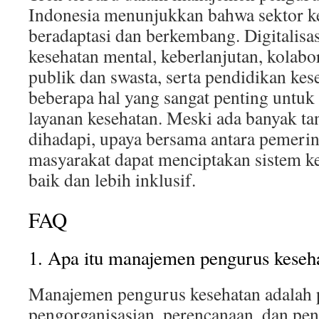
Indonesia menunjukkan bahwa sektor ke
beradaptasi dan berkembang. Digitalisas
kesehatan mental, keberlanjutan, kolabor
publik dan swasta, serta pendidikan ke
beberapa hal yang sangat penting untuk
layanan kesehatan. Meski ada banyak ta
dihadapi, upaya bersama antara pemerint
masyarakat dapat menciptakan sistem ke
baik dan lebih inklusif.
FAQ
1. Apa itu manajemen pengurus keseh
Manajemen pengurus kesehatan adalah 
pengorganisasian, perencanaan, dan pen