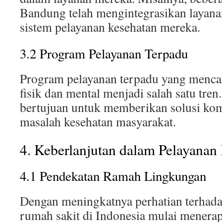
Bandung telah mengintegrasikan layana
sistem pelayanan kesehatan mereka.
3.2 Program Pelayanan Terpadu
Program pelayanan terpadu yang menca
fisik dan mental menjadi salah satu tren. 
bertujuan untuk memberikan solusi kom
masalah kesehatan masyarakat.
4. Keberlanjutan dalam Pelayanan
4.1 Pendekatan Ramah Lingkungan
Dengan meningkatnya perhatian terhada
rumah sakit di Indonesia mulai menera