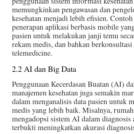
penggunaan sistem informasi kesehatan 
memungkinkan pengawasan dan pengelo
kesehatan menjadi lebih efisien. Contoh
penerapan aplikasi berbasis mobile y
pasien untuk melakukan janji temu seca
rekam medis, dan bahkan berkonsultasi
telemedicine.
2.2 AI dan Big Data
Penggunaan Kecerdasan Buatan (AI) da
manajemen kesehatan juga semakin ma
dalam menganalisis data pasien untuk 
medis yang lebih baik. Misalnya, rumah 
mengadopsi sistem AI dalam diagnosis 
terbukti meningkatkan akurasi diagnosi