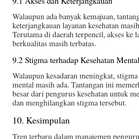
9.1 Akses dan Keterjangkauan
Walaupun ada banyak kemajuan, tantang
keterjangkauan layanan kesehatan masih
Terutama di daerah terpencil, akses ke 
berkualitas masih terbatas.
9.2 Stigma terhadap Kesehatan Menta
Walaupun kesadaran meningkat, stigma 
mental masih ada. Tantangan ini memer
besar dari pengurus kesehatan untuk m
dan menghilangkan stigma tersebut.
10. Kesimpulan
Tren terbaru dalam manajemen pengurus