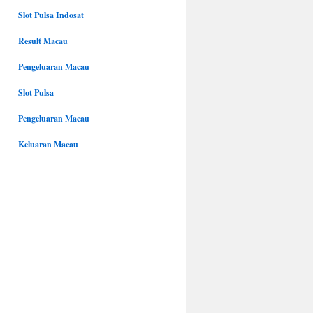
Slot Pulsa Indosat
Result Macau
Pengeluaran Macau
Slot Pulsa
Pengeluaran Macau
Keluaran Macau