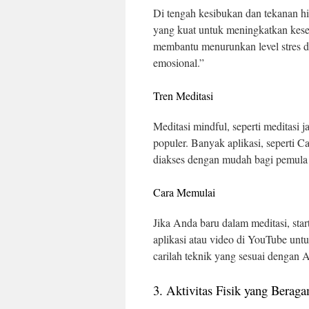
Di tengah kesibukan dan tekanan hi
yang kuat untuk meningkatkan keseh
membantu menurunkan level stres d
emosional.”
Tren Meditasi
Meditasi mindful, seperti meditasi 
populer. Banyak aplikasi, seperti
diakses dengan mudah bagi pemula
Cara Memulai
Jika Anda baru dalam meditasi, st
aplikasi atau video di YouTube untu
carilah teknik yang sesuai dengan 
3. Aktivitas Fisik yang Bera