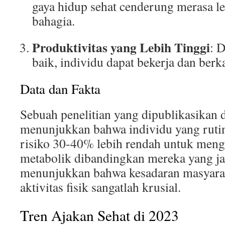
gaya hidup sehat cenderung merasa le
bahagia.
Produktivitas yang Lebih Tinggi
: 
baik, individu dapat bekerja dan berk
Data dan Fakta
Sebuah penelitian yang dipublikasikan d
menunjukkan bahwa individu yang rutin
risiko 30-40% lebih rendah untuk men
metabolik dibandingkan mereka yang jar
menunjukkan bahwa kesadaran masyarak
aktivitas fisik sangatlah krusial.
Tren Ajakan Sehat di 2023