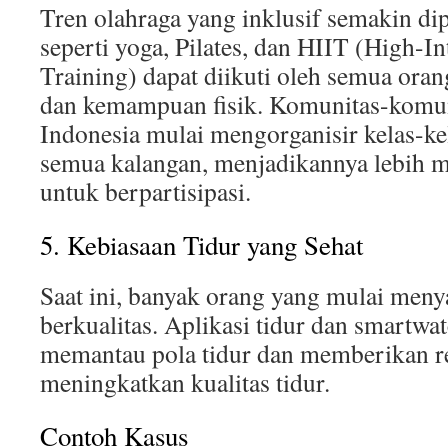
Tren olahraga yang inklusif semakin di
seperti yoga, Pilates, dan HIIT (High-In
Training) dapat diikuti oleh semua orang
dan kemampuan fisik. Komunitas-komuni
Indonesia mulai mengorganisir kelas-ke
semua kalangan, menjadikannya lebih 
untuk berpartisipasi.
5. Kebiasaan Tidur yang Sehat
Saat ini, banyak orang yang mulai meny
berkualitas. Aplikasi tidur dan smart
memantau pola tidur dan memberikan 
meningkatkan kualitas tidur.
Contoh Kasus