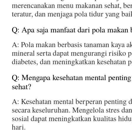
merencanakan menu makanan sehat, ber
teratur, dan menjaga pola tidur yang bai
Q: Apa saja manfaat dari pola makan 
A: Pola makan berbasis tanaman kaya ak
mineral serta dapat mengurangi risiko p
diabetes, dan meningkatkan kesehatan 
Q: Mengapa kesehatan mental penting
sehat?
A: Kesehatan mental berperan penting d
secara keseluruhan. Mengelola stres d
sosial dapat meningkatkan kualitas hidu
hari.