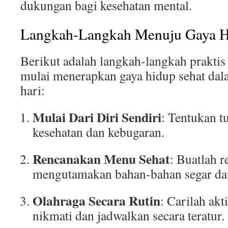
dukungan bagi kesehatan mental.
Langkah-Langkah Menuju Gaya H
Berikut adalah langkah-langkah praktis
mulai menerapkan gaya hidup sehat dal
hari:
Mulai Dari Diri Sendiri
: Tentukan tu
kesehatan dan kebugaran.
Rencanakan Menu Sehat
: Buatlah 
mengutamakan bahan-bahan segar dan
Olahraga Secara Rutin
: Carilah akt
nikmati dan jadwalkan secara teratur.