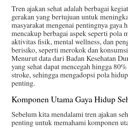
Tren ajakan sehat adalah berbagai kegi
gerakan yang bertujuan untuk meningka
masyarakat mengenai pentingnya gaya hi
mencakup berbagai aspek seperti pola 
aktivitas fisik, mental wellness, dan pe
berisiko, seperti merokok dan konsumsi
Menurut data dari Badan Kesehatan Du
yang sehat dapat mencegah hingga 80% 
stroke, sehingga mengadopsi pola hidup
penting.
Komponen Utama Gaya Hidup Seh
Sebelum kita mendalami tren ajakan se
penting untuk memahami komponen u