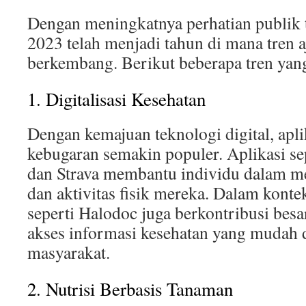
Dengan meningkatnya perhatian publik 
2023 telah menjadi tahun di mana tren 
berkembang. Berikut beberapa tren yan
1. Digitalisasi Kesehatan
Dengan kemajuan teknologi digital, apli
kebugaran semakin populer. Aplikasi se
dan Strava membantu individu dalam m
dan aktivitas fisik mereka. Dalam konte
seperti Halodoc juga berkontribusi be
akses informasi kesehatan yang mudah 
masyarakat.
2. Nutrisi Berbasis Tanaman