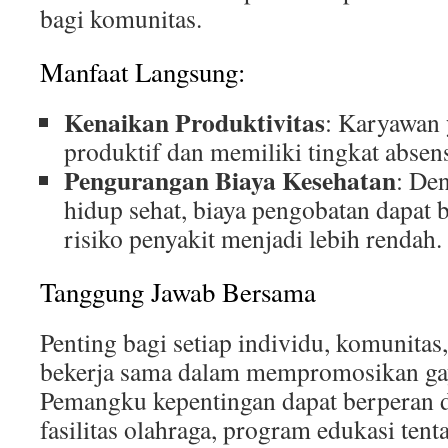
bagi komunitas.
Manfaat Langsung:
Kenaikan Produktivitas
: Karyawan 
produktif dan memiliki tingkat absens
Pengurangan Biaya Kesehatan
: De
hidup sehat, biaya pengobatan dapat 
risiko penyakit menjadi lebih rendah.
Tanggung Jawab Bersama
Penting bagi setiap individu, komunitas
bekerja sama dalam mempromosikan gay
Pemangku kepentingan dapat berperan
fasilitas olahraga, program edukasi tent