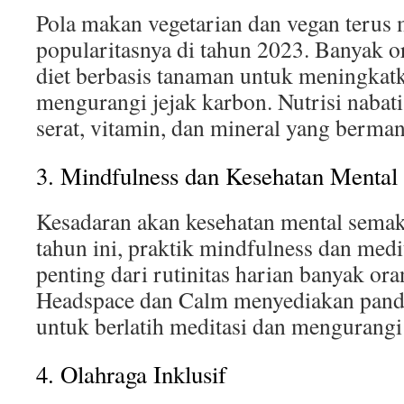
Pola makan vegetarian dan vegan terus
popularitasnya di tahun 2023. Banyak o
diet berbasis tanaman untuk meningkat
mengurangi jejak karbon. Nutrisi nabati
serat, vitamin, dan mineral yang berman
3. Mindfulness dan Kesehatan Mental
Kesadaran akan kesehatan mental semak
tahun ini, praktik mindfulness dan medi
penting dari rutinitas harian banyak ora
Headspace dan Calm menyediakan pand
untuk berlatih meditasi dan mengurangi 
4. Olahraga Inklusif