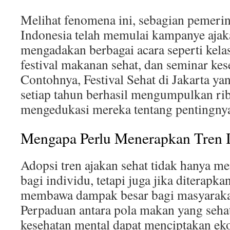
Melihat fenomena ini, sebagian pemerin
Indonesia telah memulai kampanye ajak
mengadakan berbagai acara seperti kela
festival makanan sehat, dan seminar kes
Contohnya, Festival Sehat di Jakarta ya
setiap tahun berhasil mengumpulkan ri
mengedukasi mereka tentang pentingnya
Mengapa Perlu Menerapkan Tren In
Adopsi tren ajakan sehat tidak hanya 
bagi individu, tetapi juga jika diterapka
membawa dampak besar bagi masyarakat
Perpaduan antara pola makan yang sehat, 
kesehatan mental dapat menciptakan ek