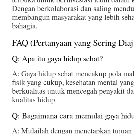
Dengan berkolaborasi dan saling mendu
membangun masyarakat yang lebih sehat
bahagia.
FAQ (Pertanyaan yang Sering Dia
Q: Apa itu gaya hidup sehat?
A: Gaya hidup sehat mencakup pola maka
fisik yang cukup, kesehatan mental yang
berkualitas untuk mencegah penyakit d
kualitas hidup.
Q: Bagaimana cara memulai gaya hidu
A: Mulailah dengan menetapkan tujuan 