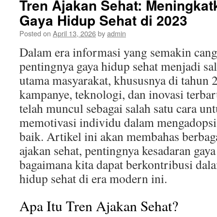
Tren Ajakan Sehat: Meningka
Gaya Hidup Sehat di 2023
Posted on
April 13, 2026
by
admin
Dalam era informasi yang semakin cang
pentingnya gaya hidup sehat menjadi sal
utama masyarakat, khususnya di tahun 2
kampanye, teknologi, dan inovasi terbaru
telah muncul sebagai salah satu cara u
memotivasi individu dalam mengadopsi 
baik. Artikel ini akan membahas berbaga
ajakan sehat, pentingnya kesadaran gaya
bagaimana kita dapat berkontribusi d
hidup sehat di era modern ini.
Apa Itu Tren Ajakan Sehat?