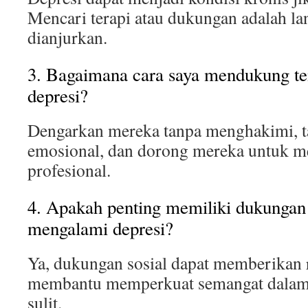
Mencari terapi atau dukungan adalah la
dianjurkan.
3. Bagaimana cara saya mendukung t
depresi?
Dengarkan mereka tanpa menghakimi, 
emosional, dan dorong mereka untuk m
profesional.
4. Apakah penting memiliki dukungan 
mengalami depresi?
Ya, dukungan sosial dapat memberikan 
membantu memperkuat semangat dalam
sulit.