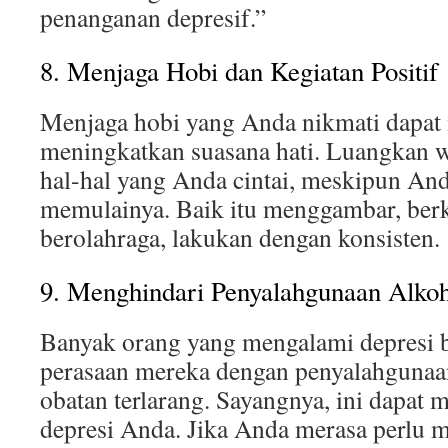
penanganan depresif.”
8. Menjaga Hobi dan Kegiatan Positif
Menjaga hobi yang Anda nikmati dapa
meningkatkan suasana hati. Luangkan 
hal-hal yang Anda cintai, meskipun And
memulainya. Baik itu menggambar, berk
berolahraga, lakukan dengan konsisten.
9. Menghindari Penyalahgunaan Alko
Banyak orang yang mengalami depresi 
perasaan mereka dengan penyalahgunaan
obatan terlarang. Sayangnya, ini dapat
depresi Anda. Jika Anda merasa perlu 