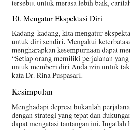
tersebut untuk merasa lebih baik, carilah
10. Mengatur Ekspektasi Diri
Kadang-kadang, kita mengatur ekspektasi
untuk diri sendiri. Mengakui keterbatas
mengharapkan kesempurnaan dapat men
“Setiap orang memiliki perjalanan yang
untuk memberi diri Anda izin untuk tak 
kata Dr. Rina Puspasari.
Kesimpulan
Menghadapi depresi bukanlah perjalana
dengan strategi yang tepat dan dukunga
dapat mengatasi tantangan ini. Ingatlah