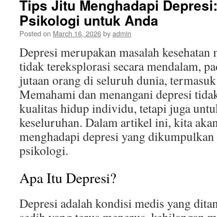
Tips Jitu Menghadapi Depresi:
Psikologi untuk Anda
Posted on
March 16, 2026
by
admin
Depresi merupakan masalah kesehatan m
tidak tereksplorasi secara mendalam, 
jutaan orang di seluruh dunia, termasuk
Memahami dan menangani depresi tidak
kualitas hidup individu, tetapi juga unt
keseluruhan. Dalam artikel ini, kita aka
menghadapi depresi yang dikumpulkan d
psikologi.
Apa Itu Depresi?
Depresi adalah kondisi medis yang dita