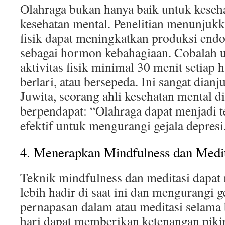
Olahraga bukan hanya baik untuk kesehat
kesehatan mental. Penelitian menunjukk
fisik dapat meningkatkan produksi endo
sebagai hormon kebahagiaan. Cobalah 
aktivitas fisik minimal 30 menit setiap ha
berlari, atau bersepeda. Ini sangat dianj
Juwita, seorang ahli kesehatan mental d
berpendapat: “Olahraga dapat menjadi t
efektif untuk mengurangi gejala depresi
4. Menerapkan Mindfulness dan Medit
Teknik mindfulness dan meditasi dapa
lebih hadir di saat ini dan mengurangi g
pernapasan dalam atau meditasi selama 
hari dapat memberikan ketenangan piki