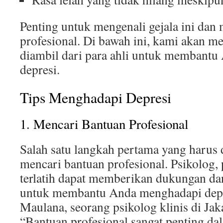
Penting untuk mengenali gejala ini dan 
profesional. Di bawah ini, kami akan m
diambil dari para ahli untuk membantu
depresi.
Tips Menghadapi Depresi
1. Mencari Bantuan Profesional
Salah satu langkah pertama yang harus 
mencari bantuan profesional. Psikolog, 
terlatih dapat memberikan dukungan dan
untuk membantu Anda menghadapi depr
Maulana, seorang psikolog klinis di Jak
“Bantuan profesional sangat penting d