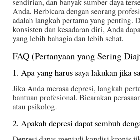
sendirian, dan banyak sumber daya ter
Anda. Berbicara dengan seorang profesi
adalah langkah pertama yang penting. 
konsisten dan kesadaran diri, Anda dap
yang lebih bahagia dan lebih sehat.
FAQ (Pertanyaan yang Sering Dia
1. Apa yang harus saya lakukan jika s
Jika Anda merasa depresi, langkah per
bantuan profesional. Bicarakan perasaa
atau psikolog.
2. Apakah depresi dapat sembuh denga
Depresi dapat menjadi kondisi kronis jik