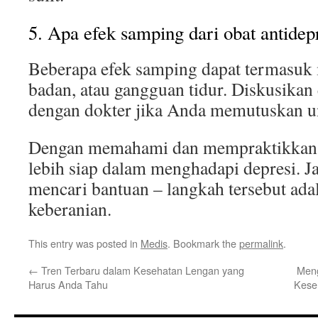
5. Apa efek samping dari obat antidep
Beberapa efek samping dapat termasuk 
badan, atau gangguan tidur. Diskusikan
dengan dokter jika Anda memutuskan 
Dengan memahami dan mempraktikkan ti
lebih siap dalam menghadapi depresi. J
mencari bantuan – langkah tersebut ada
keberanian.
This entry was posted in
Medis
. Bookmark the
permalink
.
←
Tren Terbaru dalam Kesehatan Lengan yang
Meng
Harus Anda Tahu
Kese