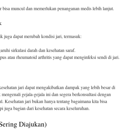
 bisa muncul dan memerlukan penanganan medis lebih lanjut.
k
k juga dapat merubah kondisi jari, termasuk:
uhi sirkulasi darah dan kesehatan saraf.
pus atau rheumatoid arthritis yang dapat menginfeksi sendi di jari.
esehatan jari dapat mengakibatkan dampak yang lebih besar di
 mengenali gejala-gejala ini dan segera berkonsultasi dengan
l. Kesehatan jari bukan hanya tentang bagaimana kita bisa
api juga bagian dari kesehatan secara keseluruhan.
Sering Diajukan)