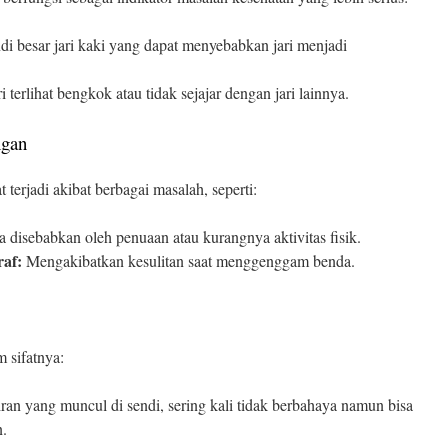
 besar jari kaki yang dapat menyebabkan jari menjadi
 terlihat bengkok atau tidak sejajar dengan jari lainnya.
ngan
erjadi akibat berbagai masalah, seperti:
a disebabkan oleh penuaan atau kurangnya aktivitas fisik.
af:
Mengakibatkan kesulitan saat menggenggam benda.
m sifatnya:
iran yang muncul di sendi, sering kali tidak berbahaya namun bisa
n.