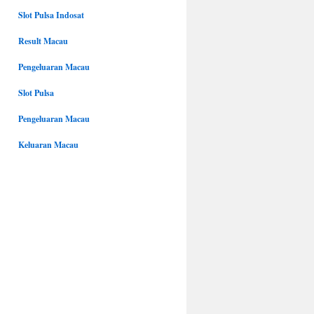
Slot Pulsa Indosat
Result Macau
Pengeluaran Macau
Slot Pulsa
Pengeluaran Macau
Keluaran Macau