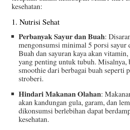
kesehatan:
1. Nutrisi Sehat
Perbanyak Sayur dan Buah
: Disara
mengonsumsi minimal 5 porsi sayur d
Buah dan sayuran kaya akan vitamin, m
yang penting untuk tubuh. Misalnya,
smoothie dari berbagai buah seperti 
stroberi.
Hindari Makanan Olahan
: Makanan
akan kandungan gula, garam, dan lema
dikonsumsi berlebihan dapat berdam
kesehatan.