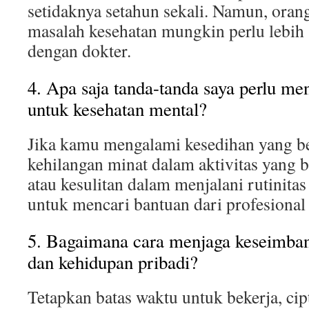
setidaknya setahun sekali. Namun, oran
masalah kesehatan mungkin perlu lebih 
dengan dokter.
4. Apa saja tanda-tanda saya perlu me
untuk kesehatan mental?
Jika kamu mengalami kesedihan yang b
kehilangan minat dalam aktivitas yang 
atau kesulitan dalam menjalani rutinitas
untuk mencari bantuan dari profesional
5. Bagaimana cara menjaga keseimban
dan kehidupan pribadi?
Tetapkan batas waktu untuk bekerja, cip