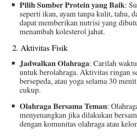
Pilih Sumber Protein yang Baik
: S
seperti ikan, ayam tanpa kulit, tahu,
dapat memberikan nutrisi yang dibut
menambah kolesterol jahat.
2. Aktivitas Fisik
Jadwalkan Olahraga
: Carilah wakt
untuk berolahraga. Aktivitas ringan se
bersepeda, atau yoga selama 30 menit
cukup.
Olahraga Bersama Teman
: Olahrag
menyenangkan jika dilakukan bersam
dengan komunitas olahraga atau kelo