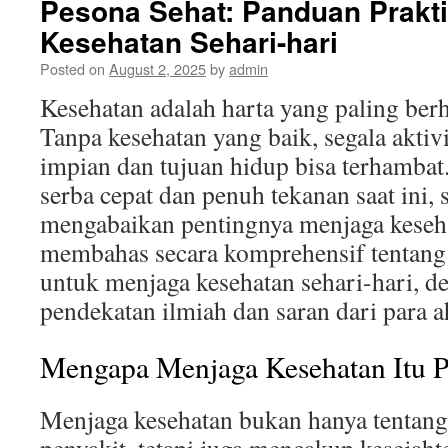
Pesona Sehat: Panduan Prakt
Kesehatan Sehari-hari
Posted on
August 2, 2025
by
admin
Kesehatan adalah harta yang paling berh
Tanpa kesehatan yang baik, segala aktiv
impian dan tujuan hidup bisa terhambat
serba cepat dan penuh tekanan saat ini, s
mengabaikan pentingnya menjaga kesehat
membahas secara komprehensif tentang 
untuk menjaga kesehatan sehari-hari, 
pendekatan ilmiah dan saran dari para ah
Mengapa Menjaga Kesehatan Itu P
Menjaga kesehatan bukan hanya tentan