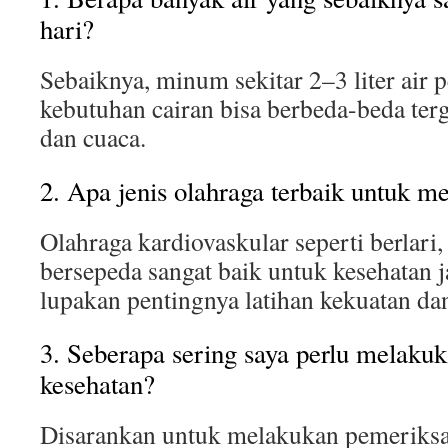
hari?
Sebaiknya, minum sekitar 2–3 liter air 
kebutuhan cairan bisa berbeda-beda terga
dan cuaca.
2. Apa jenis olahraga terbaik untuk m
Olahraga kardiovaskular seperti berlari,
bersepeda sangat baik untuk kesehatan j
lupakan pentingnya latihan kekuatan dan 
3. Seberapa sering saya perlu melaku
kesehatan?
Disarankan untuk melakukan pemeriksa