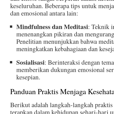
keseluruhan. Beberapa tips untuk menja
dan emosional antara lain:
Mindfulness dan Meditasi
: Teknik 
menenangkan pikiran dan mengurang
Penelitian menunjukkan bahwa medita
meningkatkan kebahagiaan dan keseja
Sosialisasi
: Berinteraksi dengan tema
memberikan dukungan emosional ser
kesepian.
Panduan Praktis Menjaga Kesehata
Berikut adalah langkah-langkah praktis
terapkan dalam kehidupan sehari-hari 