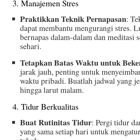
3. Manajemen Stres
Praktikkan Teknik Pernapasan
: Te
dapat membantu mengurangi stres. L
bernapas dalam-dalam dan meditasi 
sehari.
Tetapkan Batas Waktu untuk Beke
jarak jauh, penting untuk menyeimba
waktu pribadi. Buatlah jadwal yang je
hingga larut malam.
4. Tidur Berkualitas
Buat Rutinitas Tidur
: Pergi tidur 
yang sama setiap hari untuk mengatur