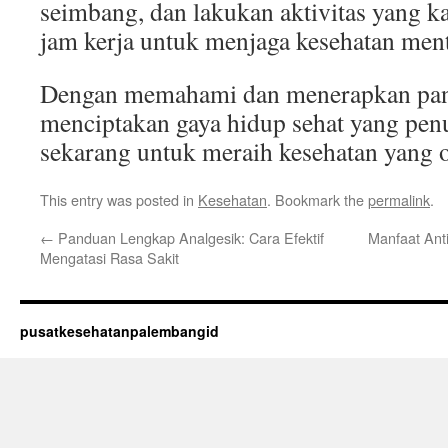
seimbang, dan lakukan aktivitas yang k
jam kerja untuk menjaga kesehatan ment
Dengan memahami dan menerapkan pandu
menciptakan gaya hidup sehat yang pen
sekarang untuk meraih kesehatan yang 
This entry was posted in
Kesehatan
. Bookmark the
permalink
.
←
Panduan Lengkap Analgesik: Cara Efektif
Manfaat Ant
Mengatasi Rasa Sakit
pusatkesehatanpalembangid