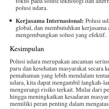
fokus pada solusi teknologi dan alte
polusi udara.
Kerjasama Internasional:
Polusi ud
global, dan membutuhkan kerjasama a
mengembangkan solusi yang efektif.
Kesimpulan
Polusi udara merupakan ancaman serius
paru dan kesehatan masyarakat secara 
pemahaman yang lebih mendalam tenta
udara, kita dapat mengambil langkah-l
mengurangi risiko terkait. Mulai dari 
hingga meningkatkan kesadaran masyar
memiliki peran penting dalam mengatasi