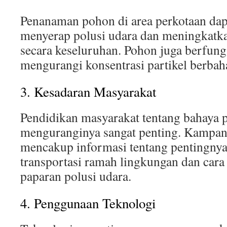
Penanaman pohon di area perkotaan da
menyerap polusi udara dan meningkatka
secara keseluruhan. Pohon juga berfungsi
mengurangi konsentrasi partikel berbaha
3. Kesadaran Masyarakat
Pendidikan masyarakat tentang bahaya p
menguranginya sangat penting. Kampan
mencakup informasi tentang pentingn
transportasi ramah lingkungan dan cara 
paparan polusi udara.
4. Penggunaan Teknologi