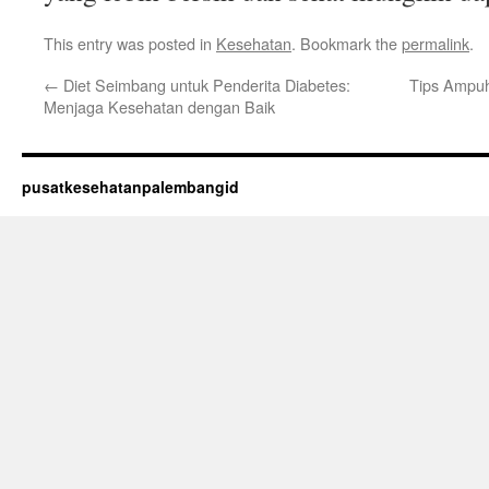
This entry was posted in
Kesehatan
. Bookmark the
permalink
.
←
Diet Seimbang untuk Penderita Diabetes:
Tips Ampuh
Menjaga Kesehatan dengan Baik
pusatkesehatanpalembangid