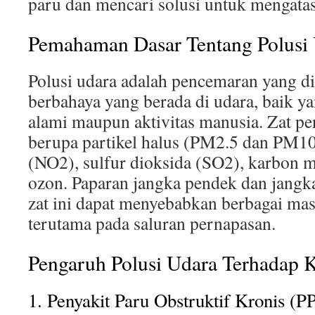
paru dan mencari solusi untuk mengatas
Pemahaman Dasar Tentang Polusi
Polusi udara adalah pencemaran yang di
berbahaya yang berada di udara, baik y
alami maupun aktivitas manusia. Zat pe
berupa partikel halus (PM2.5 dan PM10)
(NO2), sulfur dioksida (SO2), karbon 
ozon. Paparan jangka pendek dan jangka
zat ini dapat menyebabkan berbagai mas
terutama pada saluran pernapasan.
Pengaruh Polusi Udara Terhadap 
1. Penyakit Paru Obstruktif Kronis (