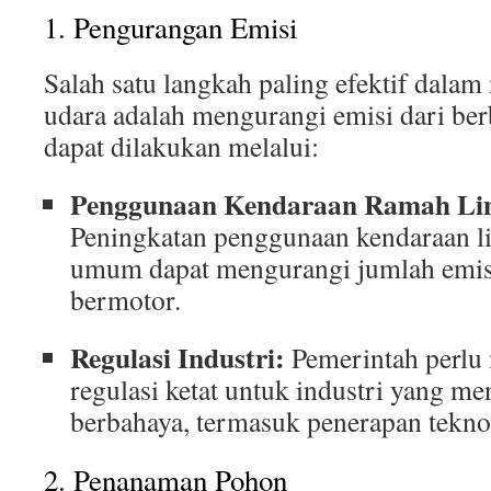
1. Pengurangan Emisi
Salah satu langkah paling efektif dala
udara adalah mengurangi emisi dari ber
dapat dilakukan melalui:
Penggunaan Kendaraan Ramah Li
Peningkatan penggunaan kendaraan lis
umum dapat mengurangi jumlah emisi
bermotor.
Regulasi Industri:
Pemerintah perlu
regulasi ketat untuk industri yang me
berbahaya, termasuk penerapan tekno
2. Penanaman Pohon