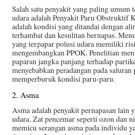
Salah satu penyakit yang paling umum t
udara adalah Penyakit Paru Obstruktif
adalah kondisi yang ditandai dengan ali
terhambat dan kesulitan bernapas. Men
yang terpapar polusi udara memiliki ris
mengembangkan PPOK. Penelitian men
paparan jangka panjang terhadap partike
menyebabkan peradangan pada saluran 
memperburuk kondisi paru-paru.
2. Asma
Asma adalah penyakit pernapasan lain y
udara. Zat pencemar seperti ozon dan ni
memicu serangan asma pada individu y