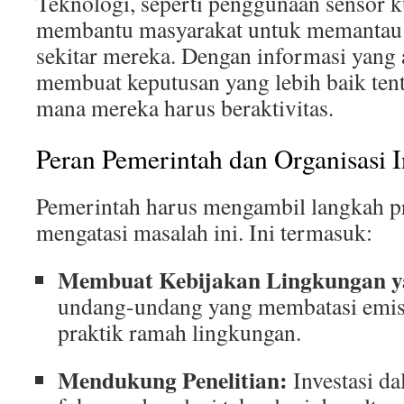
Teknologi, seperti penggunaan sensor ku
membantu masyarakat untuk memantau k
sekitar mereka. Dengan informasi yang 
membuat keputusan yang lebih baik ten
mana mereka harus beraktivitas.
Peran Pemerintah dan Organisasi I
Pemerintah harus mengambil langkah pr
mengatasi masalah ini. Ini termasuk:
Membuat Kebijakan Lingkungan y
undang-undang yang membatasi emi
praktik ramah lingkungan.
Mendukung Penelitian:
Investasi da