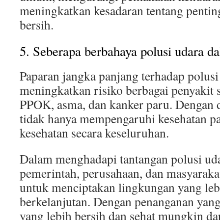
meningkatkan kesadaran tentang pentin
bersih.
5. Seberapa berbahaya polusi udara d
Paparan jangka panjang terhadap polusi
meningkatkan risiko berbagai penyakit 
PPOK, asma, dan kanker paru. Dengan d
tidak hanya mempengaruhi kesehatan par
kesehatan secara keseluruhan.
Dalam menghadapi tantangan polusi udar
pemerintah, perusahaan, dan masyarakat
untuk menciptakan lingkungan yang leb
berkelanjutan. Dengan penanganan yang
yang lebih bersih dan sehat mungkin dap