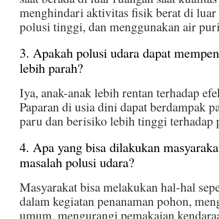
menghindari aktivitas fisik berat di lua
polusi tinggi, dan menggunakan air puri
3. Apakah polusi udara dapat mempen
lebih parah?
Iya, anak-anak lebih rentan terhadap efe
Paparan di usia dini dapat berdampak 
paru dan berisiko lebih tinggi terhadap
4. Apa yang bisa dilakukan masyarak
masalah polusi udara?
Masyarakat bisa melakukan hal-hal seper
dalam kegiatan penanaman pohon, meng
umum, mengurangi pemakaian kendaraa