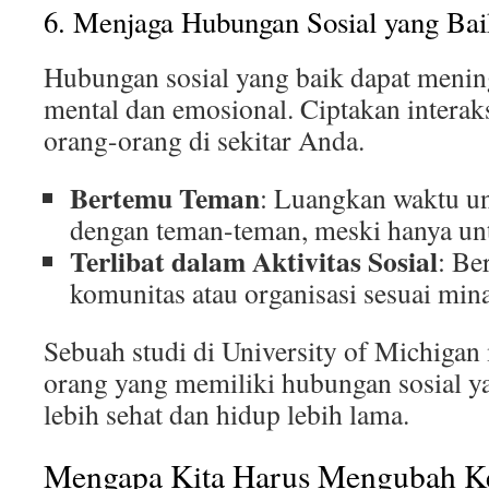
6. Menjaga Hubungan Sosial yang Bai
Hubungan sosial yang baik dapat menin
mental dan emosional. Ciptakan interaks
orang-orang di sekitar Anda.
Bertemu Teman
: Luangkan waktu u
dengan teman-teman, meski hanya unt
Terlibat dalam Aktivitas Sosial
: Be
komunitas atau organisasi sesuai min
Sebuah studi di University of Michiga
orang yang memiliki hubungan sosial y
lebih sehat dan hidup lebih lama.
Mengapa Kita Harus Mengubah Ke