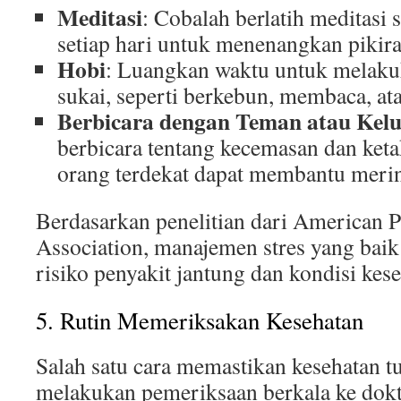
Meditasi
: Cobalah berlatih meditasi
setiap hari untuk menenangkan pikira
Hobi
: Luangkan waktu untuk melaku
sukai, seperti berkebun, membaca, a
Berbicara dengan Teman atau Kel
berbicara tentang kecemasan dan ket
orang terdekat dapat membantu meri
Berdasarkan penelitian dari American P
Association, manajemen stres yang bai
risiko penyakit jantung dan kondisi kese
5. Rutin Memeriksakan Kesehatan
Salah satu cara memastikan kesehatan t
melakukan pemeriksaan berkala ke dokte