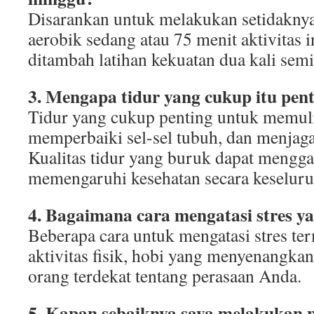
Disarankan untuk melakukan setidaknya
aerobik sedang atau 75 menit aktivitas 
ditambah latihan kekuatan dua kali sem
3. Mengapa tidur yang cukup itu pen
Tidur yang cukup penting untuk memuli
memperbaiki sel-sel tubuh, dan menjaga
Kualitas tidur yang buruk dapat mengg
memengaruhi kesehatan secara keseluru
4. Bagaimana cara mengatasi stres ya
Beberapa cara untuk mengatasi stres te
aktivitas fisik, hobi yang menyenangkan
orang terdekat tentang perasaan Anda.
5. Kapan sebaiknya saya melakukan 