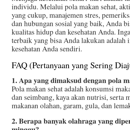
individu. Melalui pola makan sehat, aktivi
yang cukup, manajemen stres, pemeriksa
dan hubungan sosial yang baik, Anda b
kualitas hidup dan kesehatan Anda. Inga
terbaik yang bisa Anda lakukan adalah i
kesehatan Anda sendiri.
FAQ (Pertanyaan yang Sering Dia
1. Apa yang dimaksud dengan pola m
Pola makan sehat adalah konsumsi mak
dan seimbang, kaya akan nutrisi, serta
makanan olahan, garam, gula, dan lemak
2. Berapa banyak olahraga yang dipe
minggu?