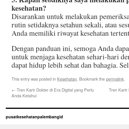
kesehatan?
Disarankan untuk melakukan pemeriksa
rutin setidaknya setahun sekali, atau se
Anda memiliki riwayat kesehatan terten
Dengan panduan ini, semoga Anda dap
untuk menjaga kesehatan sehari-hari de
dapat hidup lebih sehat dan bahagia. S
This entry was posted in
Kesehatan
. Bookmark the
permalink
.
←
Tren Karir Dokter di Era Digital yang Perlu
Tren Karir
Anda Ketahui
pusatkesehatanpalembangid