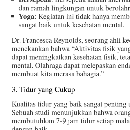
dan ramah lingkungan untuk berolahr
Yoga
: Kegiatan ini tidak hanya memba
sangat baik untuk kesehatan mental.
Dr. Francesca Reynolds, seorang ahli ke
menekankan bahwa “Aktivitas fisik yang
dapat meningkatkan kesehatan fisik, tet
mental. Olahraga dapat melepaskan end
membuat kita merasa bahagia.”
3. Tidur yang Cukup
Kualitas tidur yang baik sangat penting
Sebuah studi menunjukkan bahwa oran
membutuhkan 7-9 jam tidur setiap mal
dengan baik.