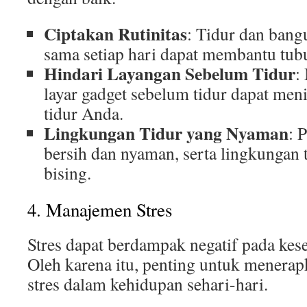
Ciptakan Rutinitas
: Tidur dan bang
sama setiap hari dapat membantu tub
Hindari Layangan Sebelum Tidur
:
layar gadget sebelum tidur dapat men
tidur Anda.
Lingkungan Tidur yang Nyaman
: 
bersih dan nyaman, serta lingkungan 
bising.
4. Manajemen Stres
Stres dapat berdampak negatif pada kese
Oleh karena itu, penting untuk menera
stres dalam kehidupan sehari-hari.