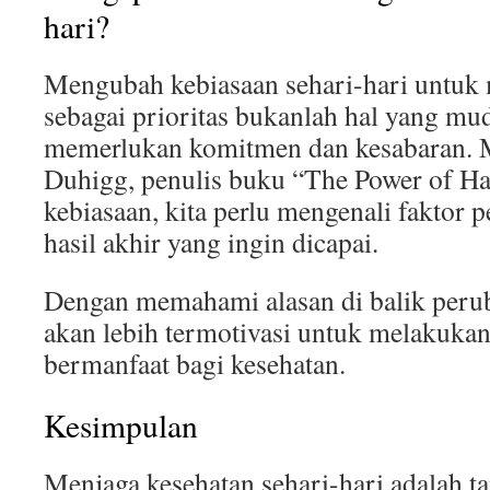
hari?
Mengubah kebiasaan sehari-hari untuk 
sebagai prioritas bukanlah hal yang mud
memerlukan komitmen dan kesabaran. M
Duhigg, penulis buku “The Power of H
kebiasaan, kita perlu mengenali faktor p
hasil akhir yang ingin dicapai.
Dengan memahami alasan di balik peru
akan lebih termotivasi untuk melakukan
bermanfaat bagi kesehatan.
Kesimpulan
Menjaga kesehatan sehari-hari adalah t