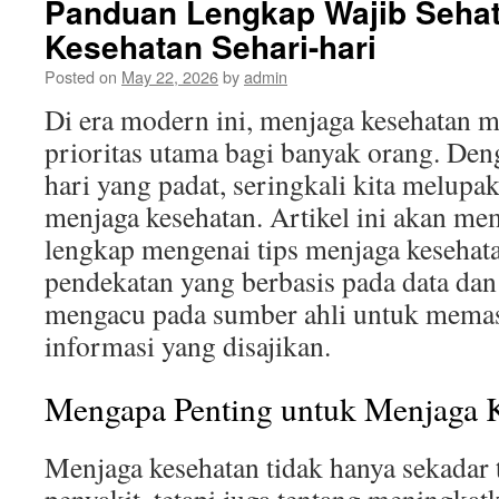
Panduan Lengkap Wajib Sehat
Kesehatan Sehari-hari
Posted on
May 22, 2026
by
admin
Di era modern ini, menjaga kesehatan m
prioritas utama bagi banyak orang. Den
hari yang padat, seringkali kita melupa
menjaga kesehatan. Artikel ini akan m
lengkap mengenai tips menjaga kesehata
pendekatan yang berbasis pada data dan
mengacu pada sumber ahli untuk memas
informasi yang disajikan.
Mengapa Penting untuk Menjaga 
Menjaga kesehatan tidak hanya sekadar