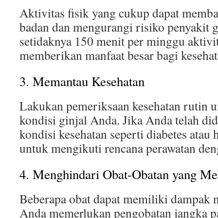
Aktivitas fisik yang cukup dapat memb
badan dan mengurangi risiko penyakit g
setidaknya 150 menit per minggu aktivi
memberikan manfaat besar bagi keseha
3. Memantau Kesehatan
Lakukan pemeriksaan kesehatan rutin 
kondisi ginjal Anda. Jika Anda telah di
kondisi kesehatan seperti diabetes atau 
untuk mengikuti rencana perawatan den
4. Menghindari Obat-Obatan yang Me
Beberapa obat dapat memiliki dampak ne
Anda memerlukan pengobatan jangka pa