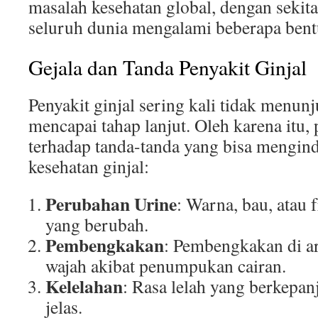
masalah kesehatan global, dengan sekita
seluruh dunia mengalami beberapa bent
Gejala dan Tanda Penyakit Ginjal
Penyakit ginjal sering kali tidak menun
mencapai tahap lanjut. Oleh karena itu,
terhadap tanda-tanda yang bisa mengin
kesehatan ginjal:
Perubahan Urine
: Warna, bau, atau 
yang berubah.
Pembengkakan
: Pembengkakan di ar
wajah akibat penumpukan cairan.
Kelelahan
: Rasa lelah yang berkepan
jelas.