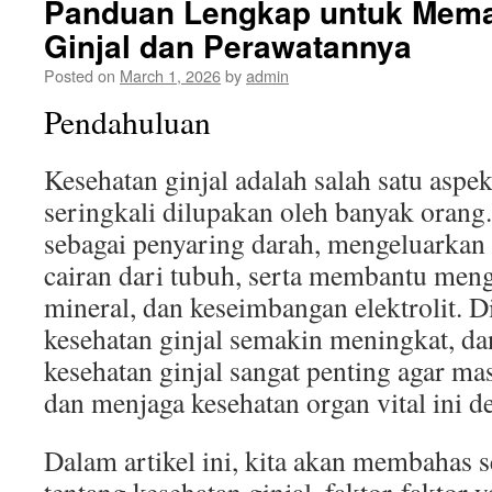
Panduan Lengkap untuk Mem
Ginjal dan Perawatannya
Posted on
March 1, 2026
by
admin
Pendahuluan
Kesehatan ginjal adalah salah satu aspe
seringkali dilupakan oleh banyak orang.
sebagai penyaring darah, mengeluarkan
cairan dari tubuh, serta membantu meng
mineral, dan keseimbangan elektrolit. D
kesehatan ginjal semakin meningkat, da
kesehatan ginjal sangat penting agar ma
dan menjaga kesehatan organ vital ini d
Dalam artikel ini, kita akan membahas 