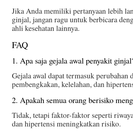
Jika Anda memiliki pertanyaan lebih lan
ginjal, jangan ragu untuk berbicara den
ahli kesehatan lainnya.
FAQ
1. Apa saja gejala awal penyakit ginjal
Gejala awal dapat termasuk perubahan d
pembengkakan, kelelahan, dan hipertens
2. Apakah semua orang berisiko menga
Tidak, tetapi faktor-faktor seperti riwaya
dan hipertensi meningkatkan risiko.