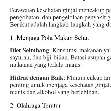
Perawatan kesehatan ginjal mencakup p
pengobatan, dan pengelolaan penyakit g
Berikut adalah langkah-langkah yang d
1. Menjaga Pola Makan Sehat
Diet Seimbang
: Konsumsi makanan yan
sayuran, dan biji-bijian. Batasi asupan 
makanan yang terlalu manis.
Hidrat dengan Baik
: Minum cukup air 
penting untuk menjaga kesehatan ginja
manis dan alkohol yang berlebihan.
2. Olahraga Teratur