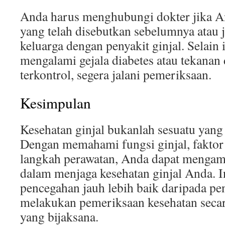
Anda harus menghubungi dokter jika A
yang telah disebutkan sebelumnya atau j
keluarga dengan penyakit ginjal. Selain 
mengalami gejala diabetes atau tekanan 
terkontrol, segera jalani pemeriksaan.
Kesimpulan
Kesehatan ginjal bukanlah sesuatu yang 
Dengan memahami fungsi ginjal, faktor r
langkah perawatan, Anda dapat mengamb
dalam menjaga kesehatan ginjal Anda. 
pencegahan jauh lebih baik daripada pe
melakukan pemeriksaan kesehatan secar
yang bijaksana.