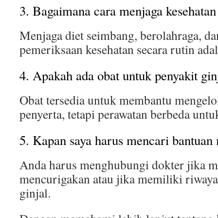
3. Bagaimana cara menjaga kesehatan 
Menjaga diet seimbang, berolahraga, d
pemeriksaan kesehatan secara rutin adal
4. Apakah ada obat untuk penyakit gin
Obat tersedia untuk membantu mengelol
penyerta, tetapi perawatan berbeda untuk
5. Kapan saya harus mencari bantuan
Anda harus menghubungi dokter jika m
mencurigakan atau jika memiliki riwayat
ginjal.