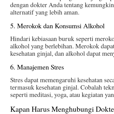
dengan dokter Anda tentang kemungkin
alternatif yang lebih aman.
5. Merokok dan Konsumsi Alkohol
Hindari kebiasaan buruk seperti merok
alkohol yang berlebihan. Merokok dap
kesehatan ginjal, dan alkohol dapat me
6. Manajemen Stres
Stres dapat memengaruhi kesehatan seca
termasuk kesehatan ginjal. Cobalah tek
seperti meditasi, yoga, atau kegiatan y
Kapan Harus Menghubungi Dokte