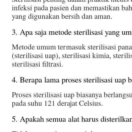
infeksi pada pasien dan memastikan bah
yang digunakan bersih dan aman.
3. Apa saja metode sterilisasi yang 
Metode umum termasuk sterilisasi panas
(sterilisasi uap), sterilisasi kimia, steril
sterilisasi filtrasi.
4. Berapa lama proses sterilisasi uap 
Proses sterilisasi uap biasanya berlang
pada suhu 121 derajat Celsius.
5. Apakah semua alat harus disterilka