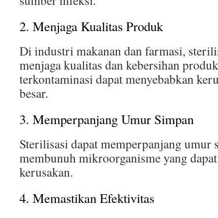
sumber infeksi.
2. Menjaga Kualitas Produk
Di industri makanan dan farmasi, steri
menjaga kualitas dan kebersihan produ
terkontaminasi dapat menyebabkan ker
besar.
3. Memperpanjang Umur Simpan
Sterilisasi dapat memperpanjang umur
membunuh mikroorganisme yang dapat
kerusakan.
4. Memastikan Efektivitas