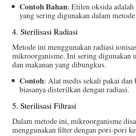
Contoh Bahan
: Etilen oksida adalah
yang sering digunakan dalam metode 
4. Sterilisasi Radiasi
Metode ini menggunakan radiasi ionis
mikroorganisme. Ini sering digunakan 
dan makanan yang dibungkus.
Contoh
: Alat medis sekali pakai dan
biasanya disterilkan dengan radiasi.
5. Sterilisasi Filtrasi
Dalam metode ini, mikroorganisme disar
menggunakan filter dengan pori-pori kec