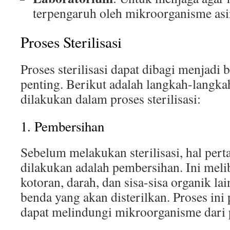
terpengaruh oleh mikroorganisme asi
Proses Sterilisasi
Proses sterilisasi dapat dibagi menjadi
penting. Berikut adalah langkah-lang
dilakukan dalam proses sterilisasi:
1. Pembersihan
Sebelum melakukan sterilisasi, hal per
dilakukan adalah pembersihan. Ini mel
kotoran, darah, dan sisa-sisa organik lai
benda yang akan disterilkan. Proses ini
dapat melindungi mikroorganisme dari pr