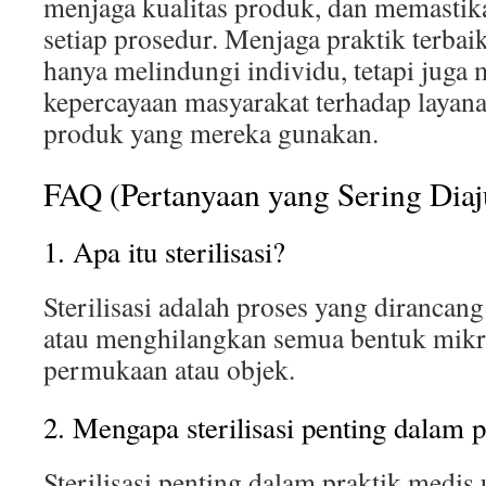
menjaga kualitas produk, dan memastika
setiap prosedur. Menjaga praktik terbaik
hanya melindungi individu, tetapi juga
kepercayaan masyarakat terhadap layan
produk yang mereka gunakan.
FAQ (Pertanyaan yang Sering Dia
1. Apa itu sterilisasi?
Sterilisasi adalah proses yang diranc
atau menghilangkan semua bentuk mikr
permukaan atau objek.
2. Mengapa sterilisasi penting dalam 
Sterilisasi penting dalam praktik medi