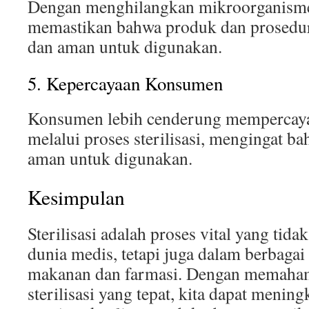
Dengan menghilangkan mikroorganisme, 
memastikan bahwa produk dan prosedur 
dan aman untuk digunakan.
5. Kepercayaan Konsumen
Konsumen lebih cenderung mempercayai
melalui proses sterilisasi, mengingat b
aman untuk digunakan.
Kesimpulan
Sterilisasi adalah proses vital yang tid
dunia medis, tetapi juga dalam berbagai
makanan dan farmasi. Dengan memaham
sterilisasi yang tepat, kita dapat menin