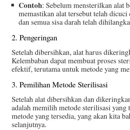
Contoh
: Sebelum mensterilkan alat 
memastikan alat tersebut telah dicuci
dan semua sisa darah telah dihilangka
2. Pengeringan
Setelah dibersihkan, alat harus dikerin
Kelembaban dapat membuat proses steri
efektif, terutama untuk metode yang m
3. Pemilihan Metode Sterilisasi
Setelah alat dibersihkan dan dikeringka
adalah memilih metode sterilisasi yang 
metode yang tersedia, yang akan kita ba
selanjutnya.