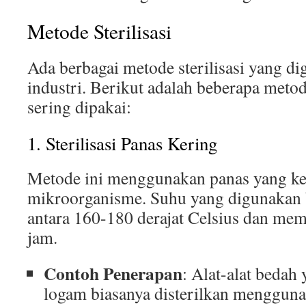
Metode Sterilisasi
Ada berbagai metode sterilisasi yang di
industri. Berikut adalah beberapa met
sering dipakai:
1. Sterilisasi Panas Kering
Metode ini menggunakan panas yang k
mikroorganisme. Suhu yang digunakan b
antara 160-180 derajat Celsius dan me
jam.
Contoh Penerapan
: Alat-alat bedah 
logam biasanya disterilkan mengguna