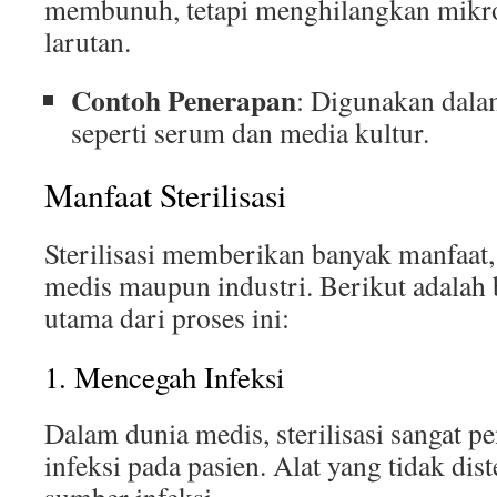
membunuh, tetapi menghilangkan mikr
larutan.
Contoh Penerapan
: Digunakan dalam
seperti serum dan media kultur.
Manfaat Sterilisasi
Sterilisasi memberikan banyak manfaat,
medis maupun industri. Berikut adalah
utama dari proses ini:
1. Mencegah Infeksi
Dalam dunia medis, sterilisasi sangat 
infeksi pada pasien. Alat yang tidak dis