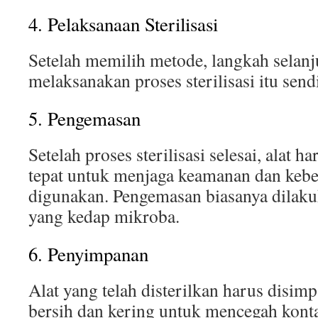
4. Pelaksanaan Sterilisasi
Setelah memilih metode, langkah selanj
melaksanakan proses sterilisasi itu sendi
5. Pengemasan
Setelah proses sterilisasi selesai, alat 
tepat untuk menjaga keamanan dan keb
digunakan. Pengemasan biasanya dilaku
yang kedap mikroba.
6. Penyimpanan
Alat yang telah disterilkan harus disim
bersih dan kering untuk mencegah kont