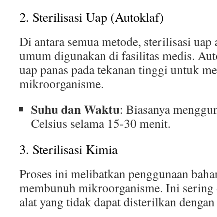
2. Sterilisasi Uap (Autoklaf)
Di antara semua metode, sterilisasi uap
umum digunakan di fasilitas medis. A
uap panas pada tekanan tinggi untuk 
mikroorganisme.
Suhu dan Waktu
: Biasanya menggun
Celsius selama 15-30 menit.
3. Sterilisasi Kimia
Proses ini melibatkan penggunaan baha
membunuh mikroorganisme. Ini sering 
alat yang tidak dapat disterilkan dengan