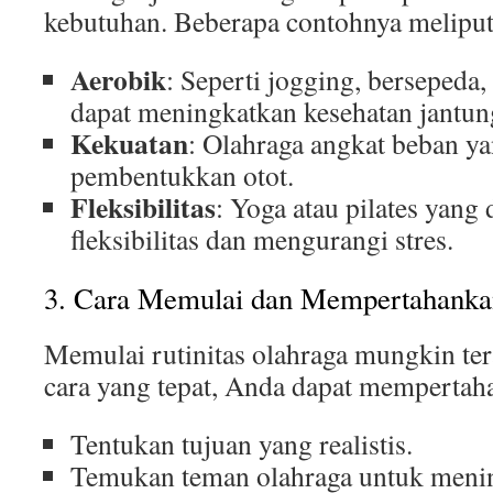
kebutuhan. Beberapa contohnya meliput
Aerobik
: Seperti jogging, bersepeda
dapat meningkatkan kesehatan jantun
Kekuatan
: Olahraga angkat beban y
pembentukkan otot.
Fleksibilitas
: Yoga atau pilates yang
fleksibilitas dan mengurangi stres.
3. Cara Memulai dan Mempertahanka
Memulai rutinitas olahraga mungkin tera
cara yang tepat, Anda dapat mempertah
Tentukan tujuan yang realistis.
Temukan teman olahraga untuk menin