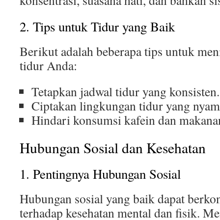
konsentrasi, suasana hati, dan bahkan s
2. Tips untuk Tidur yang Baik
Berikut adalah beberapa tips untuk men
tidur Anda:
Tetapkan jadwal tidur yang konsisten.
Ciptakan lingkungan tidur yang nyama
Hindari konsumsi kafein dan makanan
Hubungan Sosial dan Kesehatan
1. Pentingnya Hubungan Sosial
Hubungan sosial yang baik dapat berkont
terhadap kesehatan mental dan fisik. Me