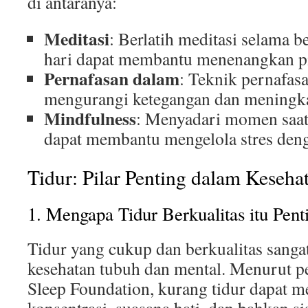
di antaranya:
Meditasi
: Berlatih meditasi selama b
hari dapat membantu menenangkan pi
Pernafasan dalam
: Teknik pernafasa
mengurangi ketegangan dan meningka
Mindfulness
: Menyadari momen saat 
dapat membantu mengelola stres deng
Tidur: Pilar Penting dalam Keseha
1. Mengapa Tidur Berkualitas itu Pent
Tidur yang cukup dan berkualitas sanga
kesehatan tubuh dan mental. Menurut pe
Sleep Foundation, kurang tidur dapat 