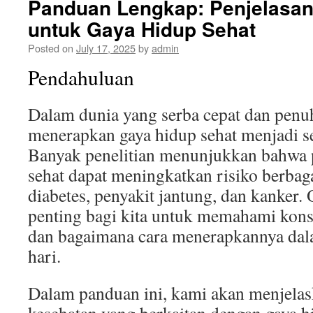
Panduan Lengkap: Penjelasan
untuk Gaya Hidup Sehat
Posted on
July 17, 2025
by
admin
Pendahuluan
Dalam dunia yang serba cepat dan penuh 
menerapkan gaya hidup sehat menjadi s
Banyak penelitian menunjukkan bahwa p
sehat dapat meningkatkan risiko berbaga
diabetes, penyakit jantung, dan kanker. 
penting bagi kita untuk memahami kons
dan bagaimana cara menerapkannya dal
hari.
Dalam panduan ini, kami akan menjelas