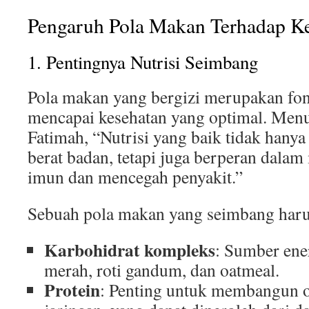
Pengaruh Pola Makan Terhadap K
1. Pentingnya Nutrisi Seimbang
Pola makan yang bergizi merupakan fo
mencapai kesehatan yang optimal. Menuru
Fatimah, “Nutrisi yang baik tidak han
berat badan, tetapi juga berperan dala
imun dan mencegah penyakit.”
Sebuah pola makan yang seimbang har
Karbohidrat kompleks
: Sumber ener
merah, roti gandum, dan oatmeal.
Protein
: Penting untuk membangun 