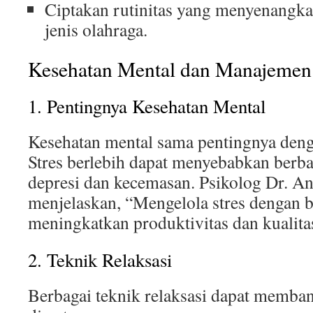
Ciptakan rutinitas yang menyenangka
jenis olahraga.
Kesehatan Mental dan Manajemen 
1. Pentingnya Kesehatan Mental
Kesehatan mental sama pentingnya denga
Stres berlebih dapat menyebabkan berb
depresi dan kecemasan. Psikolog Dr. An
menjelaskan, “Mengelola stres dengan b
meningkatkan produktivitas dan kualita
2. Teknik Relaksasi
Berbagai teknik relaksasi dapat memban