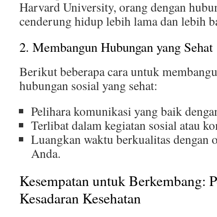
Harvard University, orang dengan hubun
cenderung hidup lebih lama dan lebih b
2. Membangun Hubungan yang Sehat
Berikut beberapa cara untuk membang
hubungan sosial yang sehat:
Pelihara komunikasi yang baik denga
Terlibat dalam kegiatan sosial atau k
Luangkan waktu berkualitas dengan o
Anda.
Kesempatan untuk Berkembang: P
Kesadaran Kesehatan