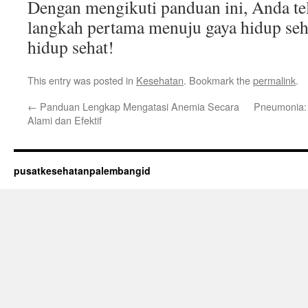
Dengan mengikuti panduan ini, Anda t
langkah pertama menuju gaya hidup seh
hidup sehat!
This entry was posted in
Kesehatan
. Bookmark the
permalink
.
←
Panduan Lengkap Mengatasi Anemia Secara
Pneumonia: 
Alami dan Efektif
pusatkesehatanpalembangid