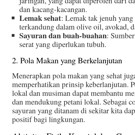
jaringan, yang dapat diperoleh dari dag
dan kacang-kacangan.
Lemak sehat
: Lemak tak jenuh yang 
terkandung dalam olive oil, avokad, 
Sayuran dan buah-buahan
: Sumber
serat yang diperlukan tubuh.
2. Pola Makan yang Berkelanjutan
Menerapkan pola makan yang sehat jug
memperhatikan prinsip keberlanjutan. 
lokal dan musiman dapat membantu men
dan mendukung petani lokal. Sebagai c
sayuran yang ditanam di sekitar kita d
positif bagi lingkungan.