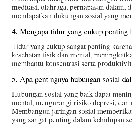
meditasi, olahraga, pernapasan dalam,
mendapatkan dukungan sosial yang me
4. Mengapa tidur yang cukup penting 
Tidur yang cukup sangat penting kare
kesehatan fisik dan mental, meningkatk
membantu konsentrasi serta produktivit
5. Apa pentingnya hubungan sosial da
Hubungan sosial yang baik dapat menin
mental, mengurangi risiko depresi, da
Membangun jaringan sosial memberika
yang sangat penting dalam kehidupan se