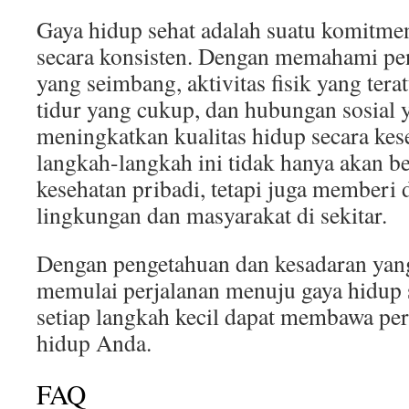
Gaya hidup sehat adalah suatu komitmen
secara konsisten. Dengan memahami pe
yang seimbang, aktivitas fisik yang tera
tidur yang cukup, dan hubungan sosial y
meningkatkan kualitas hidup secara ke
langkah-langkah ini tidak hanya akan b
kesehatan pribadi, tetapi juga memberi 
lingkungan dan masyarakat di sekitar.
Dengan pengetahuan dan kesadaran yang
memulai perjalanan menuju gaya hidup 
setiap langkah kecil dapat membawa pe
hidup Anda.
FAQ