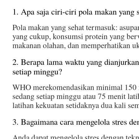
1. Apa saja ciri-ciri pola makan yang 
Pola makan yang sehat termasuk: asupa
yang cukup, konsumsi protein yang ber
makanan olahan, dan memperhatikan uk
2. Berapa lama waktu yang dianjurkan
setiap minggu?
WHO merekomendasikan minimal 150 me
sedang setiap minggu atau 75 menit lati
latihan kekuatan setidaknya dua kali se
3. Bagaimana cara mengelola stres den
Anda dapat mengelola stres dengan tekni