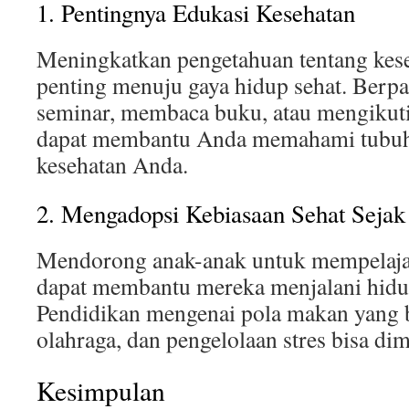
1. Pentingnya Edukasi Kesehatan
Meningkatkan pengetahuan tentang kese
penting menuju gaya hidup sehat. Berpa
seminar, membaca buku, atau mengikuti
dapat membantu Anda memahami tubuh
kesehatan Anda.
2. Mengadopsi Kebiasaan Sehat Sejak
Mendorong anak-anak untuk mempelajar
dapat membantu mereka menjalani hidup
Pendidikan mengenai pola makan yang b
olahraga, dan pengelolaan stres bisa dimu
Kesimpulan