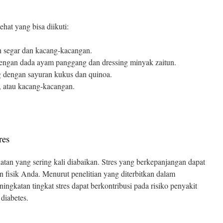
hat yang bisa diikuti:
 segar dan kacang-kacangan.
engan dada ayam panggang dan dressing minyak zaitun.
 dengan sayuran kukus dan quinoa.
 atau kacang-kacangan.
res
atan yang sering kali diabaikan. Stres yang berkepanjangan dapat
fisik Anda. Menurut penelitian yang diterbitkan dalam
eningkatan tingkat stres dapat berkontribusi pada risiko penyakit
 diabetes.