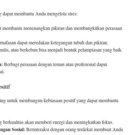
ng dapat membantu Anda mengelola stres:
pat membantu menenangkan pikiran dan membangkitkan perasaan
rnafasan dapat meredakan ketegangan tubuh dan pikiran.
ulis, atau berkebun bisa menjadi bentuk pelampiasan yang baik
n:
Berbagi perasaan dengan teman atau profesional dapat
al.
sitif
nting untuk membangun kebiasaan positif yang dapat membantu
 berkualitas akan memberi energi dan meningkatkan fokus.
ngan Sosial:
Berinteraksi dengan orang terdekat membuat Anda