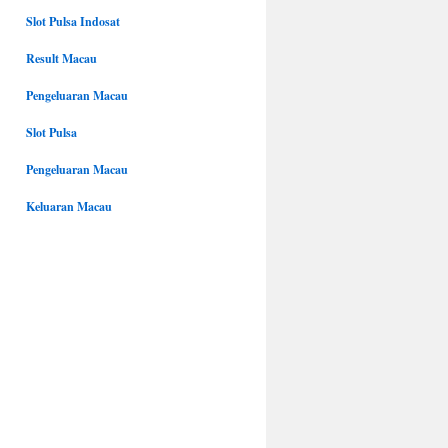
Slot Pulsa Indosat
Result Macau
Pengeluaran Macau
Slot Pulsa
Pengeluaran Macau
Keluaran Macau