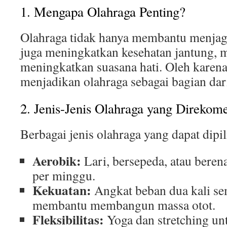
1. Mengapa Olahraga Penting?
Olahraga tidak hanya membantu menjaga 
juga meningkatkan kesehatan jantung, 
meningkatkan suasana hati. Oleh karena 
menjadikan olahraga sebagai bagian dari
2. Jenis-Jenis Olahraga yang Direkom
Berbagai jenis olahraga yang dapat dipili
Aerobik:
Lari, bersepeda, atau bere
per minggu.
Kekuatan:
Angkat beban dua kali se
membantu membangun massa otot.
Fleksibilitas:
Yoga dan stretching un