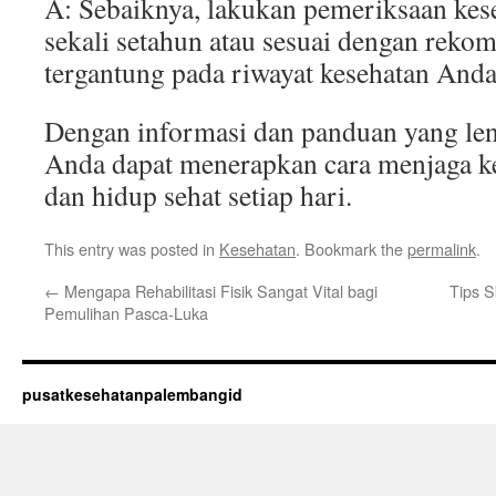
A: Sebaiknya, lakukan pemeriksaan kes
sekali setahun atau sesuai dengan reko
tergantung pada riwayat kesehatan Anda
Dengan informasi dan panduan yang len
Anda dapat menerapkan cara menjaga k
dan hidup sehat setiap hari.
This entry was posted in
Kesehatan
. Bookmark the
permalink
.
←
Mengapa Rehabilitasi Fisik Sangat Vital bagi
Tips S
Pemulihan Pasca-Luka
pusatkesehatanpalembangid