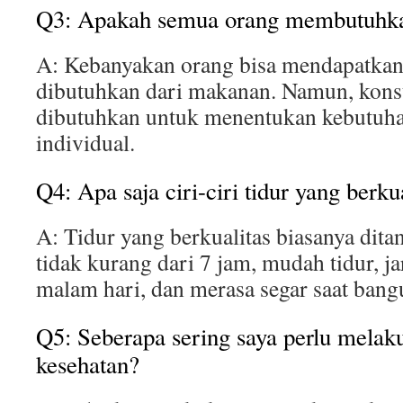
Q3: Apakah semua orang membutuhk
A: Kebanyakan orang bisa mendapatkan 
dibutuhkan dari makanan. Namun, konsu
dibutuhkan untuk menentukan kebutuh
individual.
Q4: Apa saja ciri-ciri tidur yang berku
A: Tidur yang berkualitas biasanya dita
tidak kurang dari 7 jam, mudah tidur, j
malam hari, dan merasa segar saat bang
Q5: Seberapa sering saya perlu mela
kesehatan?