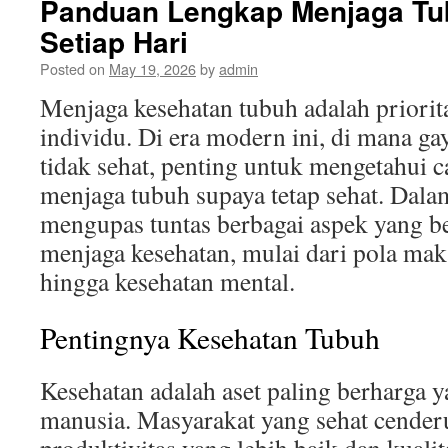
Panduan Lengkap Menjaga Tu
Setiap Hari
Posted on
May 19, 2026
by
admin
Menjaga kesehatan tubuh adalah priorit
individu. Di era modern ini, di mana ga
tidak sehat, penting untuk mengetahui c
menjaga tubuh supaya tetap sehat. Dalam 
mengupas tuntas berbagai aspek yang b
menjaga kesehatan, mulai dari pola maka
hingga kesehatan mental.
Pentingnya Kesehatan Tubuh
Kesehatan adalah aset paling berharga y
manusia. Masyarakat yang sehat cender