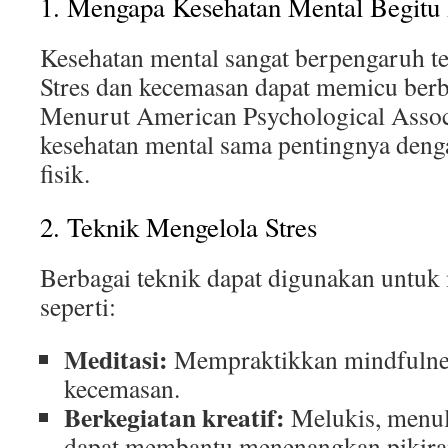
1. Mengapa Kesehatan Mental Begitu 
Kesehatan mental sangat berpengaruh te
Stres dan kecemasan dapat memicu berba
Menurut American Psychological Assoc
kesehatan mental sama pentingnya deng
fisik.
2. Teknik Mengelola Stres
Berbagai teknik dapat digunakan untuk 
seperti:
Meditasi:
Mempraktikkan mindfulne
kecemasan.
Berkegiatan kreatif:
Melukis, menul
dapat membantu menenangkan pikira