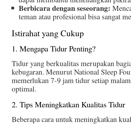
Berbicara dengan seseorang:
Menca
teman atau profesional bisa sangat m
Istirahat yang Cukup
1. Mengapa Tidur Penting?
Tidur yang berkualitas merupakan bagia
kebugaran. Menurut National Sleep Fou
memerlukan 7-9 jam tidur setiap malam
optimal.
2. Tips Meningkatkan Kualitas Tidur
Beberapa cara untuk meningkatkan kualit