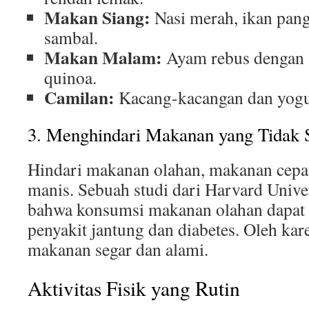
Makan Siang:
Nasi merah, ikan pang
sambal.
Makan Malam:
Ayam rebus dengan s
quinoa.
Camilan:
Kacang-kacangan dan yogu
3. Menghindari Makanan yang Tidak 
Hindari makanan olahan, makanan cepat
manis. Sebuah studi dari Harvard Univ
bahwa konsumsi makanan olahan dapat 
penyakit jantung dan diabetes. Oleh kar
makanan segar dan alami.
Aktivitas Fisik yang Rutin