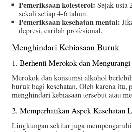
Pemeriksaan kolesterol:
Sejak usia 
sekali setiap 4-6 tahun.
Pemeriksaan kesehatan mental:
Jik
depresi, carilah profesional.
Menghindari Kebiasaan Buruk
1. Berhenti Merokok dan Mengurangi
Merokok dan konsumsi alkohol berlebi
buruk bagi kesehatan. Oleh karena itu, 
menghindari kebiasaan tersebut atau m
2. Memperhatikan Aspek Kesehatan 
Lingkungan sekitar juga mempengaruhi k