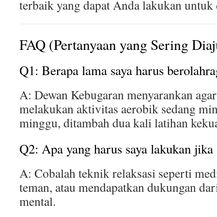
terbaik yang dapat Anda lakukan untuk d
FAQ (Pertanyaan yang Sering Dia
Q1: Berapa lama saya harus berolahra
A: Dewan Kebugaran menyarankan agar
melakukan aktivitas aerobik sedang mi
minggu, ditambah dua kali latihan keku
Q2: Apa yang harus saya lakukan jika 
A: Cobalah teknik relaksasi seperti med
teman, atau mendapatkan dukungan dari
mental.