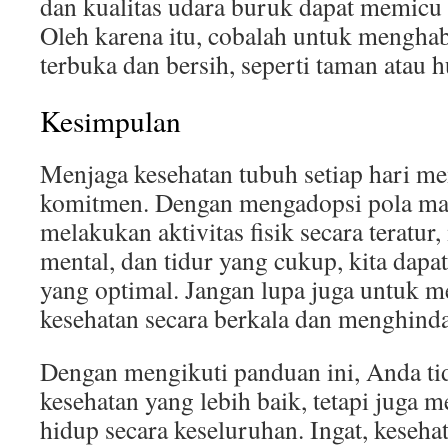
dan kualitas udara buruk dapat memicu 
Oleh karena itu, cobalah untuk menghab
terbuka dan bersih, seperti taman atau h
Kesimpulan
Menjaga kesehatan tubuh setiap hari me
komitmen. Dengan mengadopsi pola ma
melakukan aktivitas fisik secara teratur
mental, dan tidur yang cukup, kita dapa
yang optimal. Jangan lupa juga untuk 
kesehatan secara berkala dan menghinda
Dengan mengikuti panduan ini, Anda ti
kesehatan yang lebih baik, tetapi juga 
hidup secara keseluruhan. Ingat, kesehat