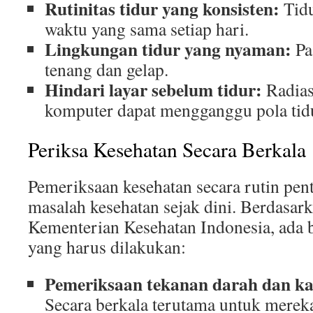
Rutinitas tidur yang konsisten:
Tidu
waktu yang sama setiap hari.
Lingkungan tidur yang nyaman:
Pa
tenang dan gelap.
Hindari layar sebelum tidur:
Radiasi
komputer dapat mengganggu pola tid
Periksa Kesehatan Secara Berkala
Pemeriksaan kesehatan secara rutin pen
masalah kesehatan sejak dini. Berdasar
Kementerian Kesehatan Indonesia, ada 
yang harus dilakukan:
Pemeriksaan tekanan darah dan ka
Secara berkala terutama untuk mereka