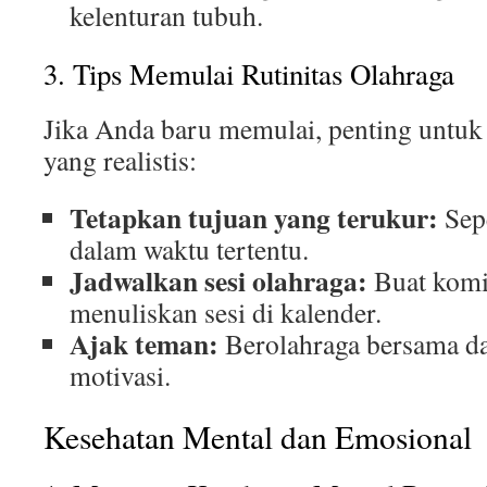
kelenturan tubuh.
3. Tips Memulai Rutinitas Olahraga
Jika Anda baru memulai, penting untu
yang realistis:
Tetapkan tujuan yang terukur:
Sepe
dalam waktu tertentu.
Jadwalkan sesi olahraga:
Buat komi
menuliskan sesi di kalender.
Ajak teman:
Berolahraga bersama d
motivasi.
Kesehatan Mental dan Emosional