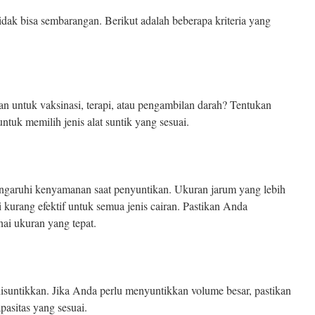
idak bisa sembarangan. Berikut adalah beberapa kriteria yang
untuk vaksinasi, terapi, atau pengambilan darah? Tentukan
ntuk memilih jenis alat suntik yang sesuai.
ngaruhi kenyamanan saat penyuntikan. Ukuran jarum yang lebih
 kurang efektif untuk semua jenis cairan. Pastikan Anda
ai ukuran yang tepat.
isuntikkan. Jika Anda perlu menyuntikkan volume besar, pastikan
pasitas yang sesuai.