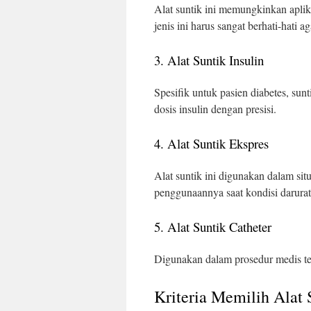
Alat suntik ini memungkinkan apli
jenis ini harus sangat berhati-hati a
3. Alat Suntik Insulin
Spesifik untuk pasien diabetes, su
dosis insulin dengan presisi.
4. Alat Suntik Ekspres
Alat suntik ini digunakan dalam sit
penggunaannya saat kondisi darurat
5. Alat Suntik Catheter
Digunakan dalam prosedur medis ter
Kriteria Memilih Alat 