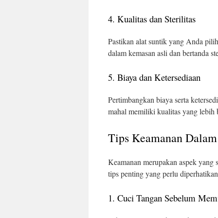
4. Kualitas dan Sterilitas
Pastikan alat suntik yang Anda pili
dalam kemasan asli dan bertanda ster
5. Biaya dan Ketersediaan
Pertimbangkan biaya serta ketersedi
mahal memiliki kualitas yang lebih 
Tips Keamanan Dalam 
Keamanan merupakan aspek yang san
tips penting yang perlu diperhatikan
1. Cuci Tangan Sebelum Mem