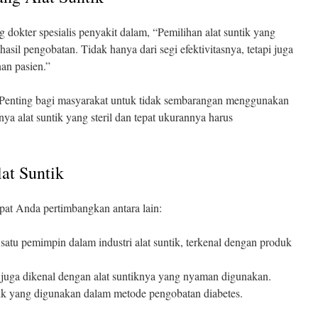
 dokter spesialis penyakit dalam, “Pemilihan alat suntik yang
asil pengobatan. Tidak hanya dari segi efektivitasnya, tetapi juga
an pasien.”
Penting bagi masyarakat untuk tidak sembarangan menggunakan
nya alat suntik yang steril dan tepat ukurannya harus
at Suntik
pat Anda pertimbangkan antara lain:
 satu pemimpin dalam industri alat suntik, terkenal dengan produk
i juga dikenal dengan alat suntiknya yang nyaman digunakan.
ntik yang digunakan dalam metode pengobatan diabetes.