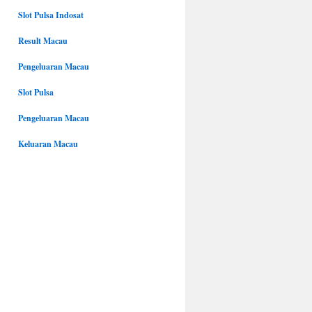
Slot Pulsa Indosat
Result Macau
Pengeluaran Macau
Slot Pulsa
Pengeluaran Macau
Keluaran Macau