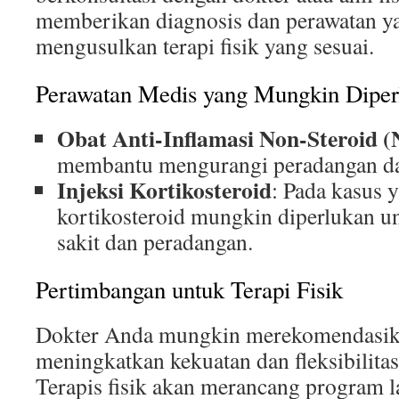
memberikan diagnosis dan perawatan yan
mengusulkan terapi fisik yang sesuai.
Perawatan Medis yang Mungkin Diper
Obat Anti-Inflamasi Non-Steroid 
membantu mengurangi peradangan dan
Injeksi Kortikosteroid
: Pada kasus y
kortikosteroid mungkin diperlukan u
sakit dan peradangan.
Pertimbangan untuk Terapi Fisik
Dokter Anda mungkin merekomendasikan
meningkatkan kekuatan dan fleksibilitas
Terapis fisik akan merancang program l