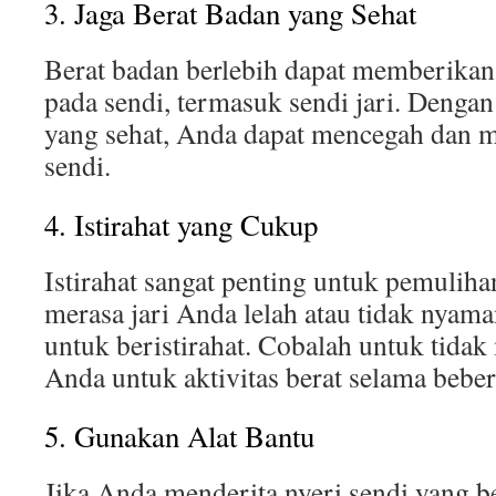
3. Jaga Berat Badan yang Sehat
Berat badan berlebih dapat memberika
pada sendi, termasuk sendi jari. Denga
yang sehat, Anda dapat mencegah dan m
sendi.
4. Istirahat yang Cukup
Istirahat sangat penting untuk pemuliha
merasa jari Anda lelah atau tidak nyam
untuk beristirahat. Cobalah untuk tida
Anda untuk aktivitas berat selama bebe
5. Gunakan Alat Bantu
Jika Anda menderita nyeri sendi yang 