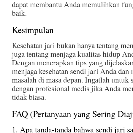
dapat membantu Anda memulihkan fungs
baik.
Kesimpulan
Kesehatan jari bukan hanya tentang menc
juga tentang menjaga kualitas hidup An
Dengan menerapkan tips yang dijelaskan
menjaga kesehatan sendi jari Anda dan 
masalah di masa depan. Ingatlah untuk s
dengan profesional medis jika Anda me
tidak biasa.
FAQ (Pertanyaan yang Sering Dia
1. Apa tanda-tanda bahwa sendi jari sa