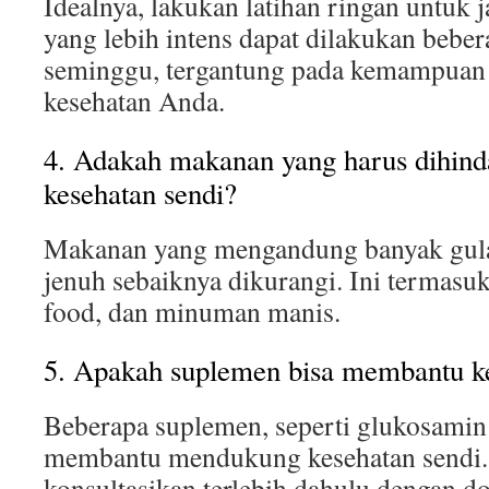
Idealnya, lakukan latihan ringan untuk ja
yang lebih intens dapat dilakukan beber
seminggu, tergantung pada kemampuan
kesehatan Anda.
4. Adakah makanan yang harus dihind
kesehatan sendi?
Makanan yang mengandung banyak gula
jenuh sebaiknya dikurangi. Ini termasu
food, dan minuman manis.
5. Apakah suplemen bisa membantu kes
Beberapa suplemen, seperti glukosamin 
membantu mendukung kesehatan sendi.
konsultasikan terlebih dahulu dengan 