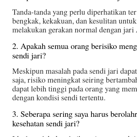
Tanda-tanda yang perlu diperhatikan ter
bengkak, kekakuan, dan kesulitan unt
melakukan gerakan normal dengan jari
2. Apakah semua orang berisiko meng
sendi jari?
Meskipun masalah pada sendi jari dapat 
saja, risiko meningkat seiring bertamba
dapat lebih tinggi pada orang yang memi
dengan kondisi sendi tertentu.
3. Seberapa sering saya harus berola
kesehatan sendi jari?