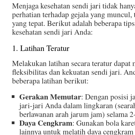
Menjaga kesehatan sendi jari tidak ha
perhatian terhadap gejala yang muncul, 
yang tepat. Berikut adalah beberapa tip
kesehatan sendi jari Anda:
1. Latihan Teratur
Melakukan latihan secara teratur dapa
fleksibilitas dan kekuatan sendi jari. 
beberapa latihan berikut:
Gerakan Memutar
: Dengan posisi j
jari-jari Anda dalam lingkaran (sear
berlawanan arah jarum jam) selama 2
Daya Cengkram
: Gunakan bola kare
lainnya untuk melatih daya cengkram