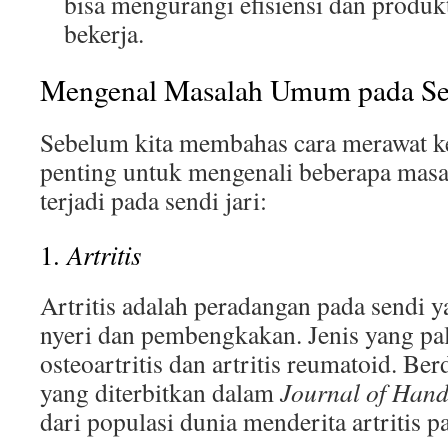
bisa mengurangi efisiensi dan produk
bekerja.
Mengenal Masalah Umum pada Sen
Sebelum kita membahas cara merawat kes
penting untuk mengenali beberapa mas
terjadi pada sendi jari:
Artritis
1.
Artritis adalah peradangan pada sendi 
nyeri dan pembengkakan. Jenis yang p
osteoartritis dan artritis reumatoid. Ber
yang diterbitkan dalam
Journal of Hand
dari populasi dunia menderita artritis pa