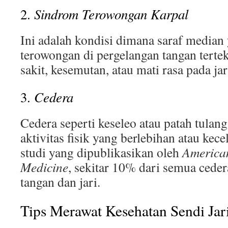
Sindrom Terowongan Karpal
2.
Ini adalah kondisi dimana saraf median
terowongan di pergelangan tangan tert
sakit, kesemutan, atau mati rasa pada jar
Cedera
3.
Cedera seperti keseleo atau patah tulang 
aktivitas fisik yang berlebihan atau ke
studi yang dipublikasikan oleh
American
Medicine
, sekitar 10% dari semua cede
tangan dan jari.
Tips Merawat Kesehatan Sendi Jar