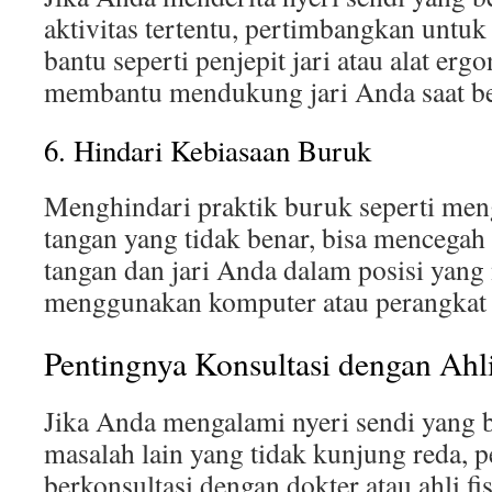
aktivitas tertentu, pertimbangkan untu
bantu seperti penjepit jari atau alat er
membantu mendukung jari Anda saat be
6. Hindari Kebiasaan Buruk
Menghindari praktik buruk seperti meng
tangan yang tidak benar, bisa mencegah 
tangan dan jari Anda dalam posisi yang
menggunakan komputer atau perangkat 
Pentingnya Konsultasi dengan Ahl
Jika Anda mengalami nyeri sendi yang 
masalah lain yang tidak kunjung reda, 
berkonsultasi dengan dokter atau ahli fi