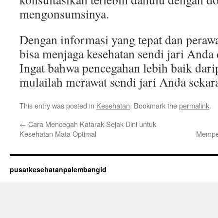
mengonsumsinya.
Dengan informasi yang tepat dan peraw
bisa menjaga kesehatan sendi jari Anda 
Ingat bahwa pencegahan lebih baik dari
mulailah merawat sendi jari Anda sekar
This entry was posted in
Kesehatan
. Bookmark the
permalink
.
←
Cara Mencegah Katarak Sejak Dini untuk
Kesehatan Mata Optimal
Mempe
pusatkesehatanpalembangid