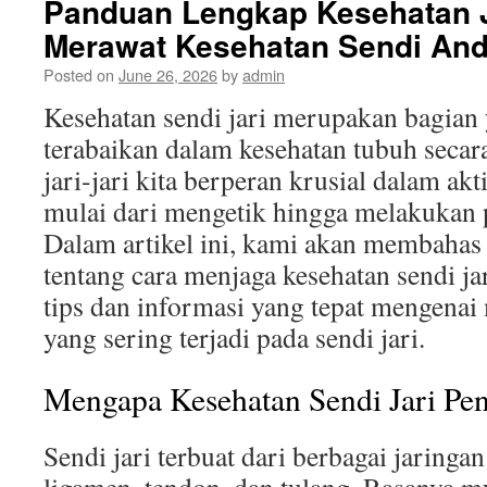
Panduan Lengkap Kesehatan J
Merawat Kesehatan Sendi An
Posted on
June 26, 2026
by
admin
Kesehatan sendi jari merupakan bagian 
terabaikan dalam kesehatan tubuh secar
jari-jari kita berperan krusial dalam akti
mulai dari mengetik hingga melakukan 
Dalam artikel ini, kami akan membahas
tentang cara menjaga kesehatan sendi j
tips dan informasi yang tepat mengenai
yang sering terjadi pada sendi jari.
Mengapa Kesehatan Sendi Jari Pen
Sendi jari terbuat dari berbagai jaringa