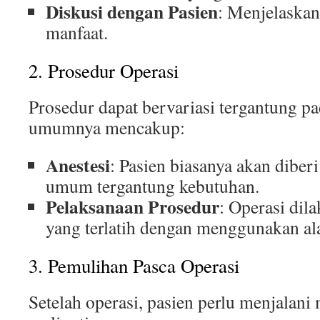
Diskusi dengan Pasien
: Menjelaskan
manfaat.
2. Prosedur Operasi
Prosedur dapat bervariasi tergantung pad
umumnya mencakup:
Anestesi
: Pasien biasanya akan diberi
umum tergantung kebutuhan.
Pelaksanaan Prosedur
: Operasi dil
yang terlatih dengan menggunakan ala
3. Pemulihan Pasca Operasi
Setelah operasi, pasien perlu menjalan