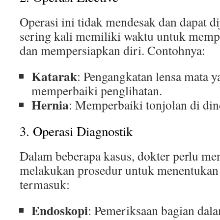
Operasi ini tidak mendesak dan dapat d
sering kali memiliki waktu untuk memp
dan mempersiapkan diri. Contohnya:
Katarak
: Pengangkatan lensa mata y
memperbaiki penglihatan.
Hernia
: Memperbaiki tonjolan di di
3. Operasi Diagnostik
Dalam beberapa kasus, dokter perlu men
melakukan prosedur untuk menentukan 
termasuk:
Endoskopi
: Pemeriksaan bagian da