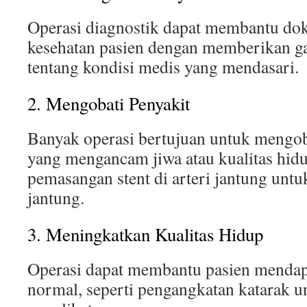
Operasi diagnostik dapat membantu do
kesehatan pasien dengan memberikan g
tentang kondisi medis yang mendasari.
2. Mengobati Penyakit
Banyak operasi bertujuan untuk mengob
yang mengancam jiwa atau kualitas hidu
pemasangan stent di arteri jantung unt
jantung.
3. Meningkatkan Kualitas Hidup
Operasi dapat membantu pasien mendap
normal, seperti pengangkatan katarak 