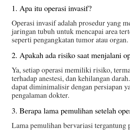
1. Apa itu operasi invasif?
Operasi invasif adalah prosedur yang 
jaringan tubuh untuk mencapai area tert
seperti pengangkatan tumor atau organ.
2. Apakah ada risiko saat menjalani o
Ya, setiap operasi memiliki risiko, terma
terhadap anestesi, dan kehilangan darah
dapat diminimalisir dengan persiapan y
pengalaman dokter.
3. Berapa lama pemulihan setelah ope
Lama pemulihan bervariasi tergantung p