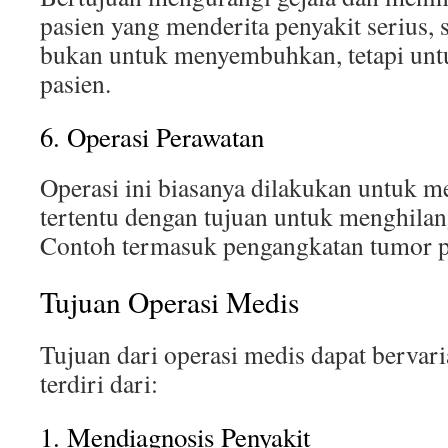
pasien yang menderita penyakit serius, s
bukan untuk menyembuhkan, tetapi u
pasien.
6. Operasi Perawatan
Operasi ini biasanya dilakukan untuk m
tertentu dengan tujuan untuk menghila
Contoh termasuk pengangkatan tumor p
Tujuan Operasi Medis
Tujuan dari operasi medis dapat berva
terdiri dari:
1. Mendiagnosis Penyakit