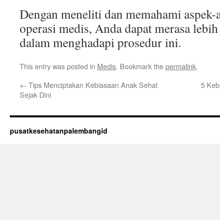
Dengan meneliti dan memahami aspek-a
operasi medis, Anda dapat merasa lebih 
dalam menghadapi prosedur ini.
This entry was posted in
Medis
. Bookmark the
permalink
.
←
Tips Menciptakan Kebiasaan Anak Sehat
5 Keb
Sejak Dini
pusatkesehatanpalembangid