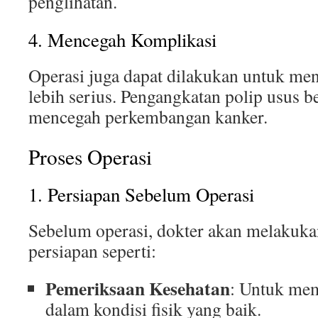
penglihatan.
4. Mencegah Komplikasi
Operasi juga dapat dilakukan untuk men
lebih serius. Pengangkatan polip usus be
mencegah perkembangan kanker.
Proses Operasi
1. Persiapan Sebelum Operasi
Sebelum operasi, dokter akan melakuka
persiapan seperti:
Pemeriksaan Kesehatan
: Untuk mem
dalam kondisi fisik yang baik.