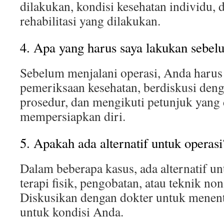
dilakukan, kondisi kesehatan individu, 
rehabilitasi yang dilakukan.
4. Apa yang harus saya lakukan sebel
Sebelum menjalani operasi, Anda haru
pemeriksaan kesehatan, berdiskusi den
prosedur, dan mengikuti petunjuk yang 
mempersiapkan diri.
5. Apakah ada alternatif untuk operasi
Dalam beberapa kasus, ada alternatif unt
terapi fisik, pengobatan, atau teknik non
Diskusikan dengan dokter untuk menent
untuk kondisi Anda.