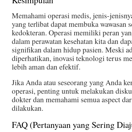
Memahami operasi medis, jenis-jenisnya
yang terlibat dapat membuka wawasan s
kedokteran. Operasi memiliki peran yan
dalam perawatan kesehatan kita dan da
signifikan dalam hidup pasien. Meski ad
diperhatikan, inovasi teknologi terus m
lebih aman dan efektif.
Jika Anda atau seseorang yang Anda ken
operasi, penting untuk melakukan disk
dokter dan memahami semua aspect dar
dilakukan.
FAQ (Pertanyaan yang Sering Dia