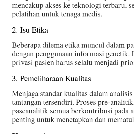
mencakup akses ke teknologi terbaru, s
pelatihan untuk tenaga medis.
2. Isu Etika
Beberapa dilema etika muncul dalam pat
dengan penggunaan informasi genetik. 
privasi pasien harus selalu menjadi prio
3. Pemeliharaan Kualitas
Menjaga standar kualitas dalam analisi
tantangan tersendiri. Proses pre-analitik,
pascanalitik semua berkontribusi pada a
penting untuk menetapkan dan mematuhi