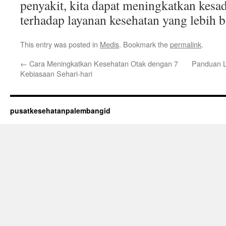
penyakit, kita dapat meningkatkan kesa
terhadap layanan kesehatan yang lebih 
This entry was posted in
Medis
. Bookmark the
permalink
.
←
Cara Meningkatkan Kesehatan Otak dengan 7
Panduan L
Kebiasaan Sehari-hari
pusatkesehatanpalembangid