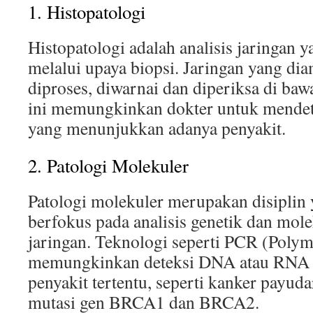
1. Histopatologi
Histopatologi adalah analisis jaringan 
melalui upaya biopsi. Jaringan yang di
diproses, diwarnai dan diperiksa di ba
ini memungkinkan dokter untuk mendet
yang menunjukkan adanya penyakit.
2. Patologi Molekuler
Patologi molekuler merupakan disiplin 
berfokus pada analisis genetik dan molek
jaringan. Teknologi seperti PCR (Polym
memungkinkan deteksi DNA atau RNA y
penyakit tertentu, seperti kanker payuda
mutasi gen BRCA1 dan BRCA2.