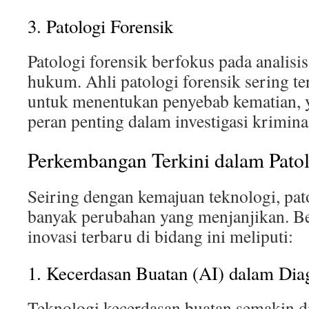
3. Patologi Forensik
Patologi forensik berfokus pada analisi
hukum. Ahli patologi forensik sering te
untuk menentukan penyebab kematian,
peran penting dalam investigasi krimina
Perkembangan Terkini dalam Pato
Seiring dengan kemajuan teknologi, pa
banyak perubahan yang menjanjikan. Be
inovasi terbaru di bidang ini meliputi:
1. Kecerdasan Buatan (AI) dalam Dia
Teknologi kecerdasan buatan semakin d