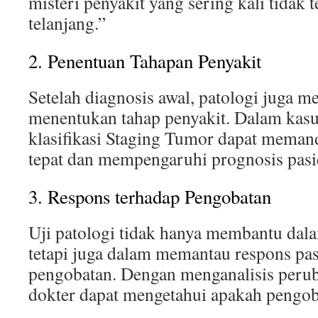
misteri penyakit yang sering kali tidak 
telanjang.”
2. Penentuan Tahapan Penyakit
Setelah diagnosis awal, patologi juga 
menentukan tahap penyakit. Dalam kasu
klasifikasi Staging Tumor dapat mema
tepat dan mempengaruhi prognosis pasi
3. Respons terhadap Pengobatan
Uji patologi tidak hanya membantu dala
tetapi juga dalam memantau respons pas
pengobatan. Dengan menganalisis perub
dokter dapat mengetahui apakah pengobat