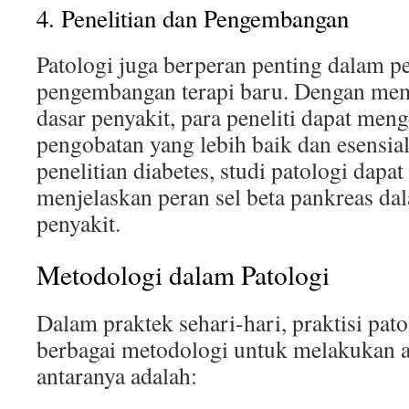
4. Penelitian dan Pengembangan
Patologi juga berperan penting dalam p
pengembangan terapi baru. Dengan m
dasar penyakit, para peneliti dapat me
pengobatan yang lebih baik dan esensia
penelitian diabetes, studi patologi dap
menjelaskan peran sel beta pankreas da
penyakit.
Metodologi dalam Patologi
Dalam praktek sehari-hari, praktisi pa
berbagai metodologi untuk melakukan an
antaranya adalah: