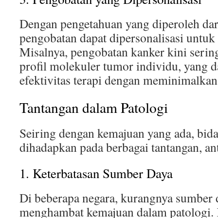
Dengan pengetahuan yang diperoleh dari
pengobatan dapat dipersonalisasi untuk 
Misalnya, pengobatan kanker kini serin
profil molekuler tumor individu, yang
efektivitas terapi dengan meminimalkan
Tantangan dalam Patologi
Seiring dengan kemajuan yang ada, bida
dihadapkan pada berbagai tantangan, ant
1. Keterbatasan Sumber Daya
Di beberapa negara, kurangnya sumber 
menghambat kemajuan dalam patologi. K