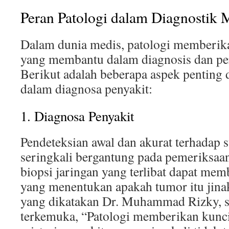
Peran Patologi dalam Diagnostik 
Dalam dunia medis, patologi memberika
yang membantu dalam diagnosis dan per
Berikut adalah beberapa aspek penting d
dalam diagnosa penyakit:
1. Diagnosa Penyakit
Pendeteksian awal dan akurat terhadap s
seringkali bergantung pada pemeriksaan
biopsi jaringan yang terlibat dapat me
yang menentukan apakah tumor itu jinak
yang dikatakan Dr. Muhammad Rizky, se
terkemuka, “Patologi memberikan kun