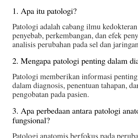
1. Apa itu patologi?
Patologi adalah cabang ilmu kedoktera
penyebab, perkembangan, dan efek penya
analisis perubahan pada sel dan jaringan
2. Mengapa patologi penting dalam di
Patologi memberikan informasi pentin
dalam diagnosis, penentuan tahapan, d
pengobatan pada pasien.
3. Apa perbedaan antara patologi anat
fungsional?
Patologi anatomis berfokus pada peruba