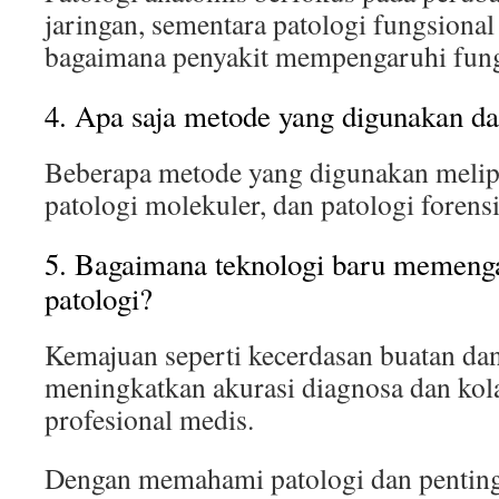
jaringan, sementara patologi fungsional
bagaimana penyakit mempengaruhi fung
4. Apa saja metode yang digunakan da
Beberapa metode yang digunakan melipu
patologi molekuler, dan patologi forensi
5. Bagaimana teknologi baru memeng
patologi?
Kemajuan seperti kecerdasan buatan dan 
meningkatkan akurasi diagnosa dan kola
profesional medis.
Dengan memahami patologi dan penting