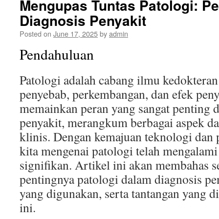
Mengupas Tuntas Patologi: P
Diagnosis Penyakit
Posted on
June 17, 2025
by
admin
Pendahuluan
Patologi adalah cabang ilmu kedoktera
penyebab, perkembangan, dan efek penya
memainkan peran yang sangat penting d
penyakit, merangkum berbagai aspek da
klinis. Dengan kemajuan teknologi dan
kita mengenai patologi telah mengalam
signifikan. Artikel ini akan membahas 
pentingnya patologi dalam diagnosis pe
yang digunakan, serta tantangan yang d
ini.