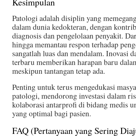
Kesimpulan
Patologi adalah disiplin yang memegan
dalam dunia kedokteran, dengan kontrib
diagnosis dan pengelolaan penyakit. Da
hingga memantau respon terhadap pengo
sangatlah luas dan mendalam. Inovasi 
terbaru memberikan harapan baru dala
meskipun tantangan tetap ada.
Penting untuk terus mengedukasi masya
patologi, mendorong investasi dalam rise
kolaborasi antarprofi di bidang medis u
yang optimal bagi pasien.
FAQ (Pertanyaan yang Sering Dia