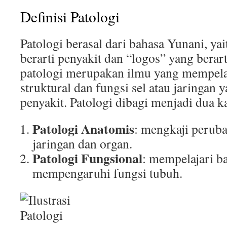
Definisi Patologi
Patologi berasal dari bahasa Yunani, ya
berarti penyakit dan “logos” yang berar
patologi merupakan ilmu yang mempela
struktural dan fungsi sel atau jaringan 
penyakit. Patologi dibagi menjadi dua k
Patologi Anatomis
: mengkaji peruba
jaringan dan organ.
Patologi Fungsional
: mempelajari b
mempengaruhi fungsi tubuh.