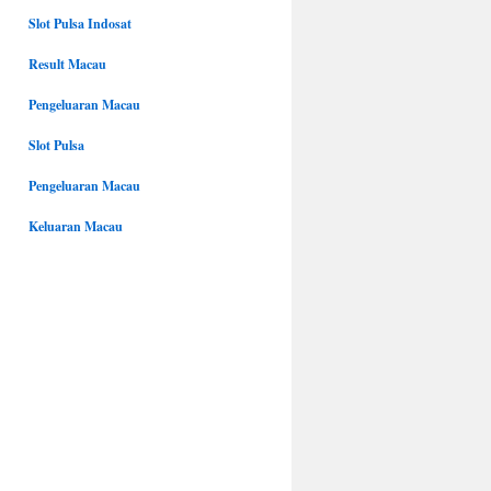
Slot Pulsa Indosat
Result Macau
Pengeluaran Macau
Slot Pulsa
Pengeluaran Macau
Keluaran Macau