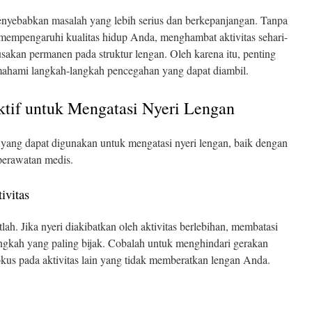
nyebabkan masalah yang lebih serius dan berkepanjangan. Tanpa
 mempengaruhi kualitas hidup Anda, menghambat aktivitas sehari-
akan permanen pada struktur lengan. Oleh karena itu, penting
ahami langkah-langkah pencegahan yang dapat diambil.
ktif untuk Mengatasi Nyeri Lengan
 yang dapat digunakan untuk mengatasi nyeri lengan, baik dengan
erawatan medis.
ivitas
tlah. Jika nyeri diakibatkan oleh aktivitas berlebihan, membatasi
gkah yang paling bijak. Cobalah untuk menghindari gerakan
kus pada aktivitas lain yang tidak memberatkan lengan Anda.