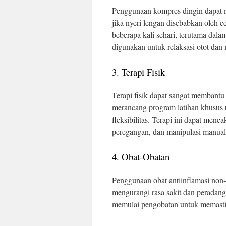
Penggunaan kompres dingin dapat 
jika nyeri lengan disebabkan oleh 
beberapa kali sehari, terutama dala
digunakan untuk relaksasi otot dan 
3. Terapi Fisik
Terapi fisik dapat sangat membantu 
merancang program latihan khusus
fleksibilitas. Terapi ini dapat men
peregangan, dan manipulasi manual
4. Obat-Obatan
Penggunaan obat antiinflamasi non
mengurangi rasa sakit dan peradan
memulai pengobatan untuk memastik