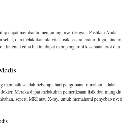
idup dapat membantu mengurangi nyeri lengan. Pastikan Anda
sehat, dan melakukan aktivitas fisik secara teratur. Juga, hindari
l, karena kedua hal ini dapat mempengaruhi kesehatan otot dan
 Medis
ung membaik setelah beberapa hari pengobatan rumahan, adalah
n dokter. Mereka dapat melakukan pemeriksaan fisik dan mungkin
bahan, seperti MRI atau X-ray, untuk memahami penyebab nyeri
edis