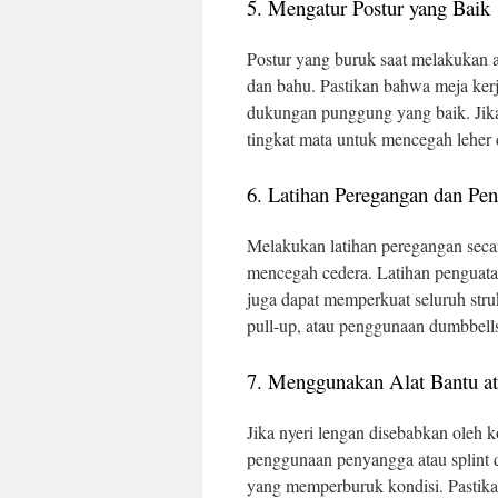
5. Mengatur Postur yang Baik
Postur yang buruk saat melakukan a
dan bahu. Pastikan bahwa meja ker
dukungan punggung yang baik. Jika
tingkat mata untuk mencegah leher 
6. Latihan Peregangan dan Pe
Melakukan latihan peregangan secar
mencegah cedera. Latihan penguata
juga dapat memperkuat seluruh stru
pull-up, atau penggunaan dumbbells
7. Menggunakan Alat Bantu a
Jika nyeri lengan disebabkan oleh k
penggunaan penyangga atau splin
yang memperburuk kondisi. Pastika