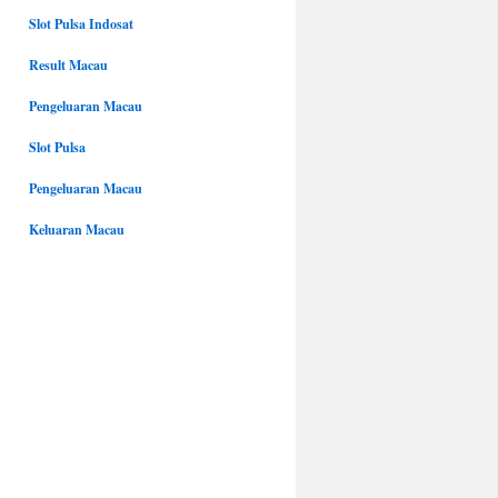
Slot Pulsa Indosat
Result Macau
Pengeluaran Macau
Slot Pulsa
Pengeluaran Macau
Keluaran Macau