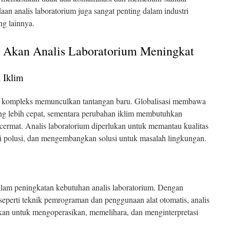
an analis laboratorium juga sangat penting dalam industri
ng lainnya.
 Akan Analis Laboratorium Meningkat
n Iklim
 kompleks memunculkan tantangan baru. Globalisasi membawa
ang lebih cepat, sementara perubahan iklim membutuhkan
cermat. Analis laboratorium diperlukan untuk memantau kualitas
 polusi, dan mengembangkan solusi untuk masalah lingkungan.
alam peningkatan kebutuhan analis laboratorium. Dengan
 seperti teknik pemrograman dan penggunaan alat otomatis, analis
kan untuk mengoperasikan, memelihara, dan menginterpretasi