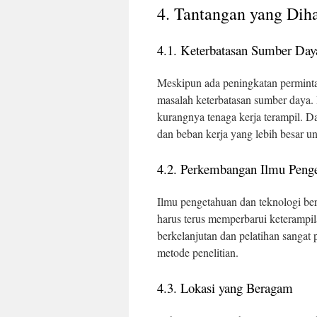
4. Tantangan yang Dih
4.1. Keterbatasan Sumber Day
Meskipun ada peningkatan perminta
masalah keterbatasan sumber daya. 
kurangnya tenaga kerja terampil. Da
dan beban kerja yang lebih besar un
4.2. Perkembangan Ilmu Peng
Ilmu pengetahuan dan teknologi ber
harus terus memperbarui keterampil
berkelanjutan dan pelatihan sangat 
metode penelitian.
4.3. Lokasi yang Beragam