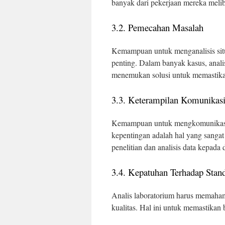
banyak dari pekerjaan mereka melib
3.2. Pemecahan Masalah
Kemampuan untuk menganalisis sit
penting. Dalam banyak kasus, anali
menemukan solusi untuk memastikan
3.3. Keterampilan Komunikas
Kemampuan untuk mengkomunikasik
kepentingan adalah hal yang sangat 
penelitian dan analisis data kepada
3.4. Kepatuhan Terhadap Stan
Analis laboratorium harus memahami
kualitas. Hal ini untuk memastikan 