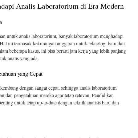
adapi Analis Laboratorium di Era Modern
a
an untuk analis laboratorium, banyak laboratorium menghadapi
Hal ini termasuk kekurangan anggaran untuk teknologi baru dan
lam beberapa kasus, ini bisa berarti jam kerja yang lebih panjang
tuk analis yang ada.
etahuan yang Cepat
kembang dengan sangat cepat, sehingga analis laboratorium
an dan pengetahuan mereka agar tetap relevan. Pendidikan
penting untuk tetap up-to-date dengan teknik analisis baru dan