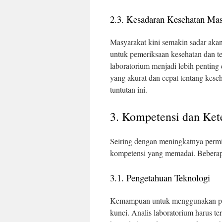
2.3. Kesadaran Kesehatan Mas
Masyarakat kini semakin sadar aka
untuk pemeriksaan kesehatan dan tes
laboratorium menjadi lebih pentin
yang akurat dan cepat tentang kese
tuntutan ini.
3. Kompetensi dan Ket
Seiring dengan meningkatnya permin
kompetensi yang memadai. Beberapa
3.1. Pengetahuan Teknologi
Kemampuan untuk menggunakan peran
kunci. Analis laboratorium harus te