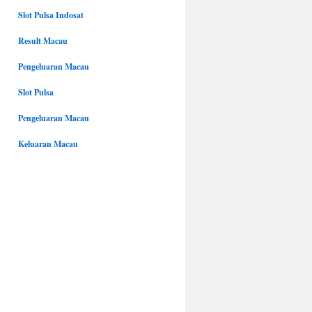
Slot Pulsa Indosat
Result Macau
Pengeluaran Macau
Slot Pulsa
Pengeluaran Macau
Keluaran Macau