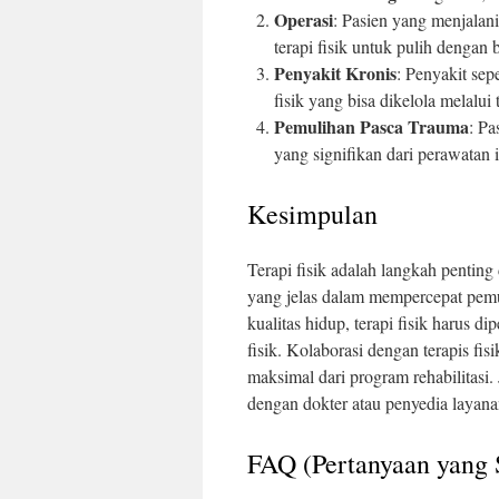
Operasi
: Pasien yang menjalani
terapi fisik untuk pulih dengan 
Penyakit Kronis
: Penyakit sep
fisik yang bisa dikelola melalui 
Pemulihan Pasca Trauma
: Pa
yang signifikan dari perawatan i
Kesimpulan
Terapi fisik adalah langkah penti
yang jelas dalam mempercepat pemu
kualitas hidup, terapi fisik harus 
fisik. Kolaborasi dengan terapis 
maksimal dari program rehabilitasi
dengan dokter atau penyedia layan
FAQ (Pertanyaan yang 