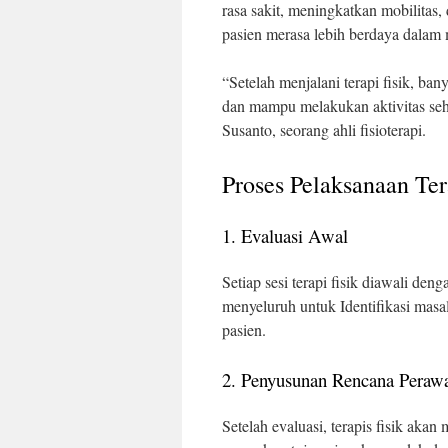
rasa sakit, meningkatkan mobilitas,
pasien merasa lebih berdaya dalam 
“Setelah menjalani terapi fisik, b
dan mampu melakukan aktivitas seha
Susanto, seorang ahli fisioterapi.
Proses Pelaksanaan Ter
1. Evaluasi Awal
Setiap sesi terapi fisik diawali de
menyeluruh untuk Identifikasi masa
pasien.
2. Penyusunan Rencana Peraw
Setelah evaluasi, terapis fisik aka