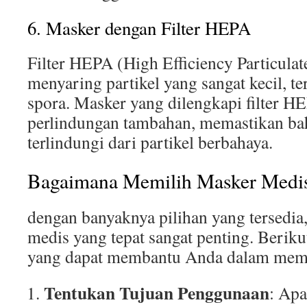
6. Masker dengan Filter HEPA
Filter HEPA (High Efficiency Particula
menyaring partikel yang sangat kecil, t
spora. Masker yang dilengkapi filter 
perlindungan tambahan, memastikan b
terlindungi dari partikel berbahaya.
Bagaimana Memilih Masker Medis
dengan banyaknya pilihan yang tersedia
medis yang tepat sangat penting. Beriku
yang dapat membantu Anda dalam memi
Tentukan Tujuan Penggunaan
: Ap