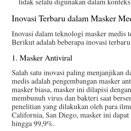
tidak selalu digunakan dalam konteks
Inovasi Terbaru dalam Masker Me
Inovasi dalam teknologi masker medis 
Berikut adalah beberapa inovasi terbar
1. Masker Antiviral
Salah satu inovasi paling menjanjikan d
medis adalah pengembangan masker anti
masker biasa, masker ini dilapisi denga
membunuh virus dan bakteri saat berse
penelitian yang dilakukan oleh para ilm
California, San Diego, masker ini dapat
hingga 99,9%.