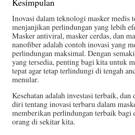
Kesimpulan
Inovasi dalam teknologi masker medis 
menjanjikan perlindungan yang lebih efe
Masker antiviral, masker cerdas, dan m
nanofiber adalah contoh inovasi yang 
perlindungan maksimal. Dengan semaki
yang tersedia, penting bagi kita untuk
tepat agar tetap terlindungi di tengah a
menular.
Kesehatan adalah investasi terbaik, da
diri tentang inovasi terbaru dalam maske
memberikan perlindungan terbaik bagi d
orang di sekitar kita.