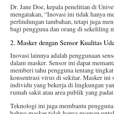
Dr. Jane Doe, kepala penelitian di Univer
mengatakan, “Inovasi ini tidak hanya m
perlindungan tambahan, tetapi juga me
bagi pengguna dan orang di sekeliling 
2. Masker dengan Sensor Kualitas Ud
Inovasi lainnya adalah penggunaan senso
dalam masker. Sensor ini dapat memanta
memberi tahu pengguna tentang tingkat 
konsentrasi virus di sekitar. Masker ini
individu yang bekerja di lingkungan yan
rumah sakit atau area publik yang padat
Teknologi ini juga membantu pengguna
bahwa masker tidak hanya nyaman untuk 