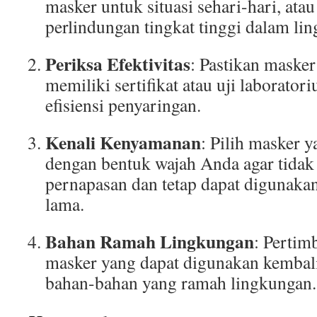
masker untuk situasi sehari-hari, at
perlindungan tingkat tinggi dalam li
Periksa Efektivitas
: Pastikan masker
memiliki sertifikat atau uji laborat
efisiensi penyaringan.
Kenali Kenyamanan
: Pilih masker 
dengan bentuk wajah Anda agar tida
pernapasan dan tetap dapat digunaka
lama.
Bahan Ramah Lingkungan
: Perti
masker yang dapat digunakan kembali 
bahan-bahan yang ramah lingkungan.