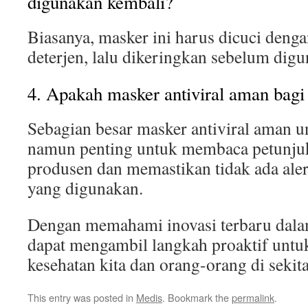
digunakan kembali?
Biasanya, masker ini harus dicuci denga
deterjen, lalu dikeringkan sebelum dig
4. Apakah masker antiviral aman bag
Sebagian besar masker antiviral aman u
namun penting untuk membaca petunju
produsen dan memastikan tidak ada aler
yang digunakan.
Dengan memahami inovasi terbaru dala
dapat mengambil langkah proaktif untu
kesehatan kita dan orang-orang di sekita
This entry was posted in
Medis
. Bookmark the
permalink
.