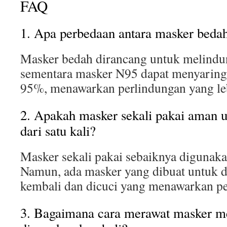
FAQ
1. Apa perbedaan antara masker beda
Masker bedah dirancang untuk melindung
sementara masker N95 dapat menyaring p
95%, menawarkan perlindungan yang leb
2. Apakah masker sekali pakai aman u
dari satu kali?
Masker sekali pakai sebaiknya digunakan
Namun, ada masker yang dibuat untuk 
kembali dan dicuci yang menawarkan pe
3. Bagaimana cara merawat masker me