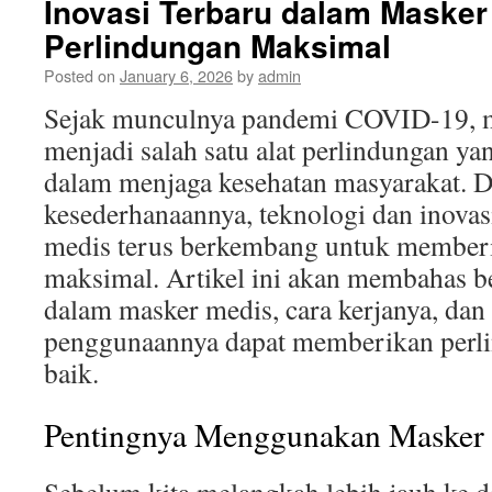
Inovasi Terbaru dalam Masker
Perlindungan Maksimal
Posted on
January 6, 2026
by
admin
Sejak munculnya pandemi COVID-19, m
menjadi salah satu alat perlindungan ya
dalam menjaga kesehatan masyarakat. D
kesederhanaannya, teknologi dan inovas
medis terus berkembang untuk member
maksimal. Artikel ini akan membahas be
dalam masker medis, cara kerjanya, da
penggunaannya dapat memberikan perli
baik.
Pentingnya Menggunakan Masker