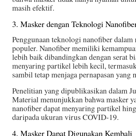
masih efektif.
3. Masker dengan Teknologi Nanofibe
Penggunaan teknologi nanofiber dalam
populer. Nanofiber memiliki kemampua
lebih baik dibandingkan dengan serat b
menyaring partikel lebih kecil, termasuk
sambil tetap menjaga pernapasan yang 
Penelitian yang dipublikasikan dalam J
Material menunjukkan bahwa masker yan
nanofiber dapat menyaring partikel hingg
daripada ukuran virus COVID-19.
4. Masker Dapat Digunakan Kembali