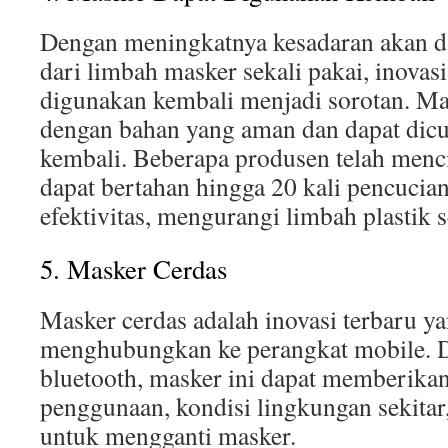
Dengan meningkatnya kesadaran akan 
dari limbah masker sekali pakai, inovas
digunakan kembali menjadi sorotan. Ma
dengan bahan yang aman dan dapat dicu
kembali. Beberapa produsen telah menc
dapat bertahan hingga 20 kali pencucia
efektivitas, mengurangi limbah plastik s
5. Masker Cerdas
Masker cerdas adalah inovasi terbaru y
menghubungkan ke perangkat mobile. D
bluetooth, masker ini dapat memberika
penggunaan, kondisi lingkungan sekitar
untuk mengganti masker.