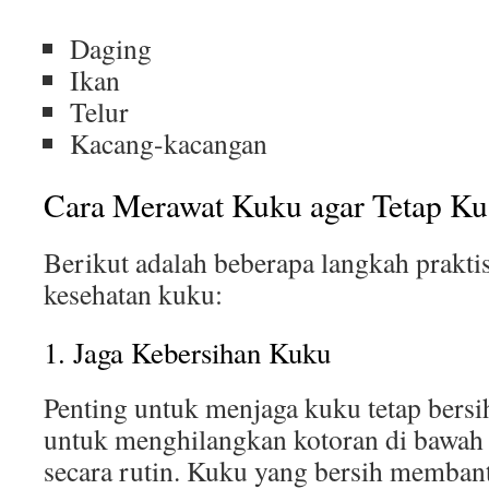
Daging
Ikan
Telur
Kacang-kacangan
Cara Merawat Kuku agar Tetap Ku
Berikut adalah beberapa langkah prakt
kesehatan kuku:
1. Jaga Kebersihan Kuku
Penting untuk menjaga kuku tetap bersi
untuk menghilangkan kotoran di bawah 
secara rutin. Kuku yang bersih memban