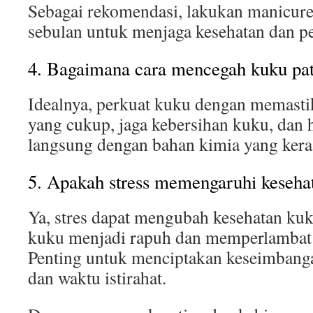
Sebagai rekomendasi, lakukan manicure
sebulan untuk menjaga kesehatan dan 
4. Bagaimana cara mencegah kuku pa
Idealnya, perkuat kuku dengan memasti
yang cukup, jaga kebersihan kuku, dan 
langsung dengan bahan kimia yang kera
5. Apakah stress memengaruhi keseha
Ya, stres dapat mengubah kesehatan kuk
kuku menjadi rapuh dan memperlambat
Penting untuk menciptakan keseimbanga
dan waktu istirahat.