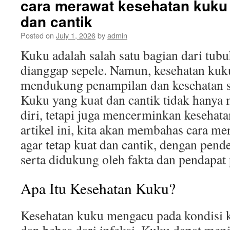
cara merawat kesehatan kuku 
dan cantik
Posted on
July 1, 2026
by
admin
Kuku adalah salah satu bagian dari tubu
dianggap sepele. Namun, kesehatan kuk
mendukung penampilan dan kesehatan s
Kuku yang kuat dan cantik tidak hanya
diri, tetapi juga mencerminkan kesehata
artikel ini, kita akan membahas cara m
agar tetap kuat dan cantik, dengan pend
serta didukung oleh fakta dan pendapat 
Apa Itu Kesehatan Kuku?
Kesehatan kuku mengacu pada kondisi k