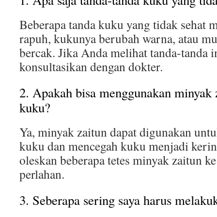
1. Apa saja tanda-tanda kuku yang tid
Beberapa tanda kuku yang tidak sehat m
rapuh, kukunya berubah warna, atau mu
bercak. Jika Anda melihat tanda-tanda i
konsultasikan dengan dokter.
2. Apakah bisa menggunakan minyak 
kuku?
Ya, minyak zaitun dapat digunakan unt
kuku dan mencegah kuku menjadi kerin
oleskan beberapa tetes minyak zaitun ke
perlahan.
3. Seberapa sering saya harus melaku