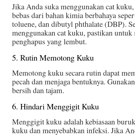
Jika Anda suka menggunakan cat kuku, 
bebas dari bahan kimia berbahaya seper
toluene, dan dibutyl phthalate (DBP). Se
menggunakan cat kuku, pastikan untu
penghapus yang lembut.
5. Rutin Memotong Kuku
Memotong kuku secara rutin dapat me
pecah dan menjaga bentuknya. Gunaka
bersih dan tajam.
6. Hindari Menggigit Kuku
Menggigit kuku adalah kebiasaan buru
kuku dan menyebabkan infeksi. Jika An