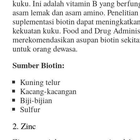
kuku. Ini adalah vitamin B yang berfu
asam lemak dan asam amino. Penelitia
suplementasi biotin dapat meningkatkan
kekuatan kuku. Food and Drug Adminis
merekomendasikan asupan biotin sekita
untuk orang dewasa.
Sumber Biotin:
Kuning telur
Kacang-kacangan
Biji-bijian
Sulfur
2. Zinc