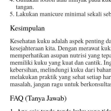
tangan.
Lakukan manicure minimal sekali seb
Kesimpulan
Kesehatan kuku adalah aspek penting d
kesejahteraan kita. Dengan merawat kuk
memperhatikan asupan nutrisi yang tepa
memiliki kuku yang kuat dan cantik. In
kebersihan, melindungi kuku dari bahan
melakukan praktik yang sehat setiap ha
masalah, jangan ragu untuk berkonsultas
FAQ (Tanya Jawab)