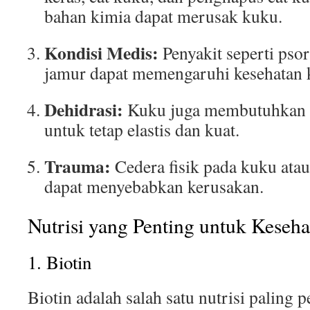
bahan kimia dapat merusak kuku.
Kondisi Medis:
Penyakit seperti psori
jamur dapat memengaruhi kesehatan 
Dehidrasi:
Kuku juga membutuhkan h
untuk tetap elastis dan kuat.
Trauma:
Cedera fisik pada kuku atau
dapat menyebabkan kerusakan.
Nutrisi yang Penting untuk Keseh
1. Biotin
Biotin adalah salah satu nutrisi paling 