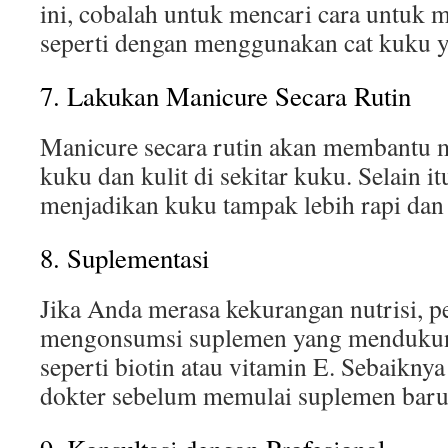
ini, cobalah untuk mencari cara untuk 
seperti dengan menggunakan cat kuku y
7. Lakukan Manicure Secara Rutin
Manicure secara rutin akan membantu 
kuku dan kulit di sekitar kuku. Selain it
menjadikan kuku tampak lebih rapi dan
8. Suplementasi
Jika Anda merasa kekurangan nutrisi, 
mengonsumsi suplemen yang mendukun
seperti biotin atau vitamin E. Sebaikny
dokter sebelum memulai suplemen baru