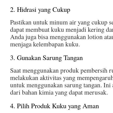
2. Hidrasi yang Cukup
Pastikan untuk minum air yang cukup se
dapat membuat kuku menjadi kering dan 
Anda juga bisa menggunakan lotion at
menjaga kelembapan kuku.
3. Gunakan Sarung Tangan
Saat menggunakan produk pembersih ru
melakukan aktivitas yang mempengaruhi
untuk menggunakan sarung tangan. Ini
dari bahan kimia yang dapat merusak.
4. Pilih Produk Kuku yang Aman