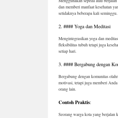
Menggunakan sepeda atau berjalan k
dan memberi manfaat kesehatan yan
setidaknya beberapa kali seminggu.
2. #### Yoga dan Meditasi
Mengintegrasikan yoga dan meditas
fleksibilitas tubuh tetapi juga kes
setiap hari.
3. #### Bergabung dengan Ko
Bergabung dengan komunitas olahr
motivasi, tetapi juga memberi Anda
orang lain.
Contoh Praktis
:
Seorang warga kota yang berjalan 