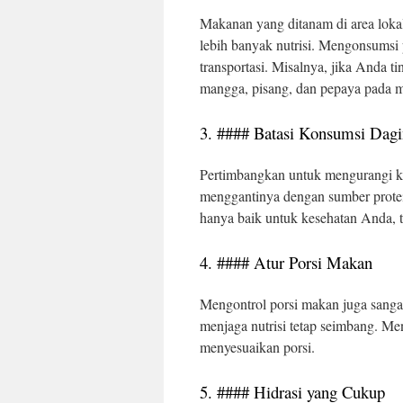
Makanan yang ditanam di area lok
lebih banyak nutrisi. Mengonsumsi 
transportasi. Misalnya, jika Anda 
mangga, pisang, dan pepaya pada 
3. #### Batasi Konsumsi Dag
Pertimbangkan untuk mengurangi k
menggantinya dengan sumber protein 
hanya baik untuk kesehatan Anda, t
4. #### Atur Porsi Makan
Mengontrol porsi makan juga sanga
menjaga nutrisi tetap seimbang. Men
menyesuaikan porsi.
5. #### Hidrasi yang Cukup