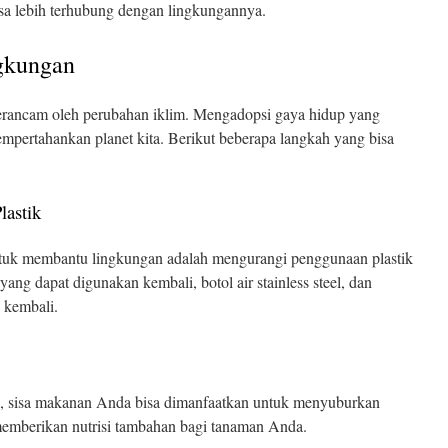
rasa lebih terhubung dengan lingkungannya.
gkungan
terancam oleh perubahan iklim. Mengadopsi gaya hidup yang
mpertahankan planet kita. Berikut beberapa langkah yang bisa
lastik
untuk membantu lingkungan adalah mengurangi penggunaan plastik
 yang dapat digunakan kembali, botol air stainless steel, dan
 kembali.
 sisa makanan Anda bisa dimanfaatkan untuk menyuburkan
memberikan nutrisi tambahan bagi tanaman Anda.