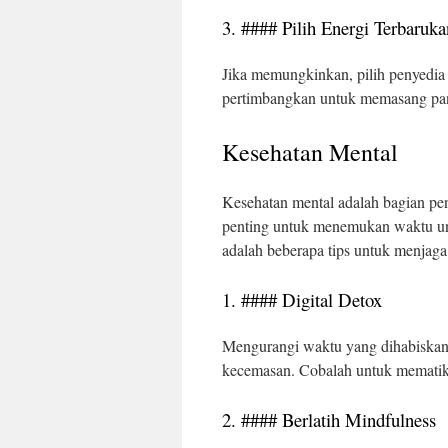
3. #### Pilih Energi Terbaruka
Jika memungkinkan, pilih penyedia 
pertimbangkan untuk memasang pan
Kesehatan Mental
Kesehatan mental adalah bagian pen
penting untuk menemukan waktu unt
adalah beberapa tips untuk menjaga
1. #### Digital Detox
Mengurangi waktu yang dihabiskan 
kecemasan. Cobalah untuk mematika
2. #### Berlatih Mindfulness