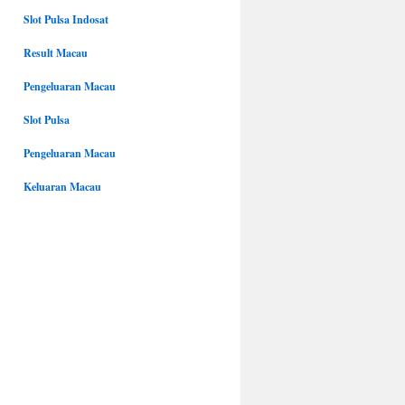
Slot Pulsa Indosat
Result Macau
Pengeluaran Macau
Slot Pulsa
Pengeluaran Macau
Keluaran Macau