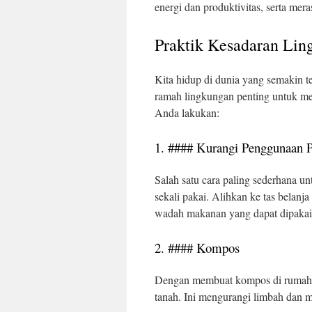
energi dan produktivitas, serta me
Praktik Kesadaran Lin
Kita hidup di dunia yang semakin 
ramah lingkungan penting untuk me
Anda lakukan:
1. #### Kurangi Penggunaan P
Salah satu cara paling sederhana 
sekali pakai. Alihkan ke tas belanja
wadah makanan yang dapat dipakai
2. #### Kompos
Dengan membuat kompos di rumah,
tanah. Ini mengurangi limbah dan 