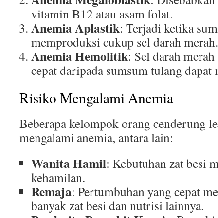
vitamin B12 atau asam folat.
Anemia Aplastik
: Terjadi ketika su
memproduksi cukup sel darah merah.
Anemia Hemolitik
: Sel darah merah
cepat daripada sumsum tulang dapat
Risiko Mengalami Anemia
Beberapa kelompok orang cenderung leb
mengalami anemia, antara lain:
Wanita Hamil
: Kebutuhan zat besi 
kehamilan.
Remaja
: Pertumbuhan yang cepat m
banyak zat besi dan nutrisi lainnya.