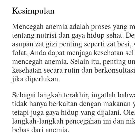
Kesimpulan
Mencegah anemia adalah proses yang m
tentang nutrisi dan gaya hidup sehat. 
asupan zat gizi penting seperti zat besi
folat, Anda dapat menjaga kesehatan se
mencegah anemia. Selain itu, penting 
kesehatan secara rutin dan berkonsultas
jika diperlukan.
Sebagai langkah terakhir, ingatlah bah
tidak hanya berkaitan dengan makanan
tetapi juga gaya hidup yang dijalani. Ole
langkah-langkah pencegahan ini dan ni
bebas dari anemia.