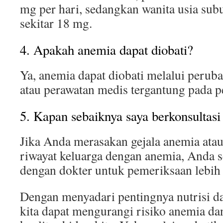
mg per hari, sedangkan wanita usia s
sekitar 18 mg.
4. Apakah anemia dapat diobati?
Ya, anemia dapat diobati melalui peruba
atau perawatan medis tergantung pada 
5. Kapan sebaiknya saya berkonsultasi
Jika Anda merasakan gejala anemia atau
riwayat keluarga dengan anemia, Anda s
dengan dokter untuk pemeriksaan lebih 
Dengan menyadari pentingnya nutrisi da
kita dapat mengurangi risiko anemia d