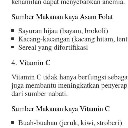
kehamilan dapat menyebabkan anemia.
Sumber Makanan kaya Asam Folat
Sayuran hijau (bayam, brokoli)
Kacang-kacangan (kacang hitam, lenti
Sereal yang difortifikasi
4. Vitamin C
Vitamin C tidak hanya berfungsi sebagai
juga membantu meningkatkan penyerapan
dari sumber nabati.
Sumber Makanan kaya Vitamin C
Buah-buahan (jeruk, kiwi, stroberi)