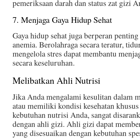
pemeriksaan darah dan status zat gizi A
7. Menjaga Gaya Hidup Sehat
Gaya hidup sehat juga berperan pentin
anemia. Berolahraga secara teratur, tid
mengelola stres dapat membantu menjag
secara keseluruhan.
Melibatkan Ahli Nutrisi
Jika Anda mengalami kesulitan dalam 
atau memiliki kondisi kesehatan khus
kebutuhan nutrisi Anda, sangat disaran
dengan ahli gizi. Ahli gizi dapat membe
yang disesuaikan dengan kebutuhan spe