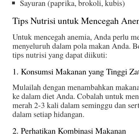
Sayuran (paprika, brokoli, kubis)
Tips Nutrisi untuk Mencegah Ane
Untuk mencegah anemia, Anda perlu m
menyeluruh dalam pola makan Anda. Be
tips nutrisi yang dapat diikuti:
1. Konsumsi Makanan yang Tinggi Zat
Mulailah dengan menambahkan makanan
ke dalam diet Anda. Cobalah untuk me
merah 2-3 kali dalam seminggu dan sert
dalam setiap hidangan.
2. Perhatikan Kombinasi Makanan