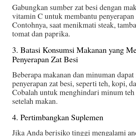
Gabungkan sumber zat besi dengan mak
vitamin C untuk membantu penyerapan y
Contohnya, saat menikmati steak, tamb
tomat dan paprika.
3. Batasi Konsumsi Makanan yang Me
Penyerapan Zat Besi
Beberapa makanan dan minuman dapat
penyerapan zat besi, seperti teh, kopi, 
Cobalah untuk menghindari minum teh 
setelah makan.
4. Pertimbangkan Suplemen
Jika Anda berisiko tinggi mengalami an