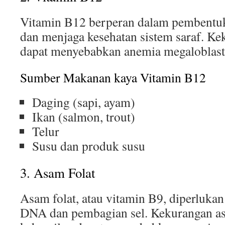
Vitamin B12 berperan dalam pembentuk
dan menjaga kesehatan sistem saraf. Ke
dapat menyebabkan anemia megaloblast
Sumber Makanan kaya Vitamin B12
Daging (sapi, ayam)
Ikan (salmon, trout)
Telur
Susu dan produk susu
3. Asam Folat
Asam folat, atau vitamin B9, diperluk
DNA dan pembagian sel. Kekurangan as