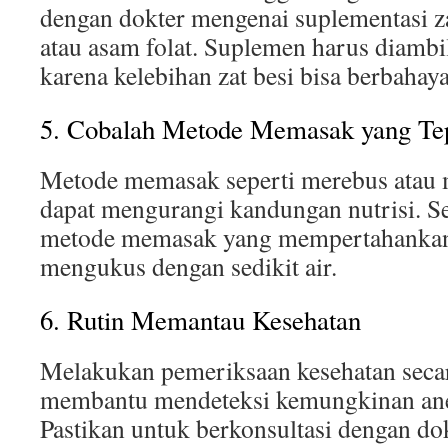
dengan dokter mengenai suplementasi za
atau asam folat. Suplemen harus diambil
karena kelebihan zat besi bisa berbahaya
5. Cobalah Metode Memasak yang Te
Metode memasak seperti merebus atau
dapat mengurangi kandungan nutrisi. S
metode memasak yang mempertahankan ni
mengukus dengan sedikit air.
6. Rutin Memantau Kesehatan
Melakukan pemeriksaan kesehatan secar
membantu mendeteksi kemungkinan ane
Pastikan untuk berkonsultasi dengan do