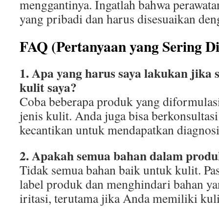
menggantinya. Ingatlah bahwa perawatan
yang pribadi dan harus disesuaikan de
FAQ (Pertanyaan yang Sering D
1. Apa yang harus saya lakukan jika s
kulit saya?
Coba beberapa produk yang diformulas
jenis kulit. Anda juga bisa berkonsultas
kecantikan untuk mendapatkan diagnosis
2. Apakah semua bahan dalam produk
Tidak semua bahan baik untuk kulit. P
label produk dan menghindari bahan y
iritasi, terutama jika Anda memiliki kulit