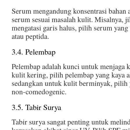
Serum mengandung konsentrasi bahan akt
serum sesuai masalah kulit. Misalnya, j
mengatasi garis halus, pilih serum yan
atau peptida.
3.4. Pelembap
Pelembap adalah kunci untuk menjaga k
kulit kering, pilih pelembap yang kaya 
sedangkan untuk kulit berminyak, pilih 
non-comedogenic.
3.5. Tabir Surya
Tabir surya sangat penting untuk melind