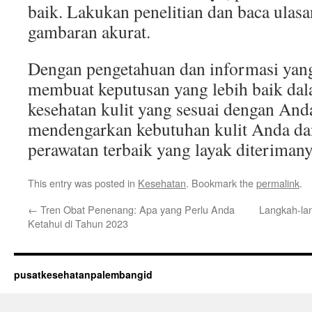
baik. Lakukan penelitian dan baca ula
gambaran akurat.
Dengan pengetahuan dan informasi yang
membuat keputusan yang lebih baik da
kesehatan kulit yang sesuai dengan Anda
mendengarkan kebutuhan kulit Anda d
perawatan terbaik yang layak diterimany
This entry was posted in
Kesehatan
. Bookmark the
permalink
.
←
Tren Obat Penenang: Apa yang Perlu Anda
Langkah-la
Ketahui di Tahun 2023
pusatkesehatanpalembangid