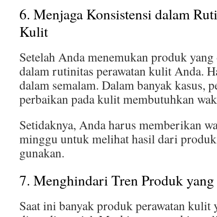
6. Menjaga Konsistensi dalam Ruti
Kulit
Setelah Anda menemukan produk yang c
dalam rutinitas perawatan kulit Anda. Ha
dalam semalam. Dalam banyak kasus, p
perbaikan pada kulit membutuhkan waktu
Setidaknya, Anda harus memberikan wak
minggu untuk melihat hasil dari produ
gunakan.
7. Menghindari Tren Produk yang 
Saat ini banyak produk perawatan kulit 