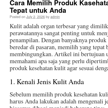
Cara Memilih Produk Kasehata
Tepat untuk Anda
Posted on
July 2, 2026
by
admin
Kulit adalah organ terbesar yang dimilik
perawatannya sangat penting untuk menj
penampilan. Dengan banyaknya produk k
beredar di pasaran, memilih yang tepat b
membingungkan. Artikel ini bertujuan
memahami apa saja yang perlu dipertim
produk kesehatan kulit agar sesuai den
1. Kenali Jenis Kulit Anda
Sebelum memilih produk kesehatan kuli
harus Anda lakukan adalah mengenali je