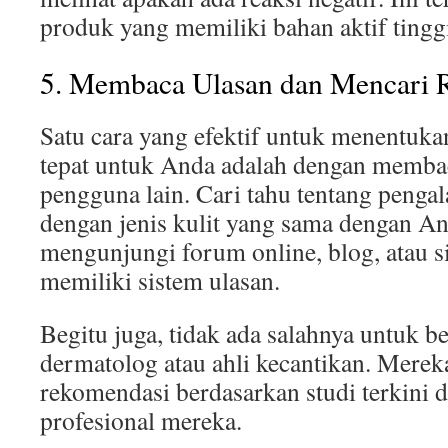
produk yang memiliki bahan aktif tingg
5. Membaca Ulasan dan Mencari 
Satu cara yang efektif untuk menentuka
tepat untuk Anda adalah dengan membac
pengguna lain. Cari tahu tentang peng
dengan jenis kulit yang sama dengan A
mengunjungi forum online, blog, atau 
memiliki sistem ulasan.
Begitu juga, tidak ada salahnya untuk b
dermatolog atau ahli kecantikan. Mere
rekomendasi berdasarkan studi terkini
profesional mereka.