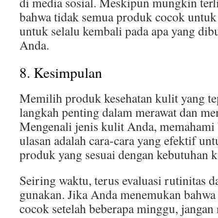
di media sosial. Meskipun mungkin terl
bahwa tidak semua produk cocok untuk 
untuk selalu kembali pada apa yang dib
Anda.
8. Kesimpulan
Memilih produk kesehatan kulit yang t
langkah penting dalam merawat dan menj
Mengenali jenis kulit Anda, memahami
ulasan adalah cara-cara yang efektif u
produk yang sesuai dengan kebutuhan k
Seiring waktu, terus evaluasi rutinitas
gunakan. Jika Anda menemukan bahwa s
cocok setelah beberapa minggu, jangan