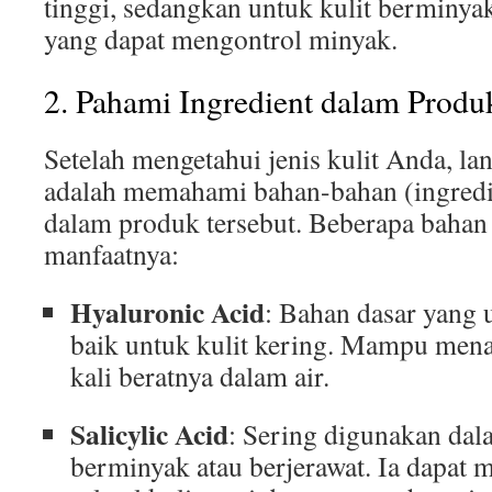
tinggi, sedangkan untuk kulit berminya
yang dapat mengontrol minyak.
2. Pahami Ingredient dalam Produ
Setelah mengetahui jenis kulit Anda, la
adalah memahami bahan-bahan (ingredie
dalam produk tersebut. Beberapa baha
manfaatnya:
Hyaluronic Acid
: Bahan dasar yang 
baik untuk kulit kering. Mampu me
kali beratnya dalam air.
Salicylic Acid
: Sering digunakan dal
berminyak atau berjerawat. Ia dapat