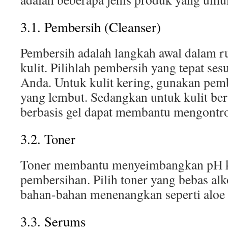
3.1. Pembersih (Cleanser)
Pembersih adalah langkah awal dalam ru
kulit. Pilihlah pembersih yang tepat sesu
Anda. Untuk kulit kering, gunakan pem
yang lembut. Sedangkan untuk kulit be
berbasis gel dapat membantu mengontro
3.2. Toner
Toner membantu menyeimbangkan pH ku
pembersihan. Pilih toner yang bebas al
bahan-bahan menenangkan seperti aloe v
3.3. Serums