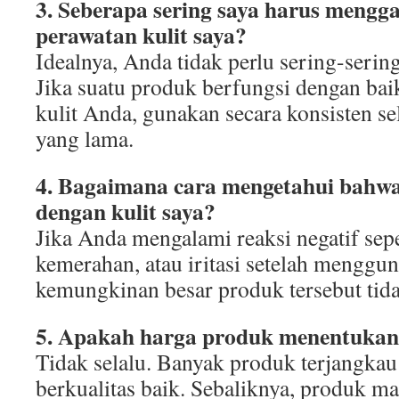
3. Seberapa sering saya harus mengg
perawatan kulit saya?
Idealnya, Anda tidak perlu sering-seri
Jika suatu produk berfungsi dengan bai
kulit Anda, gunakan secara konsisten s
yang lama.
4. Bagaimana cara mengetahui bahwa
dengan kulit saya?
Jika Anda mengalami reaksi negatif sepe
kemerahan, atau iritasi setelah menggu
kemungkinan besar produk tersebut tid
5. Apakah harga produk menentukan 
Tidak selalu. Banyak produk terjangkau
berkualitas baik. Sebaliknya, produk mah