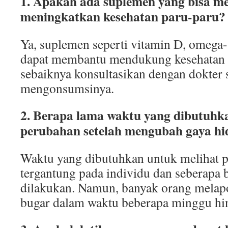
1. Apakah ada suplemen yang bisa 
meningkatkan kesehatan paru-paru?
Ya, suplemen seperti vitamin D, omega-
dapat membantu mendukung kesehatan 
sebaiknya konsultasikan dengan dokter
mengonsumsinya.
2. Berapa lama waktu yang dibutuhk
perubahan setelah mengubah gaya h
Waktu yang dibutuhkan untuk melihat p
tergantung pada individu dan seberapa 
dilakukan. Namun, banyak orang melap
bugar dalam waktu beberapa minggu hi