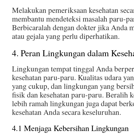
Melakukan pemeriksaan kesehatan secar
membantu mendeteksi masalah paru-par
Berbicaralah dengan dokter jika Anda me
atau gejala yang perlu diperhatikan.
4. Peran Lingkungan dalam Keseh
Lingkungan tempat tinggal Anda berper
kesehatan paru-paru. Kualitas udara yan
yang cukup, dan lingkungan yang bersi
fisik dan kesehatan paru-paru. Beralih 
lebih ramah lingkungan juga dapat berk
kesehatan Anda secara keseluruhan.
4.1 Menjaga Kebersihan Lingkungan