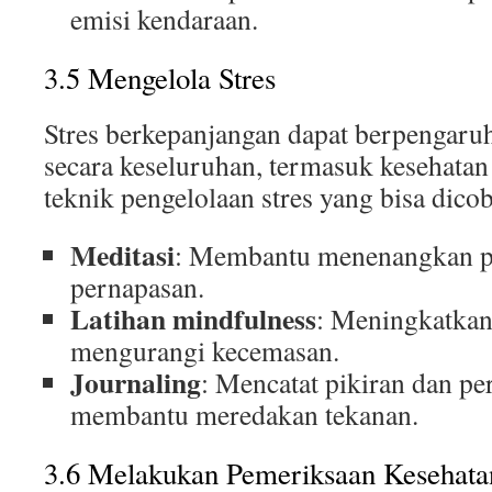
emisi kendaraan.
3.5 Mengelola Stres
Stres berkepanjangan dapat berpengaru
secara keseluruhan, termasuk kesehatan
teknik pengelolaan stres yang bisa dico
Meditasi
: Membantu menenangkan p
pernapasan.
Latihan mindfulness
: Meningkatkan
mengurangi kecemasan.
Journaling
: Mencatat pikiran dan pe
membantu meredakan tekanan.
3.6 Melakukan Pemeriksaan Kesehata