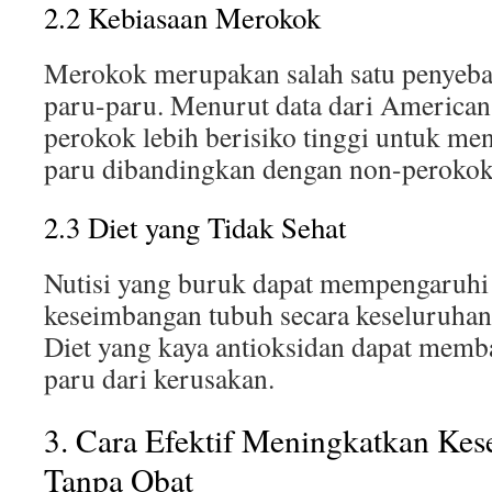
2.2 Kebiasaan Merokok
Merokok merupakan salah satu penyeba
paru-paru. Menurut data dari American
perokok lebih berisiko tinggi untuk me
paru dibandingkan dengan non-perokok
2.3 Diet yang Tidak Sehat
Nutisi yang buruk dapat mempengaruhi
keseimbangan tubuh secara keseluruhan
Diet yang kaya antioksidan dapat memb
paru dari kerusakan.
3. Cara Efektif Meningkatkan Kes
Tanpa Obat