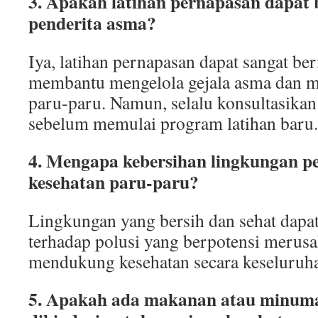
3. Apakah latihan pernapasan dapat
penderita asma?
Iya, latihan pernapasan dapat sangat be
membantu mengelola gejala asma dan m
paru-paru. Namun, selalu konsultasikan
sebelum memulai program latihan baru.
4. Mengapa kebersihan lingkungan p
kesehatan paru-paru?
Lingkungan yang bersih dan sehat dapa
terhadap polusi yang berpotensi merusa
mendukung kesehatan secara keseluruh
5. Apakah ada makanan atau minuma