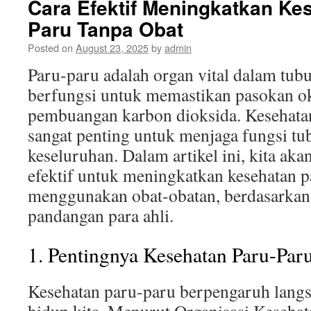
Cara Efektif Meningkatkan Ke
Paru Tanpa Obat
Posted on
August 23, 2025
by
admin
Paru-paru adalah organ vital dalam tub
berfungsi untuk memastikan pasokan o
pembuangan karbon dioksida. Kesehata
sangat penting untuk menjaga fungsi tu
keseluruhan. Dalam artikel ini, kita ak
efektif untuk meningkatkan kesehatan p
menggunakan obat-obatan, berdasarkan 
pandangan para ahli.
1. Pentingnya Kesehatan Paru-Par
Kesehatan paru-paru berpengaruh langs