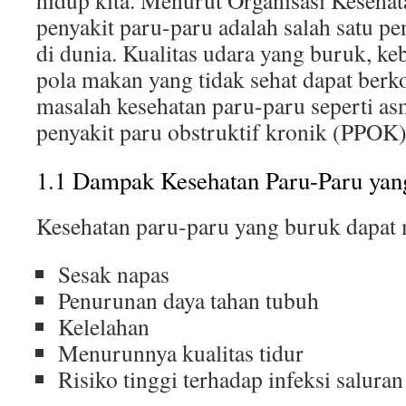
hidup kita. Menurut Organisasi Keseh
penyakit paru-paru adalah salah satu p
di dunia. Kualitas udara yang buruk, k
pola makan yang tidak sehat dapat berk
masalah kesehatan paru-paru seperti asm
penyakit paru obstruktif kronik (PPOK)
1.1 Dampak Kesehatan Paru-Paru yan
Kesehatan paru-paru yang buruk dapat
Sesak napas
Penurunan daya tahan tubuh
Kelelahan
Menurunnya kualitas tidur
Risiko tinggi terhadap infeksi salura