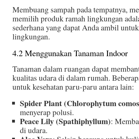
Membuang sampah pada tempatnya, me
memilih produk ramah lingkungan adal
sederhana yang dapat Anda ambil untuk
lingkungan.
4.2 Menggunakan Tanaman Indoor
Tanaman dalam ruangan dapat memban
kualitas udara di dalam rumah. Bebera
untuk kesehatan paru-paru antara lain:
Spider Plant (Chlorophytum como
menyerap polusi.
Peace Lily (Spathiphyllum)
: Memba
di udara.