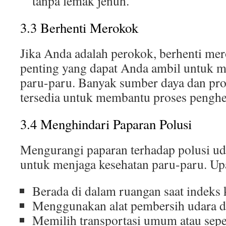
tanpa lemak jenuh.
3.3 Berhenti Merokok
Jika Anda adalah perokok, berhenti me
penting yang dapat Anda ambil untuk m
paru-paru. Banyak sumber daya dan p
tersedia untuk membantu proses pengh
3.4 Menghindari Paparan Polusi
Mengurangi paparan terhadap polusi uda
untuk menjaga kesehatan paru-paru. Up
Berada di dalam ruangan saat indeks 
Menggunakan alat pembersih udara d
Memilih transportasi umum atau sep