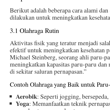
Berikut adalah beberapa cara alami dan 
dilakukan untuk meningkatkan kesehata
3.1 Olahraga Rutin
Aktivitas fisik yang teratur menjadi sala
efektif untuk meningkatkan kesehatan 
Michael Steinberg, seorang ahli paru-p
meningkatkan kapasitas paru-paru dan 
di sekitar saluran pernapasan.”
Contoh Olahraga yang Baik untuk Paru
Aerobik
: Seperti jogging, bersepeda,
Yoga
: Memanfaatkan teknik pernapa