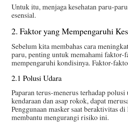
Untuk itu, menjaga kesehatan paru-paru
esensial.
2. Faktor yang Mempengaruhi Kes
Sebelum kita membahas cara meningkat
paru, penting untuk memahami faktor-f
mempengaruhi kondisinya. Faktor-faktor
2.1 Polusi Udara
Paparan terus-menerus terhadap polusi 
kendaraan dan asap rokok, dapat merusa
Penggunaan masker saat beraktivitas di 
membantu mengurangi risiko ini.