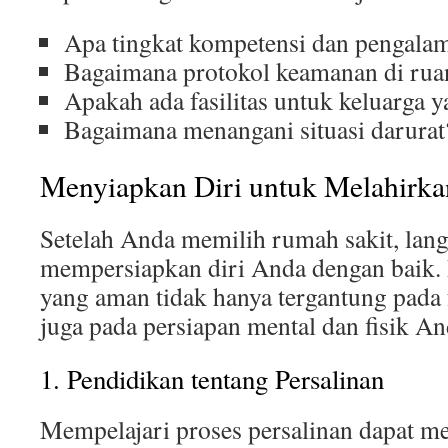
Apa tingkat kompetensi dan pengalam
Bagaimana protokol keamanan di ruan
Apakah ada fasilitas untuk keluarga
Bagaimana menangani situasi darurat
Menyiapkan Diri untuk Melahirka
Setelah Anda memilih rumah sakit, lang
mempersiapkan diri Anda dengan baik. 
yang aman tidak hanya tergantung pada f
juga pada persiapan mental dan fisik An
1. Pendidikan tentang Persalinan
Mempelajari proses persalinan dapat m