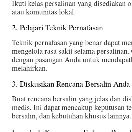
Ikuti kelas persalinan yang disediakan 
atau komunitas lokal.
2. Pelajari Teknik Pernafasan
Teknik pernafasan yang benar dapat m
mengelola rasa sakit selama persalinan.
dengan pasangan Anda untuk mendapat
melahirkan.
3. Diskusikan Rencana Bersalin Anda
Buat rencana bersalin yang jelas dan di
medis. Ini dapat mencakup keputusan ten
bersalin, dan kebutuhan khusus lainnya.