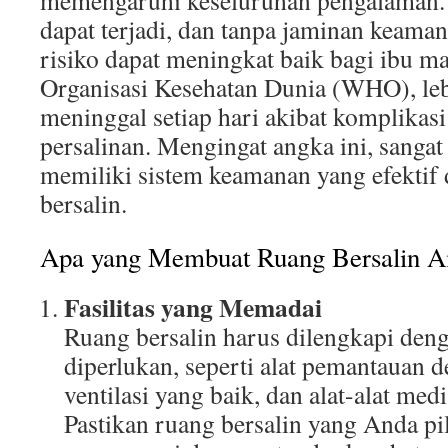
memengaruhi keseluruhan pengalaman. 
dapat terjadi, dan tanpa jaminan keam
risiko dapat meningkat baik bagi ibu 
Organisasi Kesehatan Dunia (WHO), leb
meninggal setiap hari akibat komplikasi
persalinan. Mengingat angka ini, sangat
memiliki sistem keamanan yang efektif
bersalin.
Apa yang Membuat Ruang Bersalin 
Fasilitas yang Memadai
Ruang bersalin harus dilengkapi deng
diperlukan, seperti alat pemantauan d
ventilasi yang baik, dan alat-alat med
Pastikan ruang bersalin yang Anda pi