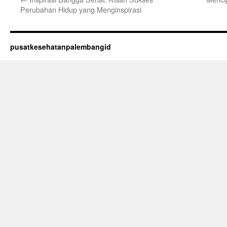
Perubahan Hidup yang Menginspirasi
pusatkesehatanpalembangid