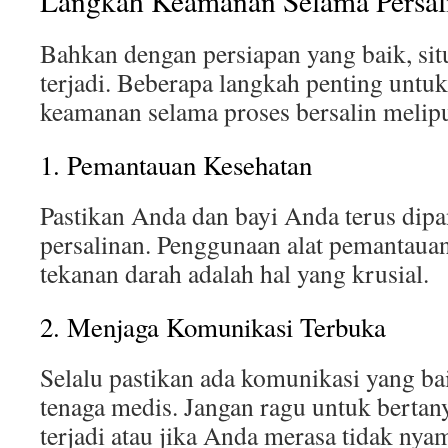
Langkah Keamanan Selama Persal
Bahkan dengan persiapan yang baik, situ
terjadi. Beberapa langkah penting unt
keamanan selama proses bersalin melipu
1. Pemantauan Kesehatan
Pastikan Anda dan bayi Anda terus dipa
persalinan. Penggunaan alat pemantauan
tekanan darah adalah hal yang krusial.
2. Menjaga Komunikasi Terbuka
Selalu pastikan ada komunikasi yang ba
tenaga medis. Jangan ragu untuk bertan
terjadi atau jika Anda merasa tidak nya