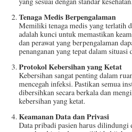
yang sesuai dengan standar kesehatan
Tenaga Medis Berpengalaman
Memiliki tenaga medis yang terlatih
adalah kunci untuk memastikan keama
dan perawat yang berpengalaman da
penanganan yang tepat dalam situasi d
Protokol Kebersihan yang Ketat
Kebersihan sangat penting dalam ruan
mencegah infeksi. Pastikan semua ins
dibersihkan secara berkala dan mengi
kebersihan yang ketat.
Keamanan Data dan Privasi
Data pribadi pasien harus dilindungi 