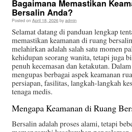
Bagaimana Memastikan Keam
Bersalin Anda?
Posted on
April 18, 2026
by
admin
Selamat datang di panduan lengkap ten
memastikan keamanan di ruang bersalin
melahirkan adalah salah satu momen pa
kehidupan seorang wanita, tetapi juga b
penuh kecemasan dan ketakutan. Dalam ar
mengupas berbagai aspek keamanan rua
persiapan, fasilitas, langkah-langkah ke
tenaga medis.
Mengapa Keamanan di Ruang Bersa
Bersalin adalah proses alami, tetapi beb