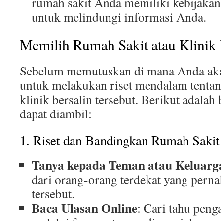
rumah sakit Anda memiliki kebijakan 
untuk melindungi informasi Anda.
Memilih Rumah Sakit atau Klinik 
Sebelum memutuskan di mana Anda aka
untuk melakukan riset mendalam tentan
klinik bersalin tersebut. Berikut adala
dapat diambil:
1. Riset dan Bandingkan Rumah Sakit
Tanya kepada Teman atau Keluarg
dari orang-orang terdekat yang pernah
tersebut.
Baca Ulasan Online
: Cari tahu peng