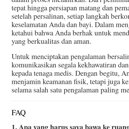
tepat hingga persiapan matang dan pema
setelah persalinan, setiap langkah berko
keselamatan Anda dan bayi. Dalam meng
ketahui bahwa Anda berhak untuk mend
yang berkualitas dan aman.
Untuk menciptakan pengalaman bersalin 
komunikasikan segala kekhawatiran da
kepada tenaga medis. Dengan begitu, An
menjamin keamanan fisik, tetapi juga 
selama salah satu pengalaman paling m
FAQ
1. Apa yang harus saya bawa ke ruang