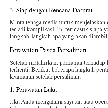
3. Siap dengan Rencana Darurat
Minta tenaga medis untuk menjelaskan r
terjadi komplikasi. Ini termasuk siapa y
langkah-langkah apa yang akan diambil
Perawatan Pasca Persalinan
Setelah melahirkan, perhatian terhadap
terhenti. Berikut beberapa langkah pen
keamanan setelah persalinan:
1. Perawatan Luka
Jika Anda mengalami sayatan atau operas