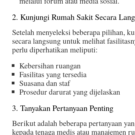
melalui forum atau media sosial.
2. Kunjungi Rumah Sakit Secara Lan
Setelah menyeleksi beberapa pilihan, k
secara langsung untuk melihat fasilitas
perlu diperhatikan meliputi:
Kebersihan ruangan
Fasilitas yang tersedia
Suasana dan staf
Prosedur darurat yang dijelaskan
3. Tanyakan Pertanyaan Penting
Berikut adalah beberapa pertanyaan ya
kepada tenaga medis atau manajemen ru