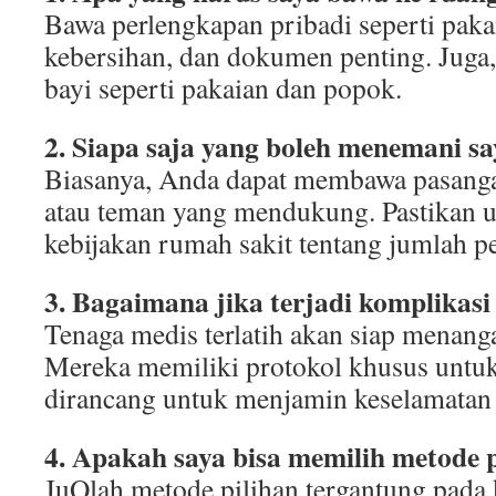
Bawa perlengkapan pribadi seperti paka
kebersihan, dan dokumen penting. Juga,
bayi seperti pakaian dan popok.
2. Siapa saja yang boleh menemani sa
Biasanya, Anda dapat membawa pasanga
atau teman yang mendukung. Pastikan 
kebijakan rumah sakit tentang jumlah 
3. Bagaimana jika terjadi komplikasi
Tenaga medis terlatih akan siap menang
Mereka memiliki protokol khusus untuk 
dirancang untuk menjamin keselamatan
4. Apakah saya bisa memilih metode 
JuQlah metode pilihan tergantung pada 