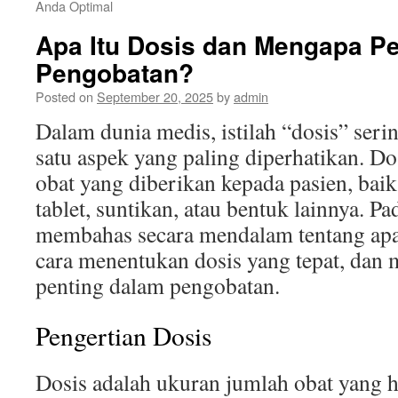
Anda Optimal
Apa Itu Dosis dan Mengapa P
Pengobatan?
Posted on
September 20, 2025
by
admin
Dalam dunia medis, istilah “dosis” serin
satu aspek yang paling diperhatikan. D
obat yang diberikan kepada pasien, baik
tablet, suntikan, atau bentuk lainnya. Pad
membahas secara mendalam tentang apa 
cara menentukan dosis yang tepat, dan 
penting dalam pengobatan.
Pengertian Dosis
Dosis adalah ukuran jumlah obat yang h