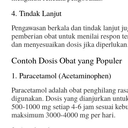
4. Tindak Lanjut
Pengawasan berkala dan tindak lanjut ju
pemberian obat untuk menilai respon t
dan menyesuaikan dosis jika diperlukan
Contoh Dosis Obat yang Populer
1. Paracetamol (Acetaminophen)
Paracetamol adalah obat penghilang ra
digunakan. Dosis yang dianjurkan untu
500-1000 mg setiap 4-6 jam sesuai keb
maksimum 3000-4000 mg per hari.