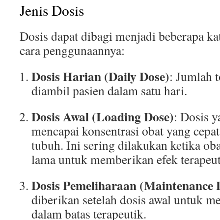
Jenis Dosis
Dosis dapat dibagi menjadi beberapa ka
cara penggunaannya:
Dosis Harian (Daily Dose)
: Jumlah t
diambil pasien dalam satu hari.
Dosis Awal (Loading Dose)
: Dosis 
mencapai konsentrasi obat yang cepat
tubuh. Ini sering dilakukan ketika o
lama untuk memberikan efek terapeut
Dosis Pemeliharaan (Maintenance 
diberikan setelah dosis awal untuk me
dalam batas terapeutik.