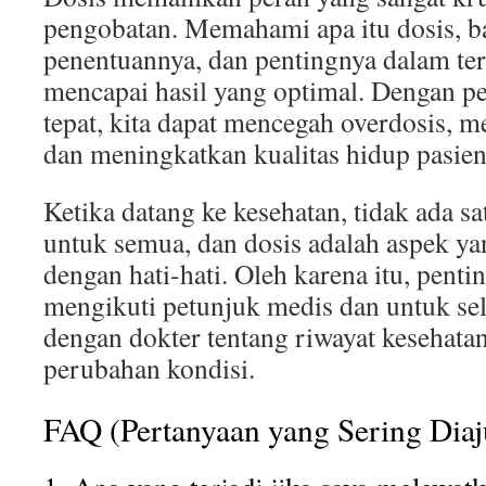
pengobatan. Memahami apa itu dosis, b
penentuannya, dan pentingnya dalam ter
mencapai hasil yang optimal. Dengan p
tepat, kita dapat mencegah overdosis, m
dan meningkatkan kualitas hidup pasien
Ketika datang ke kesehatan, tidak ada s
untuk semua, dan dosis adalah aspek ya
dengan hati-hati. Oleh karena itu, penti
mengikuti petunjuk medis dan untuk se
dengan dokter tentang riwayat kesehatan
perubahan kondisi.
FAQ (Pertanyaan yang Sering Dia