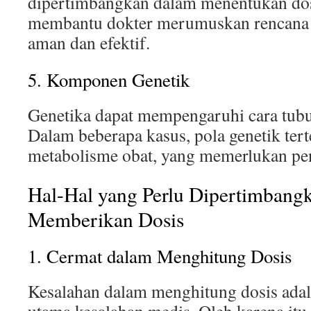
dipertimbangkan dalam menentukan dosi
membantu dokter merumuskan rencana
aman dan efektif.
5. Komponen Genetik
Genetika dapat mempengaruhi cara tub
Dalam beberapa kasus, pola genetik te
metabolisme obat, yang memerlukan pen
Hal-Hal yang Perlu Dipertimbangk
Memberikan Dosis
1. Cermat dalam Menghitung Dosis
Kesalahan dalam menghitung dosis adal