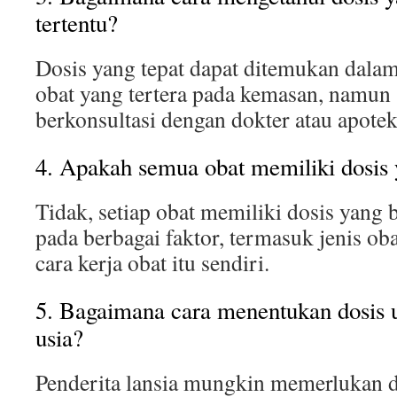
tertentu?
Dosis yang tepat dapat ditemukan dala
obat yang tertera pada kemasan, namun 
berkonsultasi dengan dokter atau apotek
4. Apakah semua obat memiliki dosis
Tidak, setiap obat memiliki dosis yang 
pada berbagai faktor, termasuk jenis oba
cara kerja obat itu sendiri.
5. Bagaimana cara menentukan dosis u
usia?
Penderita lansia mungkin memerlukan d