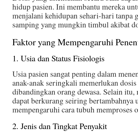
hidup pasien. Ini membantu mereka untu
menjalani kehidupan sehari-hari tanpa 
samping yang mungkin timbul akibat dos
Faktor yang Mempengaruhi Penen
1. Usia dan Status Fisiologis
Usia pasien sangat penting dalam menen
anak-anak seringkali memerlukan dosis
dibandingkan orang dewasa. Selain itu,
dapat berkurang seiring bertambahnya u
mempengaruhi cara tubuh memproses o
2. Jenis dan Tingkat Penyakit