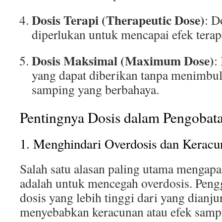
Dosis Terapi (Therapeutic Dose)
: D
diperlukan untuk mencapai efek terap
Dosis Maksimal (Maximum Dose)
:
yang dapat diberikan tanpa menimbul
samping yang berbahaya.
Pentingnya Dosis dalam Pengobat
1. Menghindari Overdosis dan Keracu
Salah satu alasan paling utama mengapa
adalah untuk mencegah overdosis. Pen
dosis yang lebih tinggi dari yang dianju
menyebabkan keracunan atau efek sampi