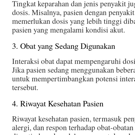
Tingkat keparahan dan jenis penyakit 
dosis. Misalnya, pasien dengan penyaki
memerlukan dosis yang lebih tinggi di
pasien yang mengalami kondisi akut.
3. Obat yang Sedang Digunakan
Interaksi obat dapat mempengaruhi dosi
Jika pasien sedang menggunakan bebera
untuk mempertimbangkan potensi intera
tersebut.
4. Riwayat Kesehatan Pasien
Riwayat kesehatan pasien, termasuk pen
alergi, dan respon terhadap obat-obatan 