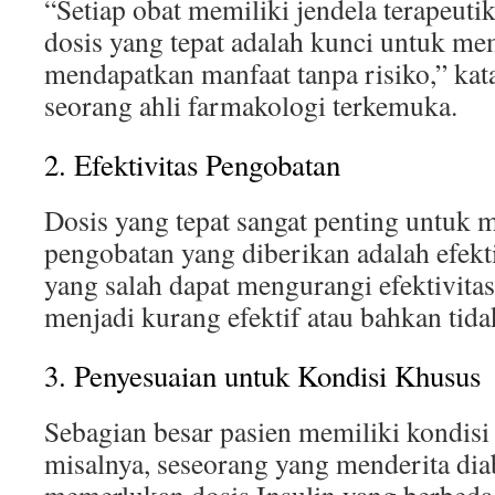
“Setiap obat memiliki jendela terapeut
dosis yang tepat adalah kunci untuk me
mendapatkan manfaat tanpa risiko,” kat
seorang ahli farmakologi terkemuka.
2. Efektivitas Pengobatan
Dosis yang tepat sangat penting untuk
pengobatan yang diberikan adalah efek
yang salah dapat mengurangi efektivita
menjadi kurang efektif atau bahkan tida
3. Penyesuaian untuk Kondisi Khusus
Sebagian besar pasien memiliki kondisi
misalnya, seseorang yang menderita di