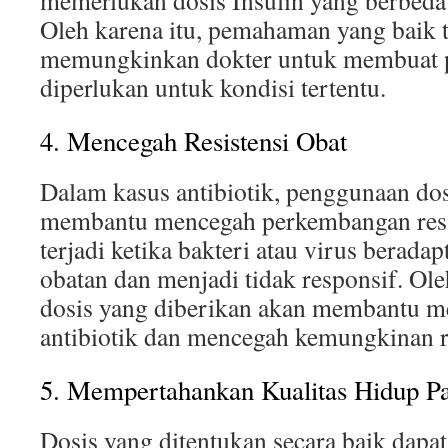
memerlukan dosis Insulin yang berbeda 
Oleh karena itu, pemahaman yang baik t
memungkinkan dokter untuk membuat 
diperlukan untuk kondisi tertentu.
4. Mencegah Resistensi Obat
Dalam kasus antibiotik, penggunaan dos
membantu mencegah perkembangan resist
terjadi ketika bakteri atau virus beradap
obatan dan menjadi tidak responsif. Oleh
dosis yang diberikan akan membantu me
antibiotik dan mencegah kemungkinan re
5. Mempertahankan Kualitas Hidup Pa
Dosis yang ditentukan secara baik dapat