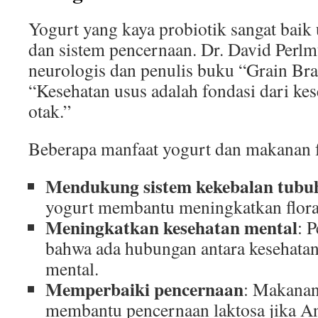
Yogurt yang kaya probiotik sangat baik
dan sistem pencernaan. Dr. David Perlm
neurologis dan penulis buku “Grain Br
“Kesehatan usus adalah fondasi dari ke
otak.”
Beberapa manfaat yogurt dan makanan f
Mendukung sistem kekebalan tubu
yogurt membantu meningkatkan flora
Meningkatkan kesehatan mental
: 
bahwa ada hubungan antara kesehatan
mental.
Memperbaiki pencernaan
: Makanan
membantu pencernaan laktosa jika An