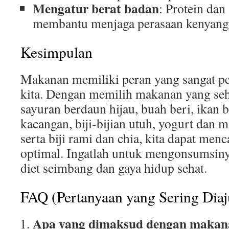
Mengatur berat badan
: Protein dan 
membantu menjaga perasaan kenyang
Kesimpulan
Makanan memiliki peran yang sangat pe
kita. Dengan memilih makanan yang seha
sayuran berdaun hijau, buah beri, ikan 
kacangan, biji-bijian utuh, yogurt dan 
serta biji rami dan chia, kita dapat men
optimal. Ingatlah untuk mengonsumsiny
diet seimbang dan gaya hidup sehat.
FAQ (Pertanyaan yang Sering Dia
Apa yang dimaksud dengan makan