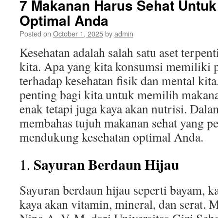
7 Makanan Harus Sehat Untuk
Optimal Anda
Posted on
October 1, 2025
by
admin
Kesehatan adalah salah satu aset terpen
kita. Apa yang kita konsumsi memiliki 
terhadap kesehatan fisik dan mental kita
penting bagi kita untuk memilih makan
enak tetapi juga kaya akan nutrisi. Dalam
membahas tujuh makanan sehat yang pe
mendukung kesehatan optimal Anda.
Sayuran Berdaun Hijau
1.
Sayuran berdaun hijau seperti bayam, k
kaya akan vitamin, mineral, dan serat. M