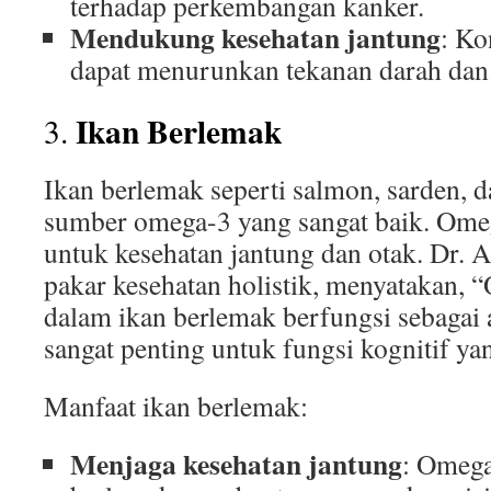
terhadap perkembangan kanker.
Mendukung kesehatan jantung
: Ko
dapat menurunkan tekanan darah dan r
Ikan Berlemak
3.
Ikan berlemak seperti salmon, sarden, 
sumber omega-3 yang sangat baik. Omeg
untuk kesehatan jantung dan otak. Dr. 
pakar kesehatan holistik, menyatakan,
dalam ikan berlemak berfungsi sebagai 
sangat penting untuk fungsi kognitif ya
Manfaat ikan berlemak:
Menjaga kesehatan jantung
: Omega