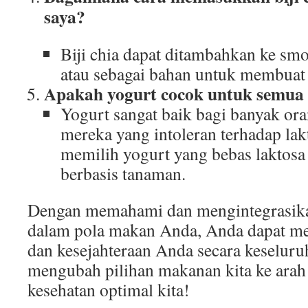
saya?
Biji chia dapat ditambahkan ke smo
atau sebagai bahan untuk membuat 
Apakah yogurt cocok untuk semua
Yogurt sangat baik bagi banyak or
mereka yang intoleran terhadap lak
memilih yogurt yang bebas laktosa a
berbasis tanaman.
Dengan memahami dan mengintegrasika
dalam pola makan Anda, Anda dapat m
dan kesejahteraan Anda secara keseluru
mengubah pilihan makanan kita ke arah 
kesehatan optimal kita!