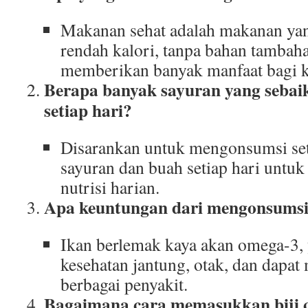
Makanan sehat adalah makanan yang
rendah kalori, tanpa bahan tambaha
memberikan banyak manfaat bagi k
Berapa banyak sayuran yang sebai
setiap hari?
Disarankan untuk mengonsumsi set
sayuran dan buah setiap hari unt
nutrisi harian.
Apa keuntungan dari mengonsumsi
Ikan berlemak kaya akan omega-3, 
kesehatan jantung, otak, dan dapat
berbagai penyakit.
Bagaimana cara memasukkan biji c