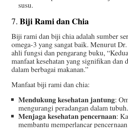
susu.
Biji Rami dan Chia
7.
Biji rami dan biji chia adalah sumber s
omega-3 yang sangat baik. Menurut Dr
ahli fungsi dan pengarang buku, “Kedua 
manfaat kesehatan yang signifikan dan 
dalam berbagai makanan.”
Manfaat biji rami dan chia:
Mendukung kesehatan jantung
: O
mengurangi peradangan dalam tubuh
Menjaga kesehatan pencernaan
: K
membantu memperlancar pencernaan