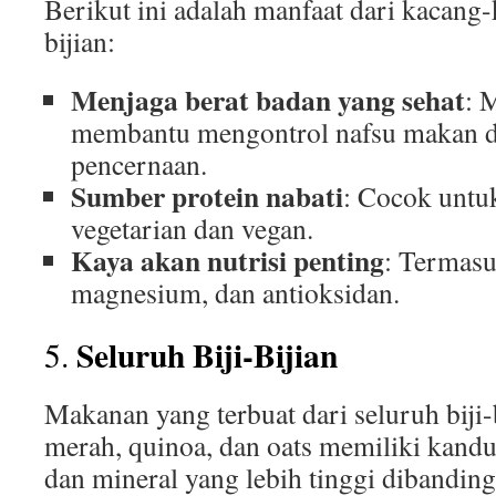
Berikut ini adalah manfaat dari kacang-
bijian:
Menjaga berat badan yang sehat
: 
membantu mengontrol nafsu makan 
pencernaan.
Sumber protein nabati
: Cocok untuk
vegetarian dan vegan.
Kaya akan nutrisi penting
: Termasu
magnesium, dan antioksidan.
Seluruh Biji-Bijian
5.
Makanan yang terbuat dari seluruh biji-b
merah, quinoa, dan oats memiliki kandu
dan mineral yang lebih tinggi dibanding