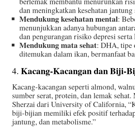
berlemak membantu menurunkan risik
dan meningkatkan kesehatan jantung 
Mendukung kesehatan mental
: Beb
menunjukkan adanya hubungan antar
dan pengurangan risiko depresi serta
Mendukung mata sehat
: DHA, tipe
ditemukan dalam ikan, bermanfaat bag
Kacang-Kacangan dan Biji-Bi
4.
Kacang-kacangan seperti almond, walnut,
sumber serat, protein, dan lemak sehat
Sherzai dari University of California,
biji-bijian memiliki efek positif terhada
jantung, dan metabolisme.”