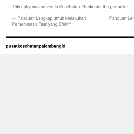
This entry was posted in
Kesehatan
. Bookmark the
permalink
.
←
Panduan Lengkap untuk Melakukan
Panduan Le
Pemeriksaan Fisik yang Efektif
pusatkesehatanpalembangid