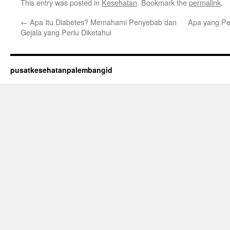
This entry was posted in
Kesehatan
. Bookmark the
permalink
.
←
Apa Itu Diabetes? Memahami Penyebab dan
Apa yang Per
Gejala yang Perlu Diketahui
pusatkesehatanpalembangid