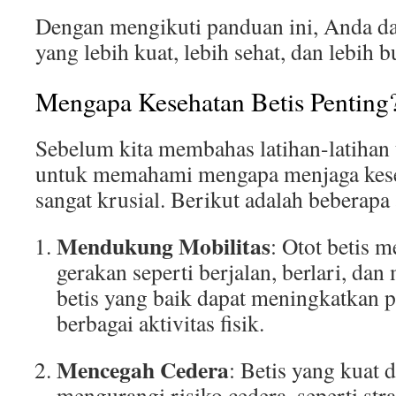
Dengan mengikuti panduan ini, Anda da
yang lebih kuat, lebih sehat, dan lebih b
Mengapa Kesehatan Betis Penting
Sebelum kita membahas latihan-latihan 
untuk memahami mengapa menjaga keseh
sangat krusial. Berikut adalah beberapa 
Mendukung Mobilitas
: Otot betis 
gerakan seperti berjalan, berlari, da
betis yang baik dapat meningkatkan
berbagai aktivitas fisik.
Mencegah Cedera
: Betis yang kuat
mengurangi risiko cedera, seperti stra