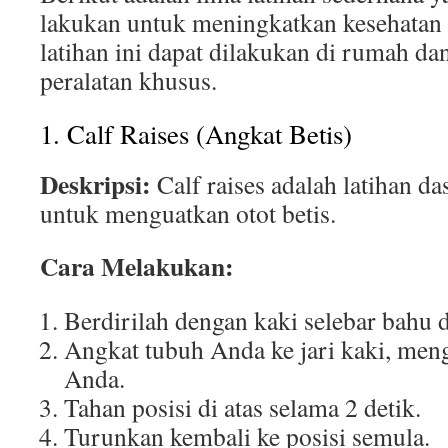
lakukan untuk meningkatkan kesehatan 
latihan ini dapat dilakukan di rumah d
peralatan khusus.
1. Calf Raises (Angkat Betis)
Deskripsi:
Calf raises adalah latihan da
untuk menguatkan otot betis.
Cara Melakukan:
Berdirilah dengan kaki selebar bahu di
Angkat tubuh Anda ke jari kaki, men
Anda.
Tahan posisi di atas selama 2 detik.
Turunkan kembali ke posisi semula.