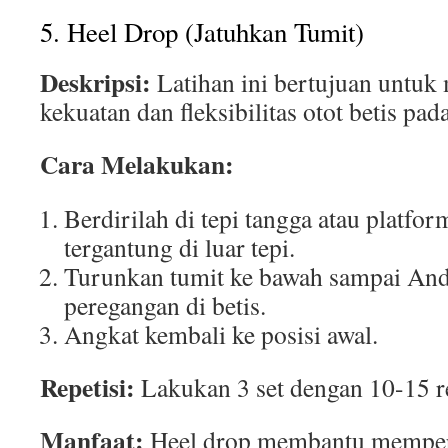
5. Heel Drop (Jatuhkan Tumit)
Deskripsi:
Latihan ini bertujuan untuk
kekuatan dan fleksibilitas otot betis pad
Cara Melakukan:
Berdirilah di tepi tangga atau platfor
tergantung di luar tepi.
Turunkan tumit ke bawah sampai An
peregangan di betis.
Angkat kembali ke posisi awal.
Repetisi:
Lakukan 3 set dengan 10-15 re
Manfaat:
Heel drop membantu memperku