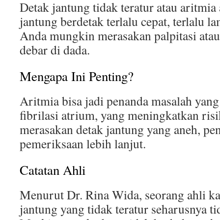
Detak jantung tidak teratur atau aritmia
jantung berdetak terlalu cepat, terlalu la
Anda mungkin merasakan palpitasi atau 
debar di dada.
Mengapa Ini Penting?
Aritmia bisa jadi penanda masalah yang 
fibrilasi atrium, yang meningkatkan risi
merasakan detak jantung yang aneh, pe
pemeriksaan lebih lanjut.
Catatan Ahli
Menurut Dr. Rina Wida, seorang ahli ka
jantung yang tidak teratur seharusnya ti