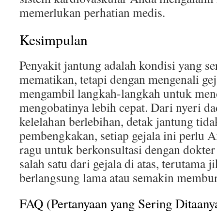
memerlukan perhatian medis.
Kesimpulan
Penyakit jantung adalah kondisi yang ser
mematikan, tetapi dengan mengenali gej
mengambil langkah-langkah untuk men
mengobatinya lebih cepat. Dari nyeri da
kelelahan berlebihan, detak jantung tida
pembengkakan, setiap gejala ini perlu 
ragu untuk berkonsultasi dengan dokte
salah satu dari gejala di atas, terutama j
berlangsung lama atau semakin membu
FAQ (Pertanyaan yang Sering Ditaany