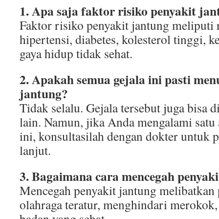
1. Apa saja faktor risiko penyakit ja
Faktor risiko penyakit jantung meliputi 
hipertensi, diabetes, kolesterol tinggi,
gaya hidup tidak sehat.
2. Apakah semua gejala ini pasti me
jantung?
Tidak selalu. Gejala tersebut juga bisa 
lain. Namun, jika Anda mengalami satu a
ini, konsultasilah dengan dokter untuk 
lanjut.
3. Bagaimana cara mencegah penyaki
Mencegah penyakit jantung melibatkan 
olahraga teratur, menghindari merokok,
badan yang sehat.