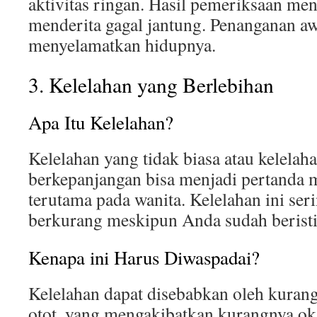
aktivitas ringan. Hasil pemeriksaan m
menderita gagal jantung. Penanganan aw
menyelamatkan hidupnya.
3. Kelelahan yang Berlebihan
Apa Itu Kelelahan?
Kelelahan yang tidak biasa atau kelelah
berkepanjangan bisa menjadi pertanda m
terutama pada wanita. Kelelahan ini seri
berkurang meskipun Anda sudah beristi
Kenapa ini Harus Diwaspadai?
Kelelahan dapat disebabkan oleh kurang
otot, yang mengakibatkan kurangnya oks