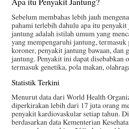
Apa itu Penyakit Jantung?
Sebelum membahas lebih jauh mengenai 
pahami terlebih dahulu apa itu penyakit 
jantung adalah istilah umum yang menc
yang mempengaruhi jantung, termasuk p
koroner, penyakit jantung bawaan, dan
jantung. Penyakit ini dapat disebabkan o
termasuk genetika, pola makan, olahrag
Statistik Terkini
Menurut data dari World Health Organ
diperkirakan lebih dari 17 juta orang m
penyakit kardiovaskular setiap tahun. Di
berdasarkan data Kementerian Kesehatan