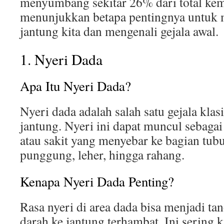
menyumbang sekitar 26% dari total kem
menunjukkan betapa pentingnya untuk 
jantung kita dan mengenali gejala awal.
1. Nyeri Dada
Apa Itu Nyeri Dada?
Nyeri dada adalah salah satu gejala klas
jantung. Nyeri ini dapat muncul sebagai 
atau sakit yang menyebar ke bagian tubuh
punggung, leher, hingga rahang.
Kenapa Nyeri Dada Penting?
Rasa nyeri di area dada bisa menjadi t
darah ke jantung terhambat. Ini sering 