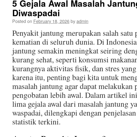
5 Gejala Awal Masalah Jantun
Diwaspadai
Posted on
February 18, 2026
by
admin
Penyakit jantung merupakan salah satu
kematian di seluruh dunia. Di Indonesia
jantung semakin meningkat seiring den
kurang sehat, seperti konsumsi makanan
kurangnya aktivitas fisik, dan stres yan
karena itu, penting bagi kita untuk meng
masalah jantung agar dapat melakukan 
pengobatan lebih awal. Dalam artikel i
lima gejala awal dari masalah jantung y
waspadai, dilengkapi dengan penjelasa
statistik terkini.