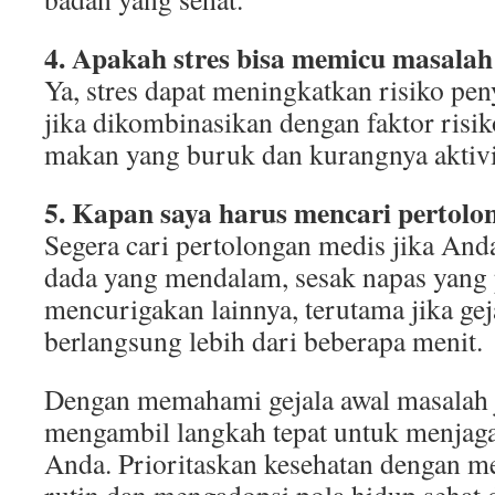
4. Apakah stres bisa memicu masalah
Ya, stres dapat meningkatkan risiko pen
jika dikombinasikan dengan faktor risiko
makan yang buruk dan kurangnya aktivit
5. Kapan saya harus mencari pertolo
Segera cari pertolongan medis jika And
dada yang mendalam, sesak napas yang p
mencurigakan lainnya, terutama jika gej
berlangsung lebih dari beberapa menit.
Dengan memahami gejala awal masalah 
mengambil langkah tepat untuk menjaga
Anda. Prioritaskan kesehatan dengan 