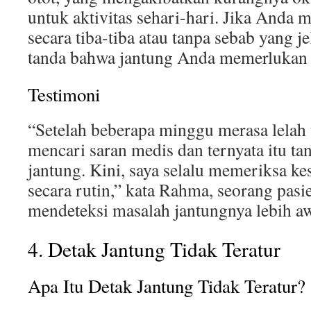
untuk aktivitas sehari-hari. Jika Anda m
secara tiba-tiba atau tanpa sebab yang je
tanda bahwa jantung Anda memerlukan 
Testimoni
“Setelah beberapa minggu merasa lelah 
mencari saran medis dan ternyata itu ta
jantung. Kini, saya selalu memeriksa ke
secara rutin,” kata Rahma, seorang pasi
mendeteksi masalah jantungnya lebih aw
4. Detak Jantung Tidak Teratur
Apa Itu Detak Jantung Tidak Teratur?