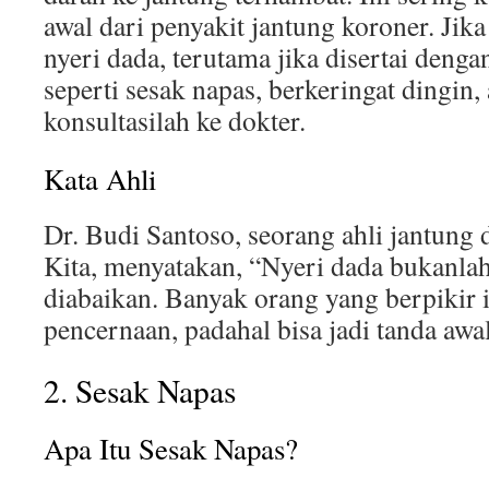
awal dari penyakit jantung koroner. Ji
nyeri dada, terutama jika disertai deng
seperti sesak napas, berkeringat dingin,
konsultasilah ke dokter.
Kata Ahli
Dr. Budi Santoso, seorang ahli jantung
Kita, menyatakan, “Nyeri dada bukanlah
diabaikan. Banyak orang yang berpikir 
pencernaan, padahal bisa jadi tanda awa
2. Sesak Napas
Apa Itu Sesak Napas?