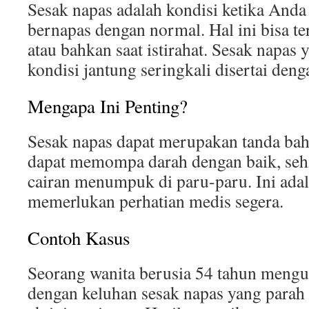
Sesak napas adalah kondisi ketika Anda
bernapas dengan normal. Hal ini bisa terj
atau bahkan saat istirahat. Sesak napas
kondisi jantung seringkali disertai deng
Mengapa Ini Penting?
Sesak napas dapat merupakan tanda bah
dapat memompa darah dengan baik, se
cairan menumpuk di paru-paru. Ini adal
memerlukan perhatian medis segera.
Contoh Kasus
Seorang wanita berusia 54 tahun mengu
dengan keluhan sesak napas yang parah