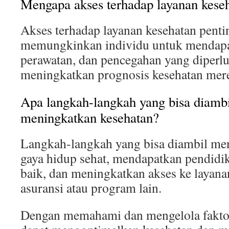
Mengapa akses terhadap layanan keseh
Akses terhadap layanan kesehatan penti
memungkinkan individu untuk mendapa
perawatan, dan pencegahan yang diperlu
meningkatkan prognosis kesehatan mer
Apa langkah-langkah yang bisa diambi
meningkatkan kesehatan?
Langkah-langkah yang bisa diambil m
gaya hidup sehat, mendapatkan pendidi
baik, dan meningkatkan akses ke layana
asuransi atau program lain.
Dengan memahami dan mengelola faktor