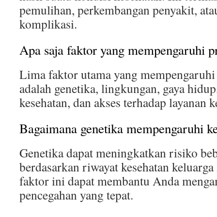
pemulihan, perkembangan penyakit, atau
komplikasi.
Apa saja faktor yang mempengaruhi p
Lima faktor utama yang mempengaruhi 
adalah genetika, lingkungan, gaya hidup
kesehatan, dan akses terhadap layanan k
Bagaimana genetika mempengaruhi ke
Genetika dapat meningkatkan risiko beb
berdasarkan riwayat kesehatan keluar
faktor ini dapat membantu Anda menga
pencegahan yang tepat.