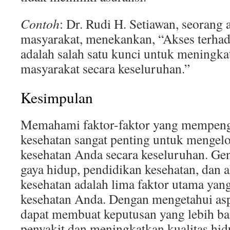
Contoh
: Dr. Rudi H. Setiawan, seorang 
masyarakat, menekankan, “Akses terhad
adalah salah satu kunci untuk meningka
masyarakat secara keseluruhan.”
Kesimpulan
Memahami faktor-faktor yang mempeng
kesehatan sangat penting untuk mengel
kesehatan Anda secara keseluruhan. Gen
gaya hidup, pendidikan kesehatan, dan 
kesehatan adalah lima faktor utama yan
kesehatan Anda. Dengan mengetahui asp
dapat membuat keputusan yang lebih b
penyakit dan meningkatkan kualitas hid