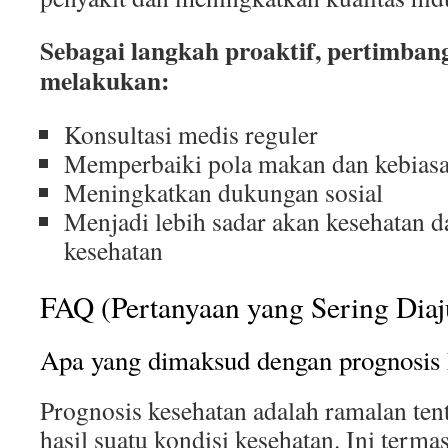
Sebagai langkah proaktif, pertimba
melakukan:
Konsultasi medis reguler
Memperbaiki pola makan dan kebias
Meningkatkan dukungan sosial
Menjadi lebih sadar akan kesehatan 
kesehatan
FAQ (Pertanyaan yang Sering Dia
Apa yang dimaksud dengan prognosis 
Prognosis kesehatan adalah ramalan te
hasil suatu kondisi kesehatan. Ini ter