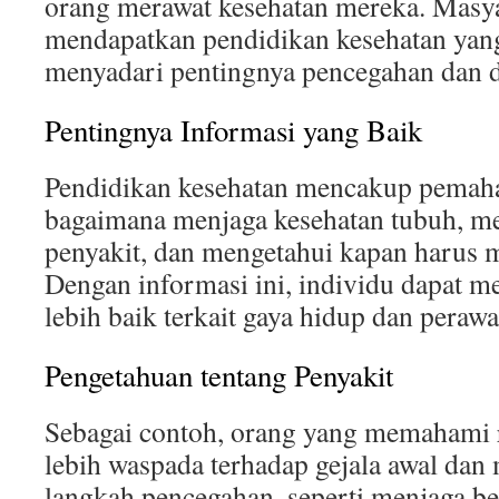
orang merawat kesehatan mereka. Masy
mendapatkan pendidikan kesehatan yang
menyadari pentingnya pencegahan dan de
Pentingnya Informasi yang Baik
Pendidikan kesehatan mencakup pemah
bagaimana menjaga kesehatan tubuh, me
penyakit, dan mengetahui kapan harus 
Dengan informasi ini, individu dapat 
lebih baik terkait gaya hidup dan perawa
Pengetahuan tentang Penyakit
Sebagai contoh, orang yang memahami r
lebih waspada terhadap gejala awal dan
langkah pencegahan, seperti menjaga be