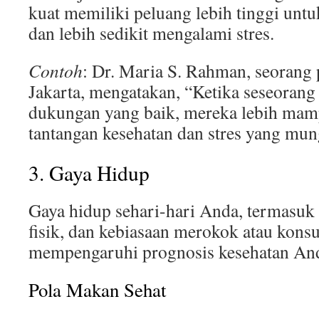
kuat memiliki peluang lebih tinggi untu
dan lebih sedikit mengalami stres.
Contoh
: Dr. Maria S. Rahman, seorang p
Jakarta, mengatakan, “Ketika seseorang
dukungan yang baik, mereka lebih ma
tantangan kesehatan dan stres yang mu
3. Gaya Hidup
Gaya hidup sehari-hari Anda, termasuk 
fisik, dan kebiasaan merokok atau konsu
mempengaruhi prognosis kesehatan An
Pola Makan Sehat