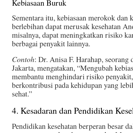
Kebiasaan Buruk
Sementara itu, kebiasaan merokok dan 
berlebihan dapat merusak kesehatan An
misalnya, dapat meningkatkan risiko ka
berbagai penyakit lainnya.
Contoh
: Dr. Anisa F. Harahap, seorang d
Jakarta, mengatakan, “Mengubah kebias
membantu menghindari risiko penyakit, 
berkontribusi pada kehidupan yang lebi
sehat.”
4. Kesadaran dan Pendidikan Kese
Pendidikan kesehatan berperan besar d