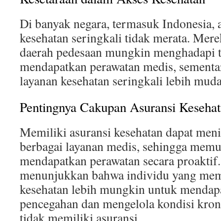
Di banyak negara, termasuk Indonesia, 
kesehatan seringkali tidak merata. Mere
daerah pedesaan mungkin menghadapi 
mendapatkan perawatan medis, sementar
layanan kesehatan seringkali lebih muda
Pentingnya Cakupan Asuransi Keseha
Memiliki asuransi kesehatan dapat men
berbagai layanan medis, sehingga mem
mendapatkan perawatan secara proaktif.
menunjukkan bahwa individu yang memi
kesehatan lebih mungkin untuk mendap
pencegahan dan mengelola kondisi kron
tidak memiliki asuransi.