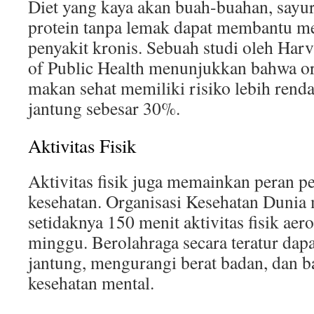
Diet yang kaya akan buah-buahan, sayur
protein tanpa lemak dapat membantu me
penyakit kronis. Sebuah studi oleh Har
of Public Health menunjukkan bahwa o
makan sehat memiliki risiko lebih renda
jantung sebesar 30%.
Aktivitas Fisik
Aktivitas fisik juga memainkan peran p
kesehatan. Organisasi Kesehatan Duni
setidaknya 150 menit aktivitas fisik aer
minggu. Berolahraga secara teratur dap
jantung, mengurangi berat badan, dan 
kesehatan mental.