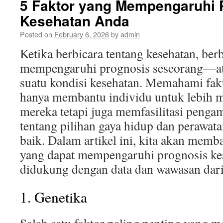
5 Faktor yang Mempengaruhi 
Kesehatan Anda
Posted on
February 6, 2026
by
admin
Ketika berbicara tentang kesehatan, berb
mempengaruhi prognosis seseorang—at
suatu kondisi kesehatan. Memahami fakto
hanya membantu individu untuk lebih 
mereka tetapi juga memfasilitasi penga
tentang pilihan gaya hidup dan perawata
baik. Dalam artikel ini, kita akan memb
yang dapat mempengaruhi prognosis ke
didukung dengan data dan wawasan dari 
1. Genetika