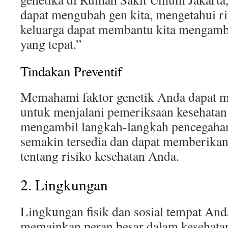
dapat mengubah gen kita, mengetahui ri
keluarga dapat membantu kita mengamb
yang tepat.”
Tindakan Preventif
Memahami faktor genetik Anda dapat 
untuk menjalani pemeriksaan kesehatan 
mengambil langkah-langkah pencegahan l
semakin tersedia dan dapat memberikan
tentang risiko kesehatan Anda.
2. Lingkungan
Lingkungan fisik dan sosial tempat Anda
memainkan peran besar dalam kesehata