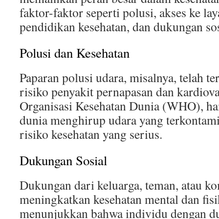
faktor-faktor seperti polusi, akses ke la
pendidikan kesehatan, dan dukungan sos
Polusi dan Kesehatan
Paparan polusi udara, misalnya, telah t
risiko penyakit pernapasan dan kardiov
Organisasi Kesehatan Dunia (WHO), h
dunia menghirup udara yang terkontami
risiko kesehatan yang serius.
Dukungan Sosial
Dukungan dari keluarga, teman, atau ko
meningkatkan kesehatan mental dan fisik
menunjukkan bahwa individu dengan du