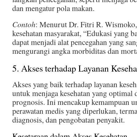
dan mengatur pola makan.
Contoh
: Menurut Dr. Fitri R. Wismoko,
kesehatan masyarakat, “Edukasi yang ba
dapat menjadi alat pencegahan yang san
mengurangi angka morbiditas dan morta
5. Akses terhadap Layanan Keseha
Akses yang baik terhadap layanan keseh
untuk menjaga kesehatan yang optimal
prognosis. Ini mencakup kemampuan u
perawatan medis yang diperlukan, terma
diagnosis, dan pengobatan penyakit.
Kesetaraan dalam Akses Kesehatan