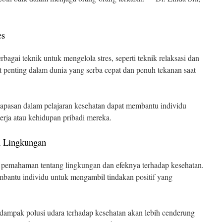
es
bagai teknik untuk mengelola stres, seperti teknik relaksasi dan
t penting dalam dunia yang serba cepat dan penuh tekanan saat
pasan dalam pelajaran kesehatan dapat membantu individu
kerja atau kehidupan pribadi mereka.
 Lingkungan
 pemahaman tentang lingkungan dan efeknya terhadap kesehatan.
bantu individu untuk mengambil tindakan positif yang
ampak polusi udara terhadap kesehatan akan lebih cenderung