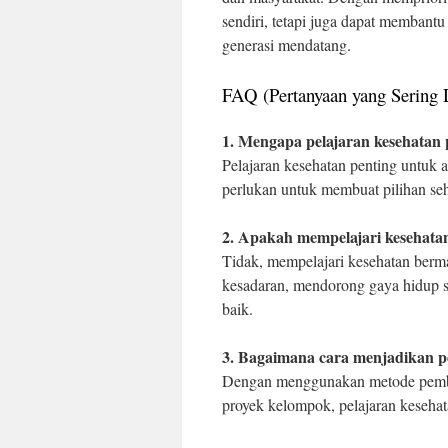
sendiri, tetapi juga dapat membant
generasi mendatang.
FAQ (Pertanyaan yang Sering 
1. Mengapa pelajaran kesehatan 
Pelajaran kesehatan penting untuk
perlukan untuk membuat pilihan seh
2. Apakah mempelajari kesehata
Tidak, mempelajari kesehatan berm
kesadaran, mendorong gaya hidup 
baik.
3. Bagaimana cara menjadikan p
Dengan menggunakan metode pembelaj
proyek kelompok, pelajaran kesehat