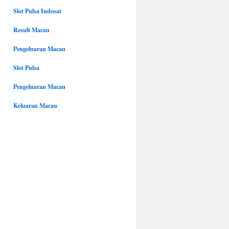
Slot Pulsa Indosat
Result Macau
Pengeluaran Macau
Slot Pulsa
Pengeluaran Macau
Keluaran Macau