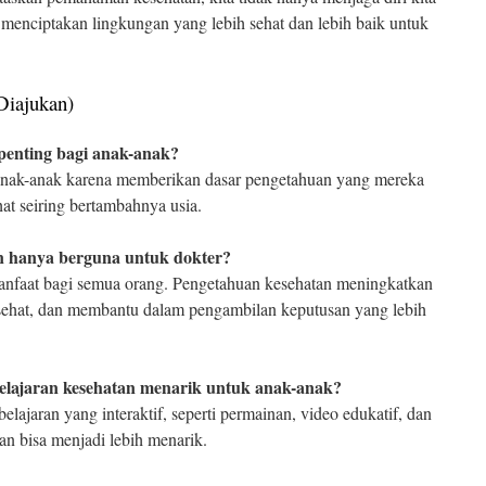
u menciptakan lingkungan yang lebih sehat dan lebih baik untuk
Diajukan)
penting bagi anak-anak?
 anak-anak karena memberikan dasar pengetahuan yang mereka
at seiring bertambahnya usia.
n hanya berguna untuk dokter?
anfaat bagi semua orang. Pengetahuan kesehatan meningkatkan
sehat, dan membantu dalam pengambilan keputusan yang lebih
elajaran kesehatan menarik untuk anak-anak?
aran yang interaktif, seperti permainan, video edukatif, dan
an bisa menjadi lebih menarik.