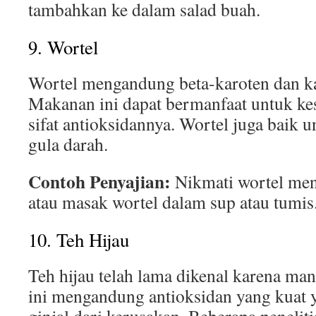
tambahkan ke dalam salad buah.
9. Wortel
Wortel mengandung beta-karoten dan ka
Makanan ini dapat bermanfaat untuk kes
sifat antioksidannya. Wortel juga baik 
gula darah.
Contoh Penyajian:
Nikmati wortel men
atau masak wortel dalam sup atau tumis
10. Teh Hijau
Teh hijau telah lama dikenal karena man
ini mengandung antioksidan yang kuat 