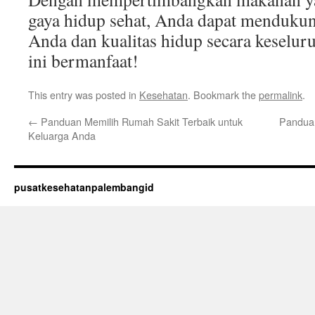
gaya hidup sehat, Anda dapat mendukun
Anda dan kualitas hidup secara keselur
ini bermanfaat!
This entry was posted in
Kesehatan
. Bookmark the
permalink
.
←
Panduan Memilih Rumah Sakit Terbaik untuk
Panduan
Keluarga Anda
pusatkesehatanpalembangid