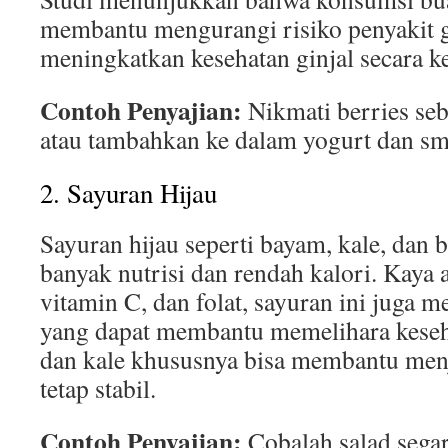
membantu mengurangi risiko penyakit g
meningkatkan kesehatan ginjal secara k
Contoh Penyajian:
Nikmati berries seb
atau tambahkan ke dalam yogurt dan sm
2. Sayuran Hijau
Sayuran hijau seperti bayam, kale, dan
banyak nutrisi dan rendah kalori. Kaya 
vitamin C, dan folat, sayuran ini juga 
yang dapat membantu memelihara keseh
dan kale khususnya bisa membantu men
tetap stabil.
Contoh Penyajian:
Cobalah salad segar