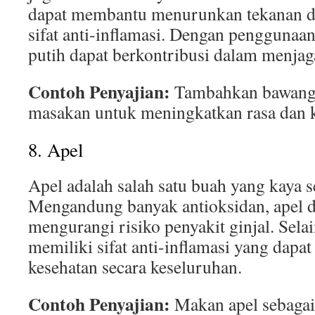
dapat membantu menurunkan tekanan d
sifat anti-inflamasi. Dengan penggunaa
putih dapat berkontribusi dalam menjaga
Contoh Penyajian:
Tambahkan bawang 
masakan untuk meningkatkan rasa dan k
8. Apel
Apel adalah salah satu buah yang kaya s
Mengandung banyak antioksidan, apel 
mengurangi risiko penyakit ginjal. Selain
memiliki sifat anti-inflamasi yang dapa
kesehatan secara keseluruhan.
Contoh Penyajian:
Makan apel sebagai 