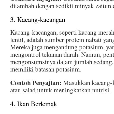
ditambah dengan sedikit minyak zaitun 
3. Kacang-kacangan
Kacang-kacangan, seperti kacang merah
lentil, adalah sumber protein nabati yan
Mereka juga mengandung potasium, yan
mengontrol tekanan darah. Namun, pent
mengonsumsinya dalam jumlah sedang, 
memiliki batasan potasium.
Contoh Penyajian:
Masukkan kacang-k
atau salad untuk meningkatkan nutrisi.
4. Ikan Berlemak