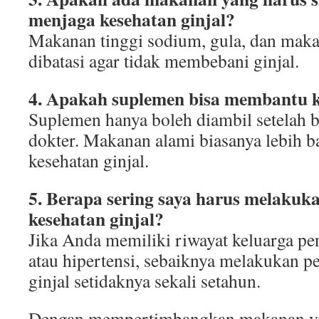
menjaga kesehatan ginjal?
Makanan tinggi sodium, gula, dan maka
dibatasi agar tidak membebani ginjal.
4. Apakah suplemen bisa membantu k
Suplemen hanya boleh diambil setelah b
dokter. Makanan alami biasanya lebih b
kesehatan ginjal.
5. Berapa sering saya harus melakuk
kesehatan ginjal?
Jika Anda memiliki riwayat keluarga peny
atau hipertensi, sebaiknya melakukan p
ginjal setidaknya sekali setahun.
Dengan mempertimbangkan makanan ya