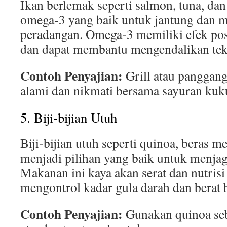
Ikan berlemak seperti salmon, tuna, d
omega-3 yang baik untuk jantung dan
peradangan. Omega-3 memiliki efek posi
dan dapat membantu mengendalikan tek
Contoh Penyajian:
Grill atau panggan
alami dan nikmati bersama sayuran kuk
5. Biji-bijian Utuh
Biji-bijian utuh seperti quinoa, beras m
menjadi pilihan yang baik untuk menjaga
Makanan ini kaya akan serat dan nutri
mengontrol kadar gula darah dan berat 
Contoh Penyajian:
Gunakan quinoa seb