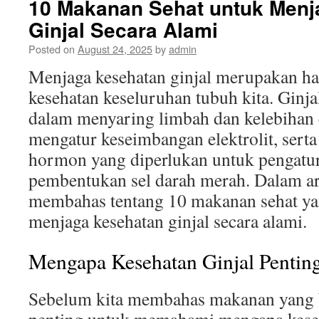
10 Makanan Sehat untuk Menj
Ginjal Secara Alami
Posted on
August 24, 2025
by
admin
Menjaga kesehatan ginjal merupakan hal
kesehatan keseluruhan tubuh kita. Ginja
dalam menyaring limbah dan kelebihan c
mengatur keseimbangan elektrolit, ser
hormon yang diperlukan untuk pengatur
pembentukan sel darah merah. Dalam arti
membahas tentang 10 makanan sehat y
menjaga kesehatan ginjal secara alami.
Mengapa Kesehatan Ginjal Pentin
Sebelum kita membahas makanan yang b