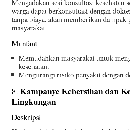
Mengadakan sesi konsultasi kesehatan s
warga dapat berkonsultasi dengan dokter 
tanpa biaya, akan memberikan dampak p
masyarakat.
Manfaat
Memudahkan masyarakat untuk meng
kesehatan.
Mengurangi risiko penyakit dengan de
Kampanye Kebersihan dan Ke
8.
Lingkungan
Deskripsi