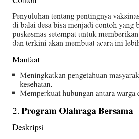
Contoh
Penyuluhan tentang pentingnya vaksina
di balai desa bisa menjadi contoh yang 
puskesmas setempat untuk memberikan 
dan terkini akan membuat acara ini lebih
Manfaat
Meningkatkan pengetahuan masyaraka
kesehatan.
Memperkuat hubungan antara warga d
Program Olahraga Bersama
2.
Deskripsi