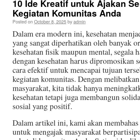
10 Ide Kreatif untuk Ajakan S
Kegiatan Komunitas Anda
Posted on
October 8, 2025
by
admin
Dalam era modern ini, kesehatan menjad
yang sangat diperhatikan oleh banyak or
kesehatan fisik maupun mental, segala h
dengan kesehatan harus dipromosikan sec
cara efektif untuk mencapai tujuan ters
kegiatan komunitas. Dengan melibatkan 
masyarakat, kita tidak hanya meningkat
kesehatan tetapi juga membangun solidar
sosial yang positif.
Dalam artikel ini, kami akan membahas 
untuk mengajak masyarakat berpartisipa