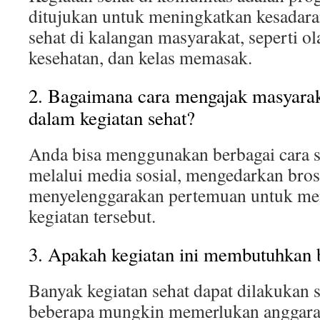
ditujukan untuk meningkatkan kesadara
sehat di kalangan masyarakat, seperti o
kesehatan, dan kelas memasak.
2. Bagaimana cara mengajak masyaraka
dalam kegiatan sehat?
Anda bisa menggunakan berbagai cara
melalui media sosial, mengedarkan bros
menyelenggarakan pertemuan untuk men
kegiatan tersebut.
3. Apakah kegiatan ini membutuhkan 
Banyak kegiatan sehat dapat dilakukan 
beberapa mungkin memerlukan anggara