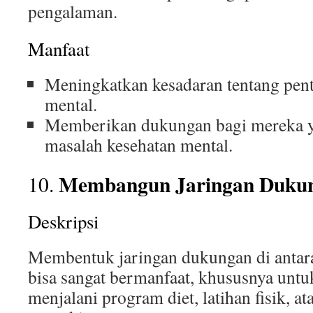
pengalaman.
Manfaat
Meningkatkan kesadaran tentang pent
mental.
Memberikan dukungan bagi mereka 
masalah kesehatan mental.
Membangun Jaringan Dukun
10.
Deskripsi
Membentuk jaringan dukungan di antar
bisa sangat bermanfaat, khususnya unt
menjalani program diet, latihan fisik, a