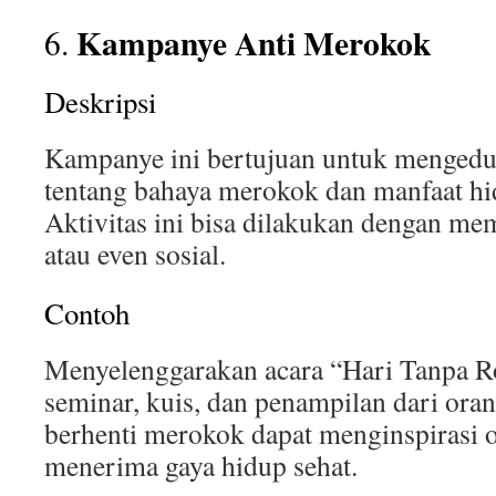
Kampanye Anti Merokok
6.
Deskripsi
Kampanye ini bertujuan untuk mengedu
tentang bahaya merokok dan manfaat hi
Aktivitas ini bisa dilakukan dengan mem
atau even sosial.
Contoh
Menyelenggarakan acara “Hari Tanpa 
seminar, kuis, dan penampilan dari ora
berhenti merokok dapat menginspirasi o
menerima gaya hidup sehat.