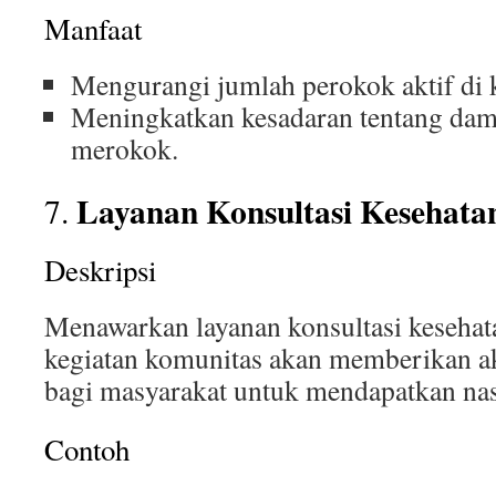
Manfaat
Mengurangi jumlah perokok aktif di 
Meningkatkan kesadaran tentang dam
merokok.
Layanan Konsultasi Kesehata
7.
Deskripsi
Menawarkan layanan konsultasi kesehata
kegiatan komunitas akan memberikan a
bagi masyarakat untuk mendapatkan nas
Contoh