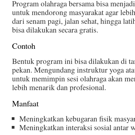
Program olahraga bersama bisa menjadi 
untuk mendorong masyarakat agar lebih 
dari senam pagi, jalan sehat, hingga lat
bisa dilakukan secara gratis.
Contoh
Bentuk program ini bisa dilakukan di ta
pekan. Mengundang instruktur yoga ata
untuk memimpin sesi olahraga akan mem
lebih menarik dan profesional.
Manfaat
Meningkatkan kebugaran fisik masyar
Meningkatkan interaksi sosial antar w