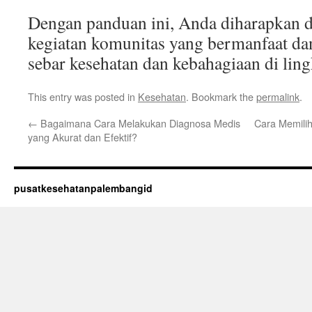
Dengan panduan ini, Anda diharapkan 
kegiatan komunitas yang bermanfaat d
sebar kesehatan dan kebahagiaan di li
This entry was posted in
Kesehatan
. Bookmark the
permalink
.
←
Bagaimana Cara Melakukan Diagnosa Medis
Cara Memilih
yang Akurat dan Efektif?
pusatkesehatanpalembangid