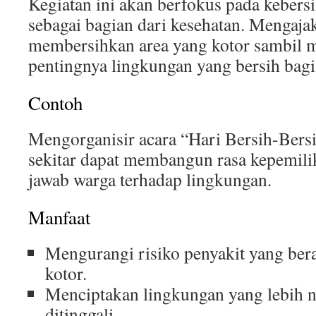
Kegiatan ini akan berfokus pada kebers
sebagai bagian dari kesehatan. Mengaja
membersihkan area yang kotor sambil
pentingnya lingkungan yang bersih bagi
Contoh
Mengorganisir acara “Hari Bersih-Bers
sekitar dapat membangun rasa kepemil
jawab warga terhadap lingkungan.
Manfaat
Mengurangi risiko penyakit yang bera
kotor.
Menciptakan lingkungan yang lebih 
ditinggali.