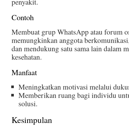
penyakit.
Contoh
Membuat grup WhatsApp atau forum on
memungkinkan anggota berkomunikasi,
dan mendukung satu sama lain dalam m
kesehatan.
Manfaat
Meningkatkan motivasi melalui dukun
Memberikan ruang bagi individu unt
solusi.
Kesimpulan