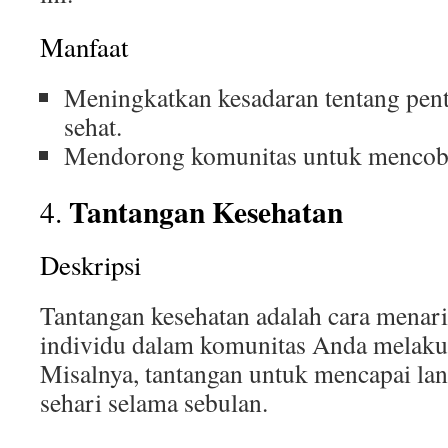
Manfaat
Meningkatkan kesadaran tentang pen
sehat.
Mendorong komunitas untuk mencoba
Tantangan Kesehatan
4.
Deskripsi
Tantangan kesehatan adalah cara mena
individu dalam komunitas Anda melakuk
Misalnya, tantangan untuk mencapai lan
sehari selama sebulan.