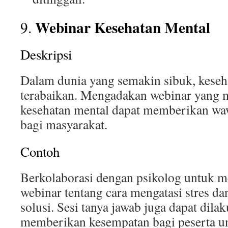
Webinar Kesehatan Mental
9.
Deskripsi
Dalam dunia yang semakin sibuk, keseha
terabaikan. Mengadakan webinar yang 
kesehatan mental dapat memberikan w
bagi masyarakat.
Contoh
Berkolaborasi dengan psikolog untuk 
webinar tentang cara mengatasi stres da
solusi. Sesi tanya jawab juga dapat dila
memberikan kesempatan bagi peserta u