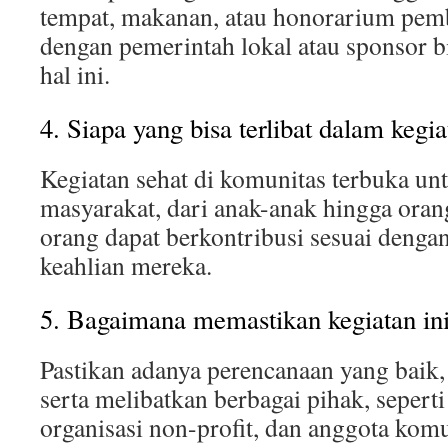
tempat, makanan, atau honorarium pem
dengan pemerintah lokal atau sponsor 
hal ini.
4. Siapa yang bisa terlibat dalam kegia
Kegiatan sehat di komunitas terbuka u
masyarakat, dari anak-anak hingga ora
orang dapat berkontribusi sesuai deng
keahlian mereka.
5. Bagaimana memastikan kegiatan ini
Pastikan adanya perencanaan yang baik,
serta melibatkan berbagai pihak, sepert
organisasi non-profit, dan anggota komu