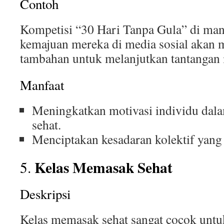
Contoh
Kompetisi “30 Hari Tanpa Gula” di man
kemajuan mereka di media sosial akan
tambahan untuk melanjutkan tantangan i
Manfaat
Meningkatkan motivasi individu dal
sehat.
Menciptakan kesadaran kolektif yang 
Kelas Memasak Sehat
5.
Deskripsi
Kelas memasak sehat sangat cocok untu