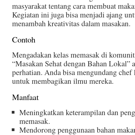
masyarakat tentang cara membuat makan
Kegiatan ini juga bisa menjadi ajang un
menambah kreativitas dalam masakan.
Contoh
Mengadakan kelas memasak di komunit
“Masakan Sehat dengan Bahan Lokal” 
perhatian. Anda bisa mengundang chef lo
untuk membagikan ilmu mereka.
Manfaat
Meningkatkan keterampilan dan pen
memasak.
Mendorong penggunaan bahan makana