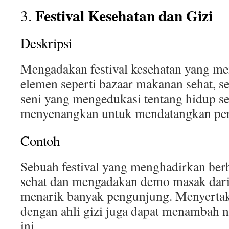
Festival Kesehatan dan Gizi
3.
Deskripsi
Mengadakan festival kesehatan yang m
elemen seperti bazaar makanan sehat, se
seni yang mengedukasi tentang hidup se
menyenangkan untuk mendatangkan per
Contoh
Sebuah festival yang menghadirkan ber
sehat dan mengadakan demo masak dari 
menarik banyak pengunjung. Menyertaka
dengan ahli gizi juga dapat menambah ni
ini.