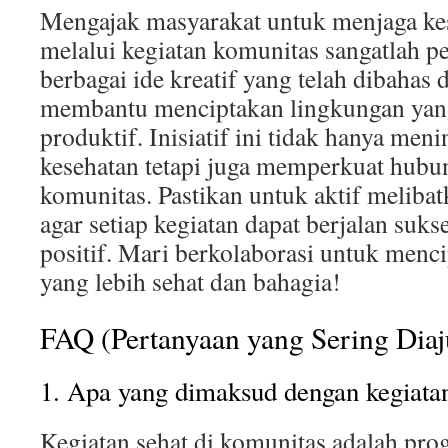
Mengajak masyarakat untuk menjaga ke
melalui kegiatan komunitas sangatlah p
berbagai ide kreatif yang telah dibahas 
membantu menciptakan lingkungan yang
produktif. Inisiatif ini tidak hanya me
kesehatan tetapi juga memperkuat hubun
komunitas. Pastikan untuk aktif meliba
agar setiap kegiatan dapat berjalan suk
positif. Mari berkolaborasi untuk menc
yang lebih sehat dan bahagia!
FAQ (Pertanyaan yang Sering Dia
1. Apa yang dimaksud dengan kegiatan
Kegiatan sehat di komunitas adalah pro